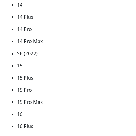
14
14 Plus
14 Pro
14 Pro Max
SE (2022)
15
15 Plus
15 Pro
15 Pro Max
16
16 Plus