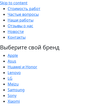
Skip to content
Стоимость работ
Частые вопросы
Наши работы
Отзывы о нас
Новости
Контакты
Выберите свой бренд
Apple
Asus
Huawei и Honor
Lenovo
LG
Meizu
Samsung
Sony
Xiaomi