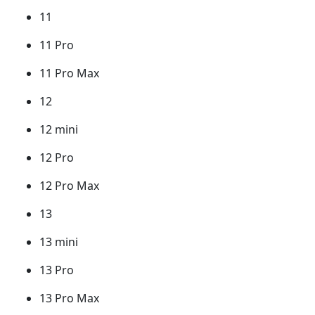
11
11 Pro
11 Pro Max
12
12 mini
12 Pro
12 Pro Max
13
13 mini
13 Pro
13 Pro Max