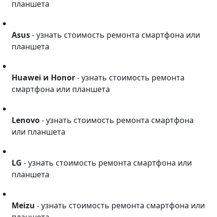
планшета
Asus
Asus
- узнать стоимость ремонта смартфона или
планшета
Huawei и Honor
Huawei и Honor
- узнать стоимость ремонта
смартфона или планшета
Lenovo
Lenovo
- узнать стоимость ремонта смартфона
или планшета
LG
LG
- узнать стоимость ремонта смартфона или
планшета
Meizu
Meizu
- узнать стоимость ремонта смартфона или
планшета