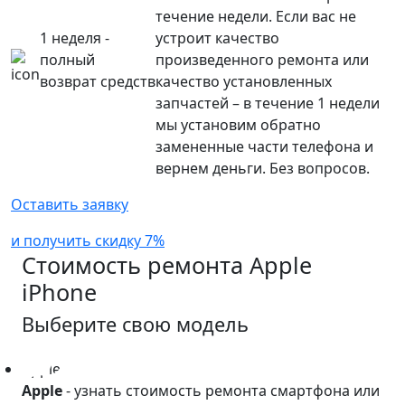
течение недели. Если вас не
1 неделя -
устроит качество
полный
произведенного ремонта или
возврат средств
качество установленных
запчастей – в течение 1 недели
мы установим обратно
замененные части телефона и
вернем деньги. Без вопросов.
Оставить заявку
и получить скидку 7%
Стоимость ремонта
Apple
iPhone
Выберите свою модель
Apple
Apple
- узнать стоимость ремонта смартфона или