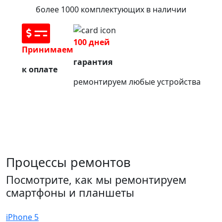
более 1000 комплектующих в наличии
100 дней
Принимаем
гарантия
к оплате
ремонтируем любые устройства
Процессы ремонтов
Посмотрите, как мы ремонтируем
смартфоны и планшеты
iPhone 5