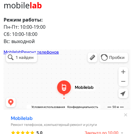
mobile
lab
Режим работы:
Пн-Пт: 10:00-19:00
Сб: 10:00-18:00
Вс: выходной