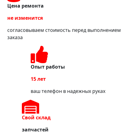
Цена ремонта
не изменится
согласовываем стоимость перед выполнением
заказа
Опыт работы
15 лет
ваш телефон в надежных руках
Свой склад
запчастей