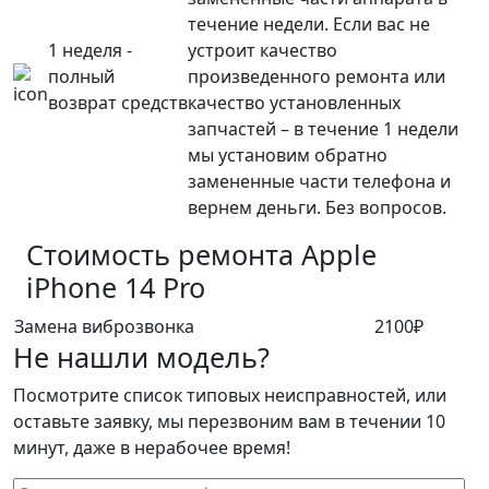
течение недели. Если вас не
1 неделя -
устроит качество
полный
произведенного ремонта или
возврат средств
качество установленных
запчастей – в течение 1 недели
мы установим обратно
замененные части телефона и
вернем деньги. Без вопросов.
Стоимость ремонта
Apple
iPhone 14 Pro
Замена виброзвонка
2100₽
Не нашли модель?
Посмотрите список типовых неисправностей, или
оставьте заявку, мы перезвоним вам в течении 10
минут, даже в нерабочее время!