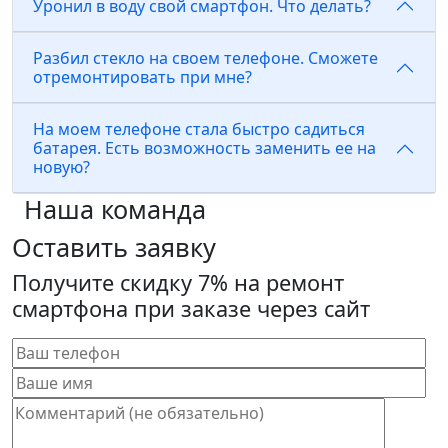
Уронил в воду свой смартфон. Что делать?
Разбил стекло на своем телефоне. Сможете
отремонтировать при мне?
На моем телефоне стала быстро садиться
батарея. Есть возможность заменить ее на
новую?
Наша команда
Оставить заявку
Получите скидку 7% на ремонт
смартфона при заказе через сайт