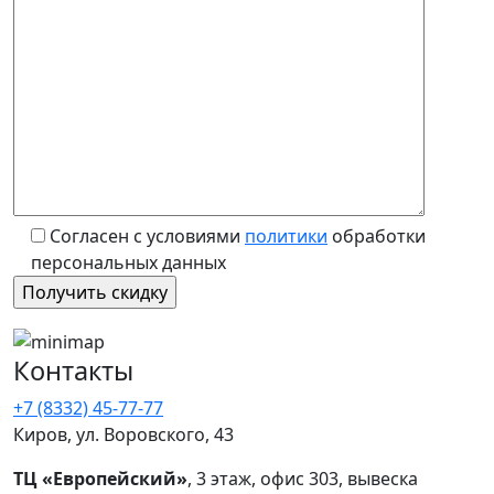
Согласен с условиями
политики
обработки
персональных данных
Контакты
+7 (8332) 45-77-77
Киров, ул. Воровского, 43
ТЦ «Европейский»
, 3 этаж, офис 303, вывеска