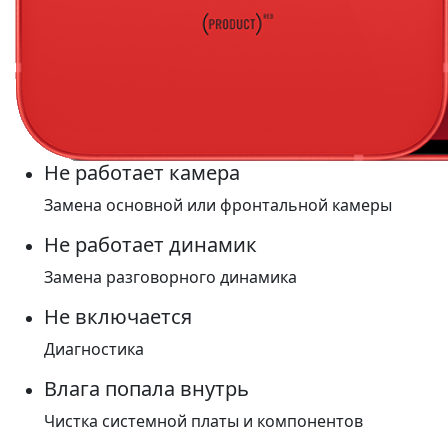
Не работает камера
Замена основной или фронтальной камеры
Не работает динамик
Замена разговорного динамика
Не включается
Диагностика
Влага попала внутрь
Чистка системной платы и компонентов