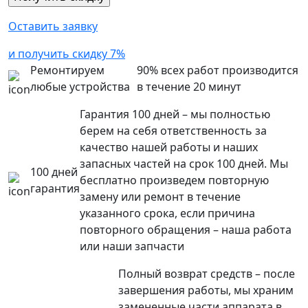
Оставить заявку
и получить скидку 7%
Ремонтируем
90% всех работ производится
любые устройства
в течение 20 минут
Гарантия 100 дней – мы полностью
берем на себя ответственность за
качество нашей работы и наших
запасных частей на срок 100 дней. Мы
100 дней
бесплатно произведем повторную
гарантия
замену или ремонт в течение
указанного срока, если причина
повторного обращения – наша работа
или наши запчасти
Полный возврат средств – после
завершения работы, мы храним
замененные части аппарата в