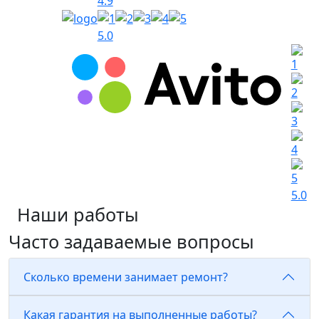
4.9
5.0
5.0
Наши работы
Часто задаваемые вопросы
Сколько времени занимает ремонт?
Какая гарантия на выполненные работы?