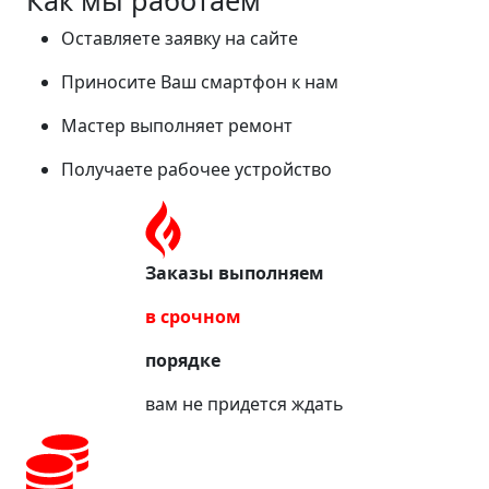
Как мы работаем
Оставляете заявку на сайте
Приносите Ваш смартфон к нам
Мастер выполняет ремонт
Получаете рабочее устройство
Заказы выполняем
в срочном
порядке
вам не придется ждать