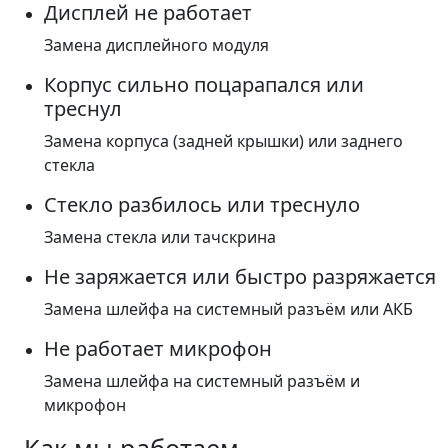
Дисплей не работает
Замена дисплейного модуля
Корпус сильно поцарапался или
треснул
Замена корпуса (задней крышки) или заднего
стекла
Стекло разбилось или треснуло
Замена стекла или тачскрина
Не заряжается или быстро разряжается
Замена шлейфа на системный разъём или АКБ
Не работает микрофон
Замена шлейфа на системный разъём и
микрофон