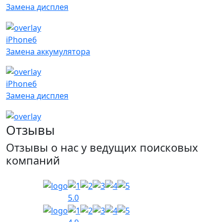
Замена дисплея
iPhone6
Замена аккумулятора
iPhone6
Замена дисплея
Отзывы
Отзывы о нас у ведущих поисковых
компаний
5.0