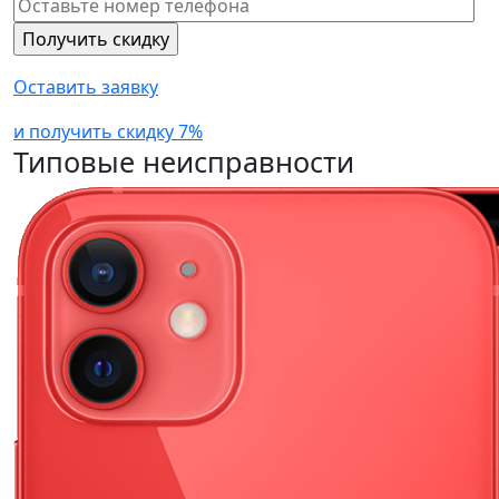
Оставить заявку
и получить скидку 7%
Типовые неисправности