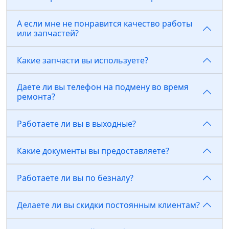
А если мне не понравится качество работы
или запчастей?
Какие запчасти вы используете?
Даете ли вы телефон на подмену во время
ремонта?
Работаете ли вы в выходные?
Какие документы вы предоставляете?
Работаете ли вы по безналу?
Делаете ли вы скидки постоянным клиентам?