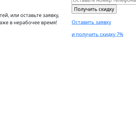
й, или оставьте заявку,
Оставить заявку
аже в нерабочее время!
и получить скидку 7%