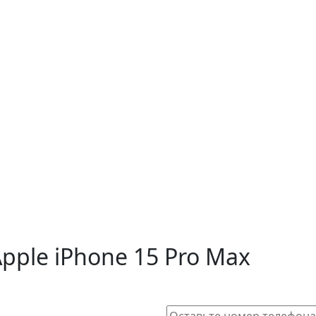
pple iPhone 15 Pro Max