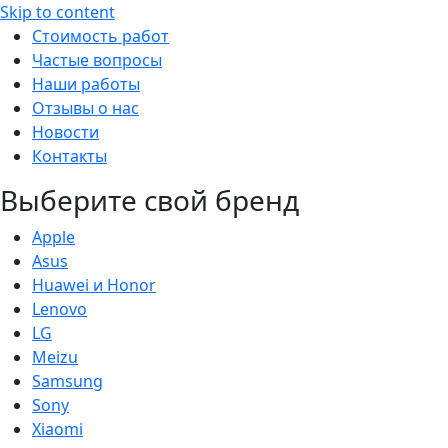
Skip to content
Стоимость работ
Частые вопросы
Наши работы
Отзывы о нас
Новости
Контакты
Выберите свой бренд
Apple
Asus
Huawei и Honor
Lenovo
LG
Meizu
Samsung
Sony
Xiaomi