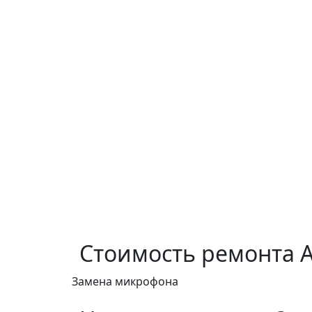
Стоимость ремонта
A
Замена микрофона