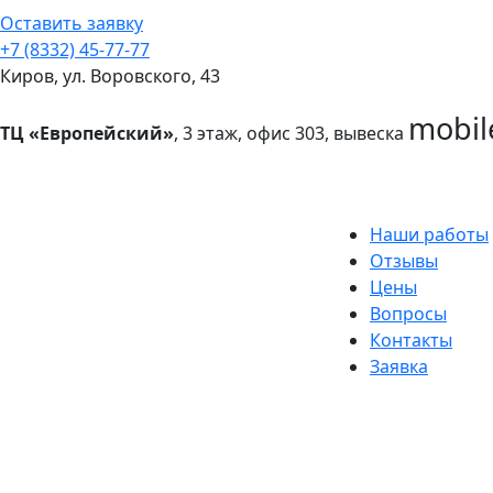
Оставить заявку
+7 (8332) 45-77-77
Киров, ул. Воровского, 43
mobil
ТЦ «Европейский»
, 3 этаж, офис 303, вывеска
Наши работы
Отзывы
Цены
Вопросы
Контакты
Заявка