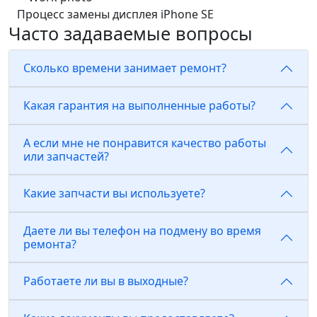
Процесс замены дисплея iPhone SE
Часто задаваемые вопросы
Сколько времени занимает ремонт?
Какая гарантия на выполненные работы?
А если мне не понравится качество работы
или запчастей?
Какие запчасти вы используете?
Даете ли вы телефон на подмену во время
ремонта?
Работаете ли вы в выходные?