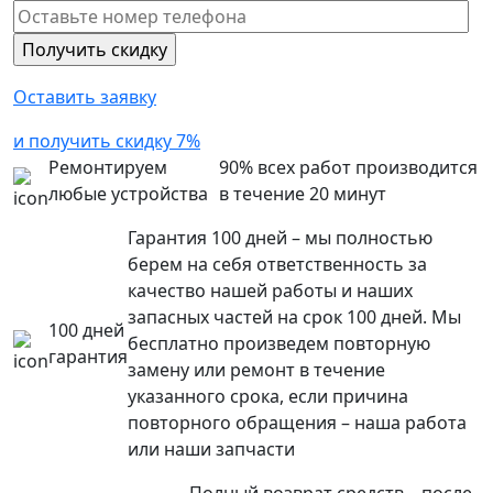
Оставить заявку
и получить скидку 7%
Ремонтируем
90% всех работ производится
любые устройства
в течение 20 минут
Гарантия 100 дней – мы полностью
берем на себя ответственность за
качество нашей работы и наших
запасных частей на срок 100 дней. Мы
100 дней
бесплатно произведем повторную
гарантия
замену или ремонт в течение
указанного срока, если причина
повторного обращения – наша работа
или наши запчасти