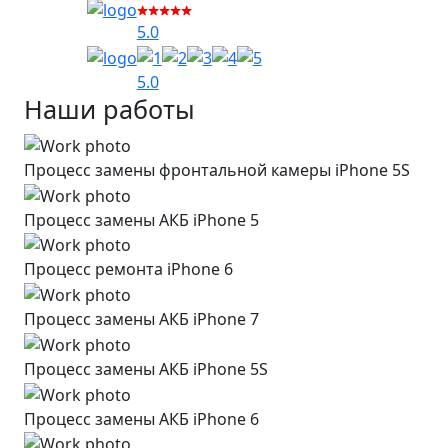
5.0
5.0
Наши работы
Процесс замены фронтальной камеры iPhone 5S
Процесс замены АКБ iPhone 5
Процесс ремонта iPhone 6
Процесс замены АКБ iPhone 7
Процесс замены АКБ iPhone 5S
Процесс замены АКБ iPhone 6