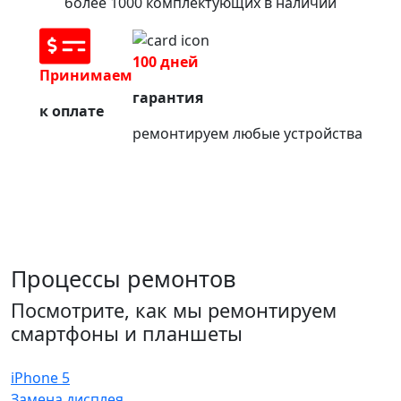
более 1000 комплектующих в наличии
100 дней
Принимаем
гарантия
к оплате
ремонтируем любые устройства
Процессы ремонтов
Посмотрите, как мы ремонтируем
смартфоны и планшеты
iPhone 5
Замена дисплея