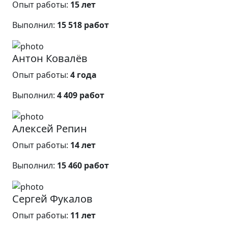
Опыт работы:
15 лет
Выполнил:
15 518 работ
Антон Ковалёв
Опыт работы:
4 года
Выполнил:
4 409 работ
Алексей Репин
Опыт работы:
14 лет
Выполнил:
15 460 работ
Сергей Фукалов
Опыт работы:
11 лет