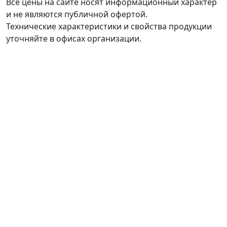
Все цены на сайте носят информационный характер
и не являются публичной офертой.
Технические характеристики и свойства продукции
уточняйте в офисах организации.