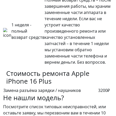
Полный возврат средств – после
завершения работы, мы храним
замененные части аппарата в
течение недели. Если вас не
1 неделя -
устроит качество
полный
произведенного ремонта или
возврат средств
качество установленных
запчастей – в течение 1 недели
мы установим обратно
замененные части телефона и
вернем деньги. Без вопросов.
Стоимость ремонта
Apple
iPhone 16 Plus
Замена разъёма зарядки / наушников
3200₽
Не нашли модель?
Посмотрите список типовых неисправностей, или
оставьте заявку, мы перезвоним вам в течении 10