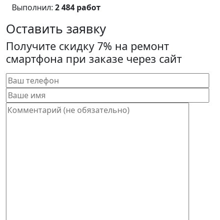
Выполнил:
2 484 работ
Оставить заявку
Получите скидку 7% на ремонт
смартфона при заказе через сайт