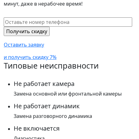
минут, даже в нерабочее время!
Оставить заявку
и получить скидку 7%
Типовые неисправности
Не работает камера
Замена основной или фронтальной камеры
Не работает динамик
Замена разговорного динамика
Не включается
Диагностика