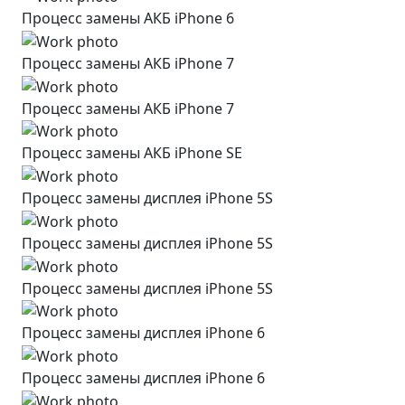
Процесс замены АКБ iPhone 6
Процесс замены АКБ iPhone 7
Процесс замены АКБ iPhone 7
Процесс замены АКБ iPhone SE
Процесс замены дисплея iPhone 5S
Процесс замены дисплея iPhone 5S
Процесс замены дисплея iPhone 5S
Процесс замены дисплея iPhone 6
Процесс замены дисплея iPhone 6