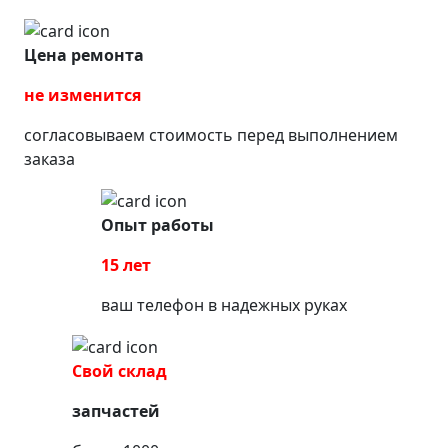
Цена ремонта
не изменится
согласовываем стоимость перед выполнением
заказа
Опыт работы
15 лет
ваш телефон в надежных руках
Свой склад
запчастей