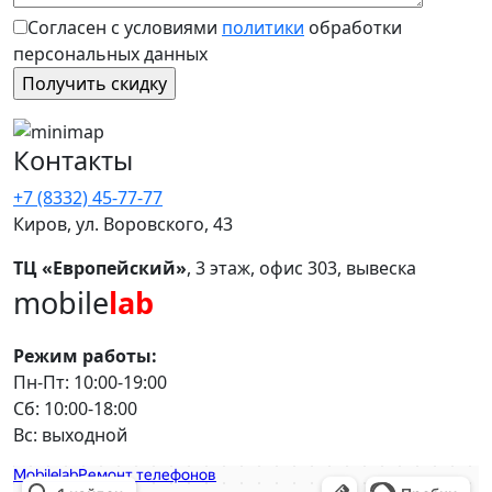
Согласен с условиями
политики
обработки
персональных данных
Контакты
+7 (8332) 45-77-77
Киров, ул. Воровского, 43
ТЦ «Европейский»
, 3 этаж, офис 303, вывеска
mobile
lab
Режим работы:
Пн-Пт: 10:00-19:00
Сб: 10:00-18:00
Вс: выходной