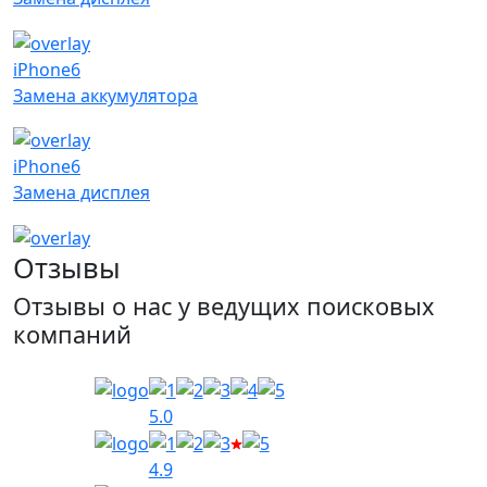
iPhone6
Замена аккумулятора
iPhone6
Замена дисплея
Отзывы
Отзывы о нас у ведущих поисковых
компаний
5.0
4.9