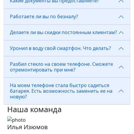
Какие документы вы предоставляете?
Работаете ли вы по безналу?
Делаете ли вы скидки постоянным клиентам?
Уронил в воду свой смартфон. Что делать?
Разбил стекло на своем телефоне. Сможете
отремонтировать при мне?
На моем телефоне стала быстро садиться
батарея. Есть возможность заменить ее на
новую?
Наша команда
Илья Изюмов