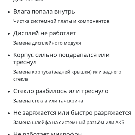
Влага попала внутрь
Чистка системной платы и компонентов
Дисплей не работает
Замена дисплейного модуля
Корпус сильно поцарапался или
треснул
Замена корпуса (задней крышки) или заднего
стекла
Стекло разбилось или треснуло
Замена стекла или тачскрина
Не заряжается или быстро разряжается
Замена шлейфа на системный разъём или АКБ
Не работает микрофон