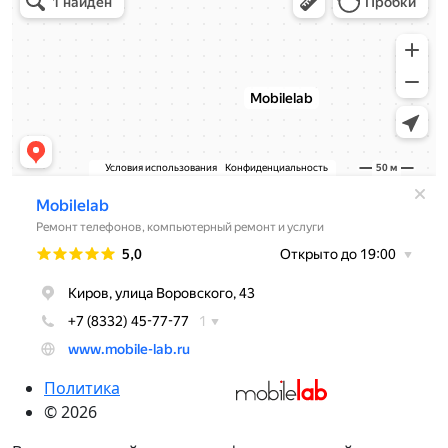
Политика
© 2026