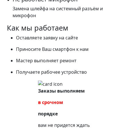
Замена шлейфа на системный разъём и
микрофон
Как мы работаем
Оставляете заявку на сайте
Приносите Ваш смартфон к нам
Мастер выполняет ремонт
Получаете рабочее устройство
Заказы выполняем
в срочном
порядке
вам не придется ждать