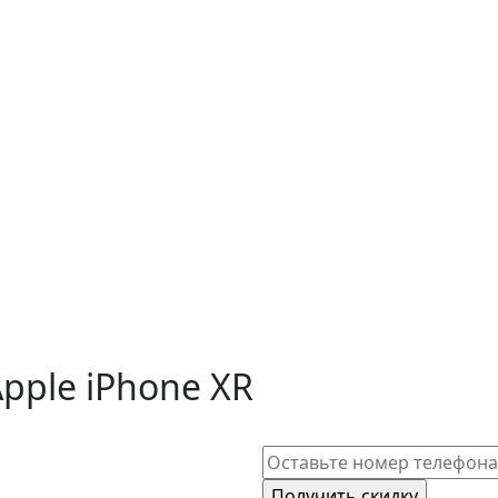
pple iPhone XR