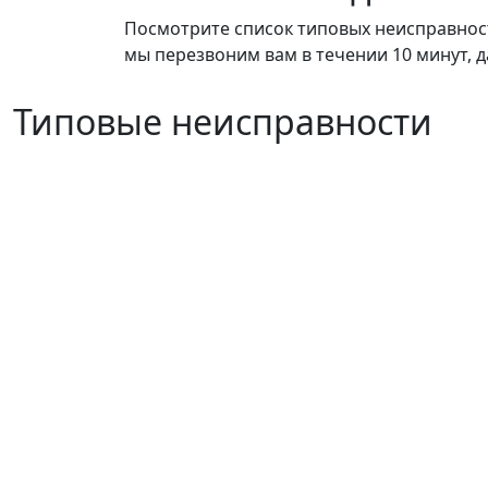
Посмотрите список типовых неисправносте
мы перезвоним вам в течении 10 минут, д
Типовые неисправности