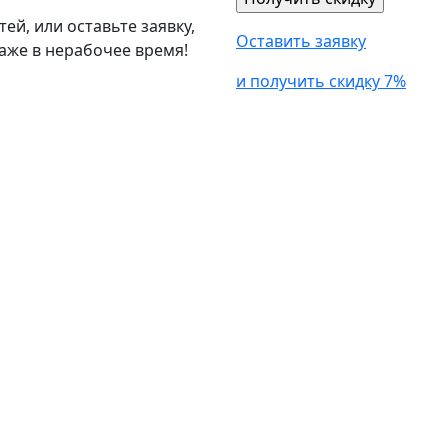
й, или оставьте заявку,
Оставить заявку
аже в нерабочее время!
и получить скидку 7%