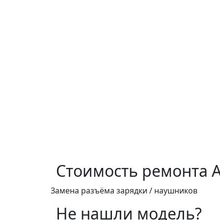
Стоимость ремонта
A
Замена разъёма зарядки / наушников
Не нашли модель?