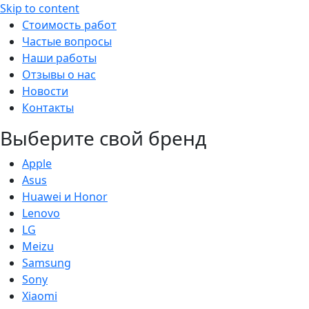
Skip to content
Стоимость работ
Частые вопросы
Наши работы
Отзывы о нас
Новости
Контакты
Выберите свой бренд
Apple
Asus
Huawei и Honor
Lenovo
LG
Meizu
Samsung
Sony
Xiaomi