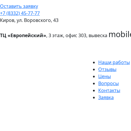
Оставить заявку
+7 (8332) 45-77-77
Киров, ул. Воровского, 43
mobil
ТЦ «Европейский»
, 3 этаж, офис 303, вывеска
Наши работы
Отзывы
Цены
Вопросы
Контакты
Заявка