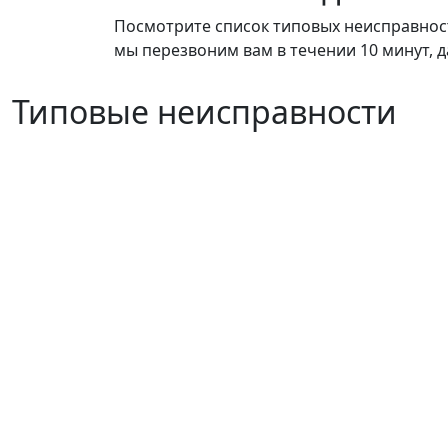
Посмотрите список типовых неисправносте
мы перезвоним вам в течении 10 минут, д
Типовые неисправности