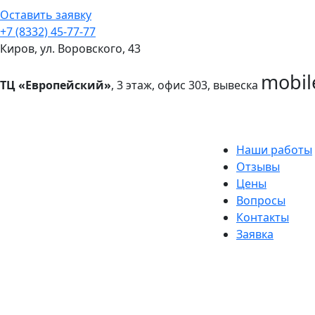
Оставить заявку
+7 (8332) 45-77-77
Киров, ул. Воровского, 43
mobil
ТЦ «Европейский»
, 3 этаж, офис 303, вывеска
Наши работы
Отзывы
Цены
Вопросы
Контакты
Заявка