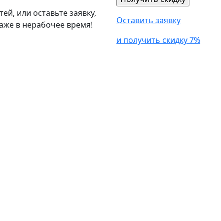
й, или оставьте заявку,
Оставить заявку
аже в нерабочее время!
и получить скидку 7%