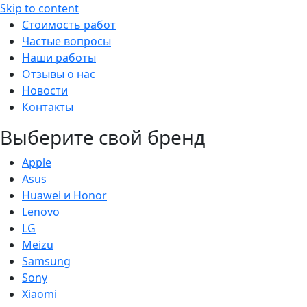
Skip to content
Стоимость работ
Частые вопросы
Наши работы
Отзывы о нас
Новости
Контакты
Выберите свой бренд
Apple
Asus
Huawei и Honor
Lenovo
LG
Meizu
Samsung
Sony
Xiaomi