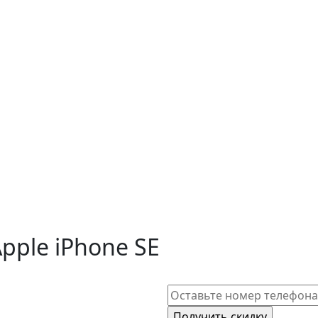
pple iPhone SE