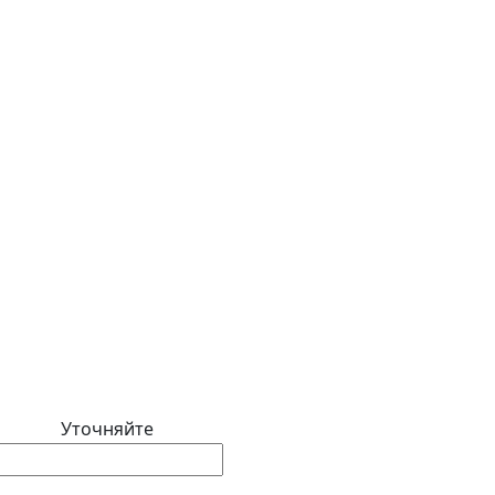
Уточняйте