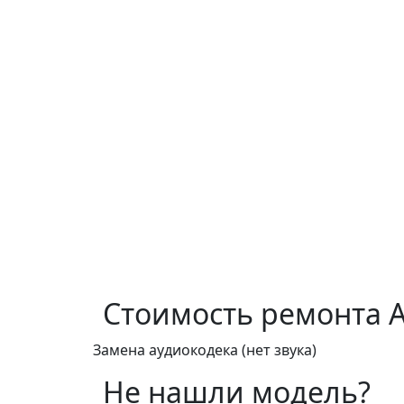
Стоимость ремонта
A
Замена аудиокодека (нет звука)
Не нашли модель?