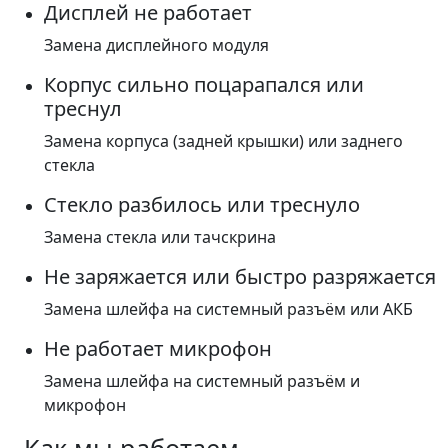
Дисплей не работает
Замена дисплейного модуля
Корпус сильно поцарапался или
треснул
Замена корпуса (задней крышки) или заднего
стекла
Стекло разбилось или треснуло
Замена стекла или тачскрина
Не заряжается или быстро разряжается
Замена шлейфа на системный разъём или АКБ
Не работает микрофон
Замена шлейфа на системный разъём и
микрофон