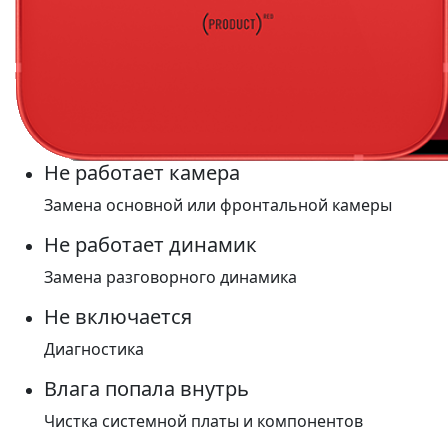
Не работает камера
Замена основной или фронтальной камеры
Не работает динамик
Замена разговорного динамика
Не включается
Диагностика
Влага попала внутрь
Чистка системной платы и компонентов