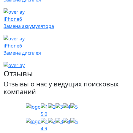
iPhone6
Замена аккумулятора
iPhone6
Замена дисплея
Отзывы
Отзывы о нас у ведущих поисковых
компаний
5.0
4.9