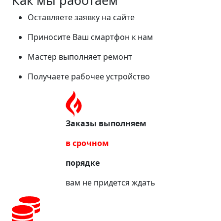
Как мы работаем
Оставляете заявку на сайте
Приносите Ваш смартфон к нам
Мастер выполняет ремонт
Получаете рабочее устройство
Заказы выполняем
в срочном
порядке
вам не придется ждать