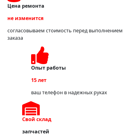
Цена ремонта
не изменится
согласовываем стоимость перед выполнением
заказа
Опыт работы
15 лет
ваш телефон в надежных руках
Свой склад
запчастей