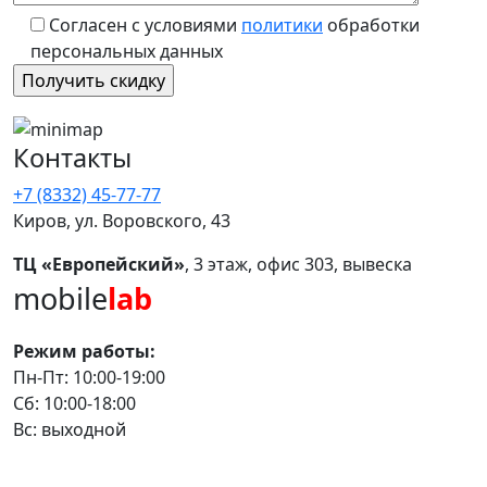
Согласен с условиями
политики
обработки
персональных данных
Контакты
+7 (8332) 45-77-77
Киров, ул. Воровского, 43
ТЦ «Европейский»
, 3 этаж, офис 303, вывеска
mobile
lab
Режим работы:
Пн-Пт: 10:00-19:00
Сб: 10:00-18:00
Вс: выходной