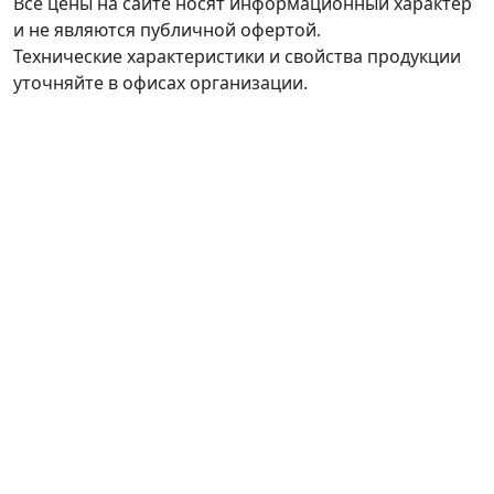
Все цены на сайте носят информационный характер
и не являются публичной офертой.
Технические характеристики и свойства продукции
уточняйте в офисах организации.