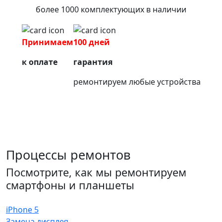
более 1000 комплектующих в наличии
Принимаем
100 дней
к оплате
гарантия
ремонтируем любые устройства
Процессы ремонтов
Посмотрите, как мы ремонтируем
смартфоны и планшеты
iPhone 5
Замена дисплея