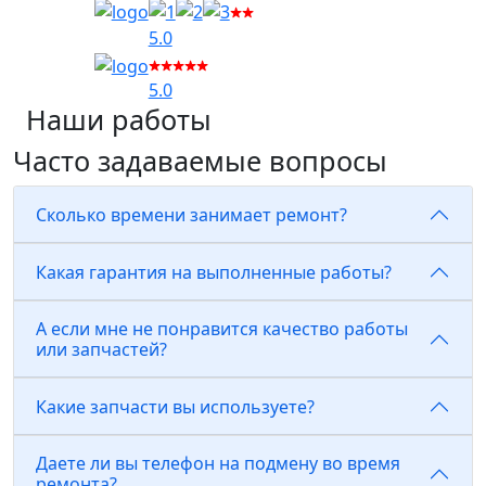
5.0
5.0
Наши работы
Часто задаваемые вопросы
Сколько времени занимает ремонт?
Какая гарантия на выполненные работы?
А если мне не понравится качество работы
или запчастей?
Какие запчасти вы используете?
Даете ли вы телефон на подмену во время
ремонта?