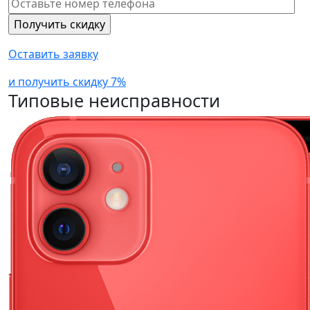
Оставить заявку
и получить скидку 7%
Типовые неисправности