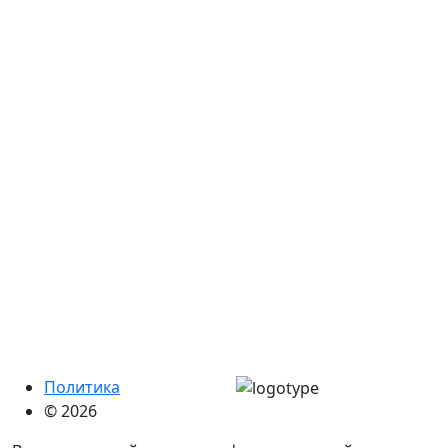
Политика
© 2026