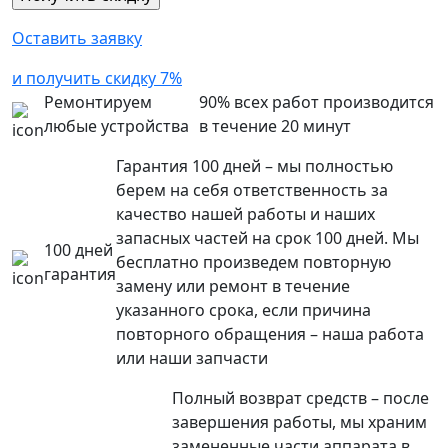
Оставить заявку
и получить скидку 7%
Ремонтируем
90% всех работ производится
любые устройства
в течение 20 минут
Гарантия 100 дней – мы полностью
берем на себя ответственность за
качество нашей работы и наших
запасных частей на срок 100 дней. Мы
100 дней
бесплатно произведем повторную
гарантия
замену или ремонт в течение
указанного срока, если причина
повторного обращения – наша работа
или наши запчасти
Полный возврат средств – после
завершения работы, мы храним
замененные части аппарата в