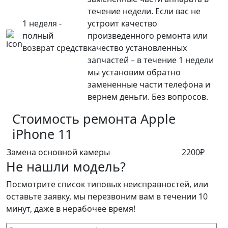
течение недели. Если вас не
1 неделя -
устроит качество
полный
произведенного ремонта или
возврат средств
качество установленных
запчастей – в течение 1 недели
мы установим обратно
замененные части телефона и
вернем деньги. Без вопросов.
Стоимость ремонта
Apple
iPhone 11
Замена основной камеры
2200₽
Не нашли модель?
Посмотрите список типовых неисправностей, или
оставьте заявку, мы перезвоним вам в течении 10
минут, даже в нерабочее время!