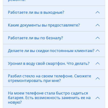
Работаете ли вы в выходные?
Какие документы вы предоставляете?
Работаете ли вы по безналу?
Делаете ли вы скидки постоянным клиентам?
Уронил в воду свой смартфон. Что делать?
Разбил стекло на своем телефоне. Сможете
отремонтировать при мне?
На моем телефоне стала быстро садиться
батарея. Есть возможность заменить ее на
новую?