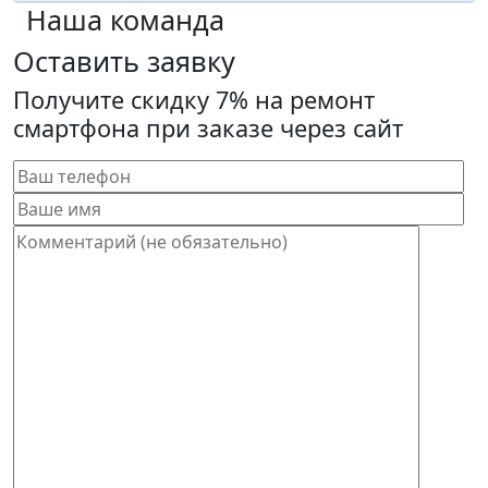
Наша команда
Оставить заявку
Получите скидку 7% на ремонт
смартфона при заказе через сайт