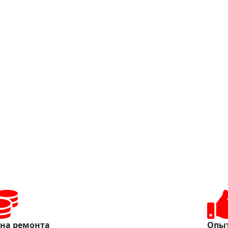
на ремонта
Опыт