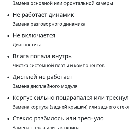
Замена основной или фронтальной камеры
Не работает динамик
Замена разговорного динамика
Не включается
Диагностика
Влага попала внутрь
Чистка системной платы и компонентов
Дисплей не работает
Замена дисплейного модуля
Корпус сильно поцарапался или треснул
Замена корпуса (задней крышки) или заднего стек
Стекло разбилось или треснуло
Замена стекла или тачскрина