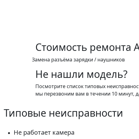
Стоимость ремонта
A
Замена разъёма зарядки / наушников
Не нашли модель?
Посмотрите список типовых неисправносте
мы перезвоним вам в течении 10 минут, д
Типовые неисправности
Не работает камера