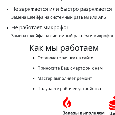
Не заряжается или быстро разряжается
Замена шлейфа на системный разъём или АКБ
Не работает микрофон
Замена шлейфа на системный разъём и микрофон
Как мы работаем
Оставляете заявку на сайте
Приносите Ваш смартфон к нам
Мастер выполняет ремонт
Получаете рабочее устройство
Заказы выполняем
Це