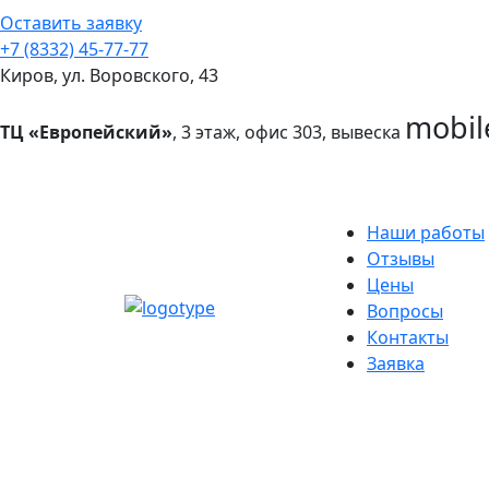
Оставить заявку
+7 (8332) 45-77-77
Киров, ул. Воровского, 43
mobil
ТЦ «Европейский»
, 3 этаж, офис 303, вывеска
Наши работы
Отзывы
Цены
Вопросы
Контакты
Заявка