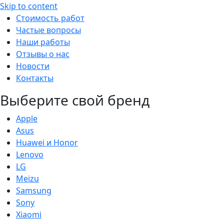
Skip to content
Стоимость работ
Частые вопросы
Наши работы
Отзывы о нас
Новости
Контакты
Выберите свой бренд
Apple
Asus
Huawei и Honor
Lenovo
LG
Meizu
Samsung
Sony
Xiaomi