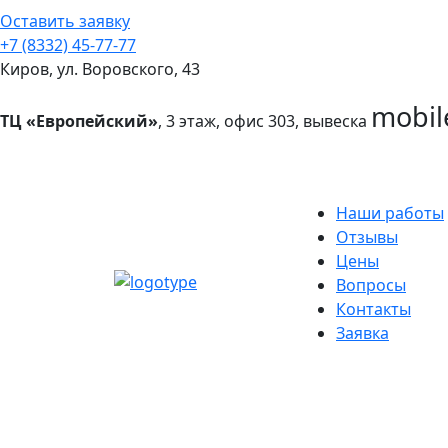
Оставить заявку
+7 (8332) 45-77-77
Киров, ул. Воровского, 43
mobil
ТЦ «Европейский»
, 3 этаж, офис 303, вывеска
Наши работы
Отзывы
Цены
Вопросы
Контакты
Заявка