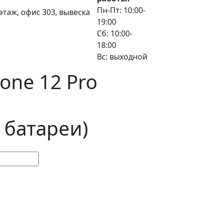
Пн-Пт: 10:00-
3 этаж, офис 303, вывеска
19:00
Сб: 10:00-
18:00
Вс: выходной
one 12 Pro
 батареи)