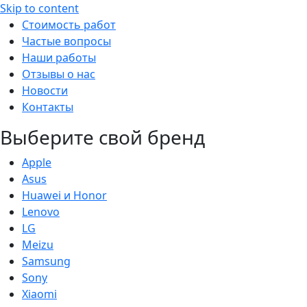
Skip to content
Стоимость работ
Частые вопросы
Наши работы
Отзывы о нас
Новости
Контакты
Выберите свой бренд
Apple
Asus
Huawei и Honor
Lenovo
LG
Meizu
Samsung
Sony
Xiaomi