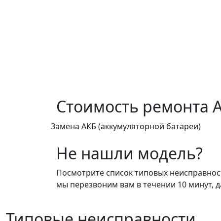
Стоимость ремонта
A
Замена АКБ (аккумуляторной батареи)
Не нашли модель?
Посмотрите список типовых неисправносте
мы перезвоним вам в течении 10 минут, д
Типовые неисправности