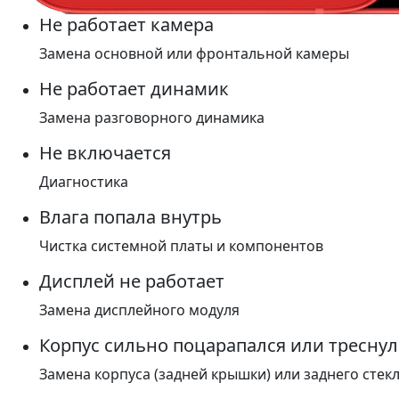
Не работает камера
Замена основной или фронтальной камеры
Не работает динамик
Замена разговорного динамика
Не включается
Диагностика
Влага попала внутрь
Чистка системной платы и компонентов
Дисплей не работает
Замена дисплейного модуля
Корпус сильно поцарапался или треснул
Замена корпуса (задней крышки) или заднего стек