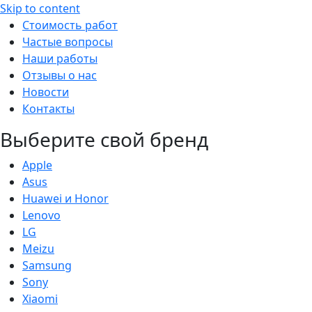
Skip to content
Стоимость работ
Частые вопросы
Наши работы
Отзывы о нас
Новости
Контакты
Выберите свой бренд
Apple
Asus
Huawei и Honor
Lenovo
LG
Meizu
Samsung
Sony
Xiaomi