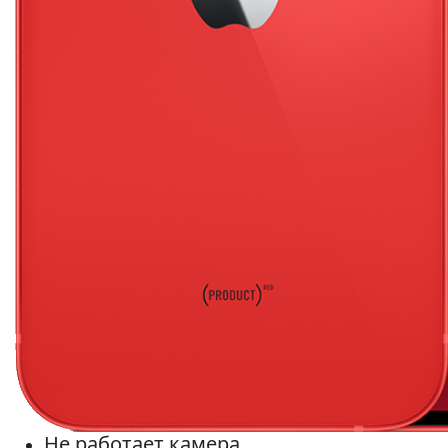
Не работает камера