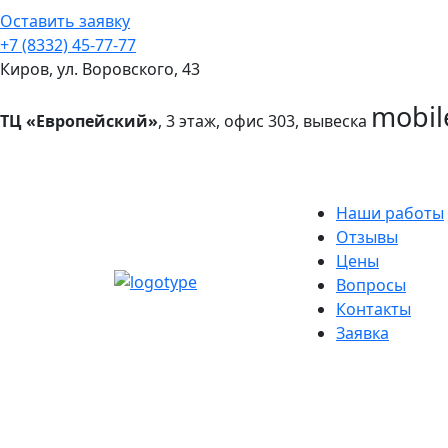
Оставить заявку
+7 (8332) 45-77-77
Киров, ул. Воровского, 43
mobil
ТЦ «Европейский»
, 3 этаж, офис 303, вывеска
Наши работы
Отзывы
Цены
Вопросы
Контакты
Заявка