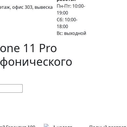
Пн-Пт: 10:00-
3 этаж, офис 303, вывеска
19:00
Сб: 10:00-
18:00
Вс: выходной
one 11 Pro
фонического