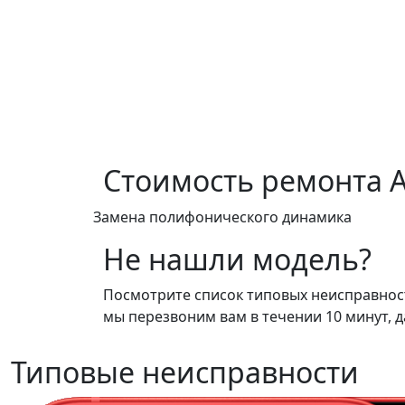
Стоимость ремонта
A
Замена полифонического динамика
Не нашли модель?
Посмотрите список типовых неисправносте
мы перезвоним вам в течении 10 минут, д
Типовые неисправности