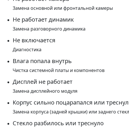
Замена основной или фронтальной камеры
Не работает динамик
Замена разговорного динамика
Не включается
Диагностика
Влага попала внутрь
Чистка системной платы и компонентов
Дисплей не работает
Замена дисплейного модуля
Корпус сильно поцарапался или треснул
Замена корпуса (задней крышки) или заднего стек
Стекло разбилось или треснуло