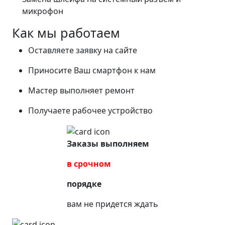
микрофон
Как мы работаем
Оставляете заявку на сайте
Приносите Ваш смартфон к нам
Мастер выполняет ремонт
Получаете рабочее устройство
Заказы выполняем
в срочном
порядке
вам не придется ждать