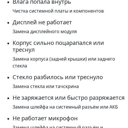
Влага попала внутрь
Чистка системной платы и компонентов
Дисплей не работает
Замена дисплейного модуля
Корпус сильно поцарапался или
треснул
Замена корпуса (задней крышки) или заднего
стекла
Стекло разбилось или треснуло
Замена стекла или тачскрина
Не заряжается или быстро разряжается
Замена шлейфа на системный разъём или АКБ
Не работает микрофон
Замена шлейфа на системный разъём и