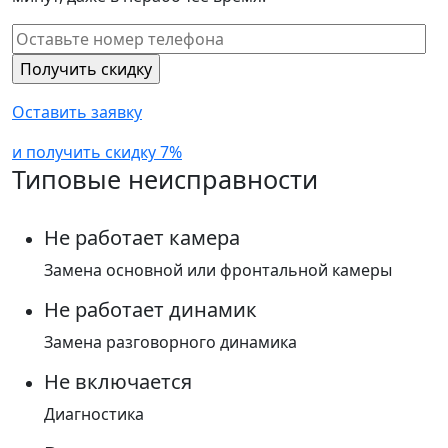
Оставить заявку
и получить скидку 7%
Типовые неисправности
Не работает камера
Замена основной или фронтальной камеры
Не работает динамик
Замена разговорного динамика
Не включается
Диагностика