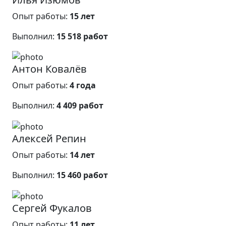
Опыт работы:
15 лет
Выполнил:
15 518 работ
Антон Ковалёв
Опыт работы:
4 года
Выполнил:
4 409 работ
Алексей Репин
Опыт работы:
14 лет
Выполнил:
15 460 работ
Сергей Фукалов
Опыт работы:
11 лет