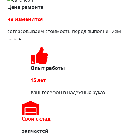
Цена ремонта
не изменится
согласовываем стоимость перед выполнением
заказа
Опыт работы
15 лет
ваш телефон в надежных руках
Свой склад
запчастей