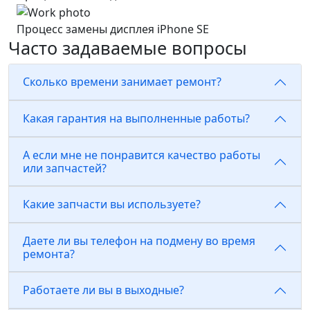
Процесс замены дисплея iPhone SE
Часто задаваемые вопросы
Сколько времени занимает ремонт?
Какая гарантия на выполненные работы?
А если мне не понравится качество работы
или запчастей?
Какие запчасти вы используете?
Даете ли вы телефон на подмену во время
ремонта?
Работаете ли вы в выходные?