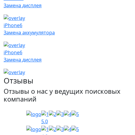
Замена дисплея
iPhone6
Замена аккумулятора
iPhone6
Замена дисплея
Отзывы
Отзывы о нас у ведущих поисковых
компаний
5.0