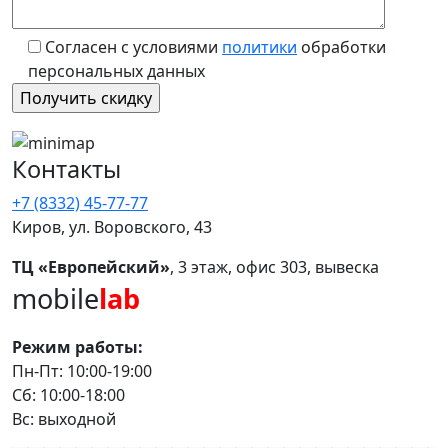
Согласен с условиями
политики
обработки
персональных данных
Контакты
+7 (8332) 45-77-77
Киров, ул. Воровского, 43
ТЦ «Европейский»
, 3 этаж, офис 303, вывеска
mobile
lab
Режим работы:
Пн-Пт: 10:00-19:00
Сб: 10:00-18:00
Вс: выходной