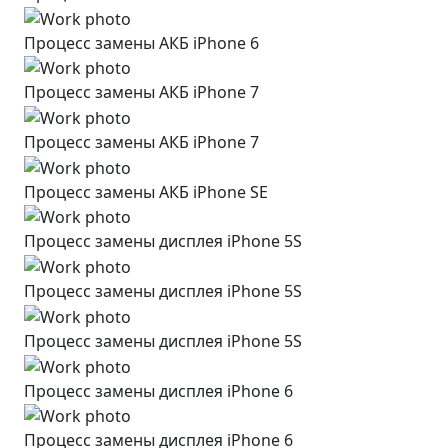
Процесс замены АКБ iPhone 6
Процесс замены АКБ iPhone 7
Процесс замены АКБ iPhone 7
Процесс замены АКБ iPhone SE
Процесс замены дисплея iPhone 5S
Процесс замены дисплея iPhone 5S
Процесс замены дисплея iPhone 5S
Процесс замены дисплея iPhone 6
Процесс замены дисплея iPhone 6