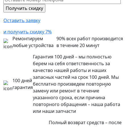
Оставить заявку
и получить скидку 7%
Ремонтируем
90% всех работ производится
любые устройства
в течение 20 минут
Гарантия 100 дней – мы полностью
берем на себя ответственность за
качество нашей работы и наших
запасных частей на срок 100 дней. Мы
100 дней
бесплатно произведем повторную
гарантия
замену или ремонт в течение
указанного срока, если причина
повторного обращения – наша работа
или наши запчасти
Полный возврат средств – после