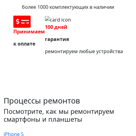
более 1000 комплектующих в наличии
100 дней
Принимаем
гарантия
к оплате
ремонтируем любые устройства
Процессы ремонтов
Посмотрите, как мы ремонтируем
смартфоны и планшеты
iPhone 5