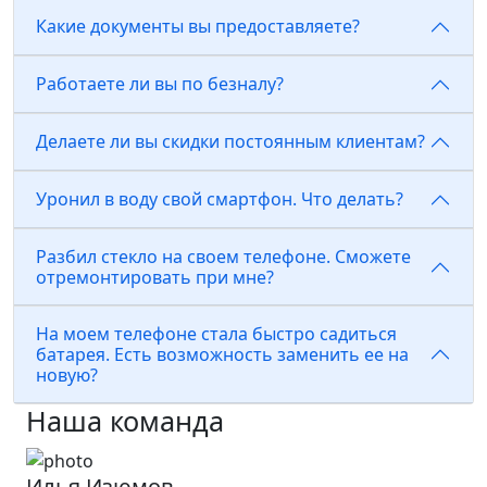
Какие документы вы предоставляете?
Работаете ли вы по безналу?
Делаете ли вы скидки постоянным клиентам?
Уронил в воду свой смартфон. Что делать?
Разбил стекло на своем телефоне. Сможете
отремонтировать при мне?
На моем телефоне стала быстро садиться
батарея. Есть возможность заменить ее на
новую?
Наша команда
Илья Изюмов