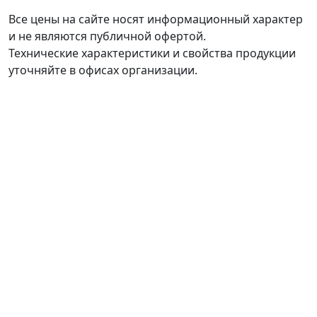
Все цены на сайте носят информационный характер
и не являются публичной офертой.
Технические характеристики и свойства продукции
уточняйте в офисах организации.