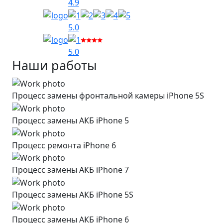
4.9
5.0
5.0
Наши работы
Процесс замены фронтальной камеры iPhone 5S
Процесс замены АКБ iPhone 5
Процесс ремонта iPhone 6
Процесс замены АКБ iPhone 7
Процесс замены АКБ iPhone 5S
Процесс замены АКБ iPhone 6