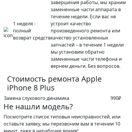
завершения работы, мы храним
замененные части аппарата в
течение недели. Если вас не
1 неделя -
устроит качество
полный
произведенного ремонта или
возврат средств
качество установленных
запчастей – в течение 1 недели
мы установим обратно
замененные части телефона и
вернем деньги. Без вопросов.
Стоимость ремонта
Apple
iPhone 8 Plus
Замена слухового динамика
990₽
Не нашли модель?
Посмотрите список типовых неисправностей, или
оставьте заявку, мы перезвоним вам в течении 10
минут, даже в нерабочее время!