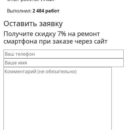
Выполнил:
2 484 работ
Оставить заявку
Получите скидку 7% на ремонт
смартфона при заказе через сайт