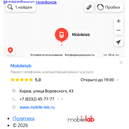
Политика
© 2026