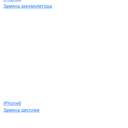
Замена аккумулятора
iPhone6
Замена дисплея