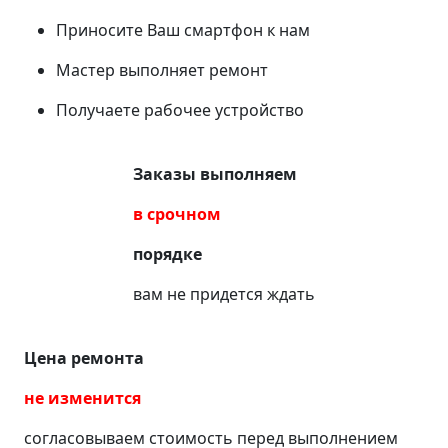
Приносите Ваш смартфон к нам
Мастер выполняет ремонт
Получаете рабочее устройство
Заказы выполняем
в срочном
порядке
вам не придется ждать
Цена ремонта
не изменится
согласовываем стоимость перед выполнением