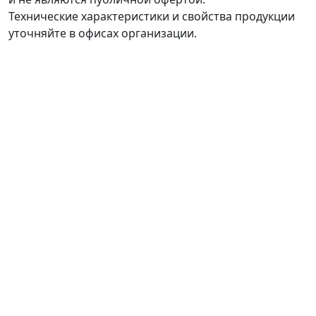
Технические характеристики и свойства продукции
уточняйте в офисах организации.