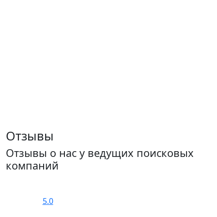
Отзывы
Отзывы о нас у ведущих поисковых
компаний
5.0