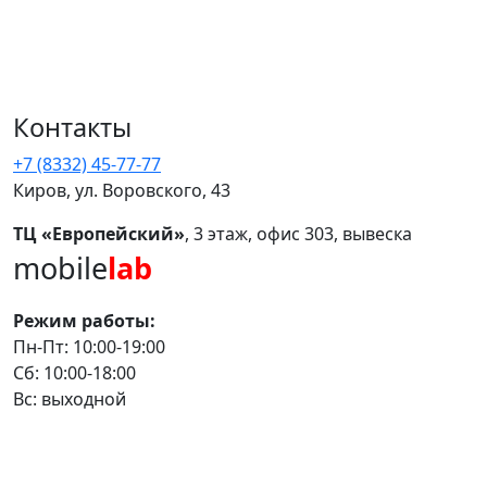
Контакты
+7 (8332) 45-77-77
Киров, ул. Воровского, 43
ТЦ «Европейский»
, 3 этаж, офис 303, вывеска
mobile
lab
Режим работы:
Пн-Пт: 10:00-19:00
Сб: 10:00-18:00
Вс: выходной