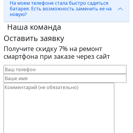
На моем телефоне стала быстро садиться
батарея. Есть возможность заменить ее на
новую?
Наша команда
Оставить заявку
Получите скидку 7% на ремонт
смартфона при заказе через сайт