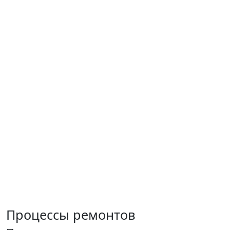
Процессы ремонтов