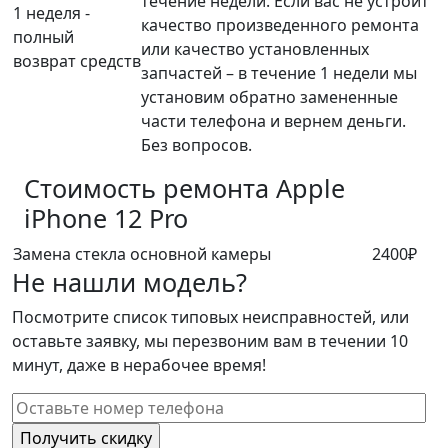
течение недели. Если вас не устроит
1 неделя -
качество произведенного ремонта
полный
или качество установленных
возврат средств
запчастей – в течение 1 недели мы
установим обратно замененные
части телефона и вернем деньги.
Без вопросов.
Стоимость ремонта
Apple
iPhone 12 Pro
Замена стекла основной камеры
2400₽
Не нашли модель?
Посмотрите список типовых неисправностей, или
оставьте заявку, мы перезвоним вам в течении 10
минут, даже в нерабочее время!