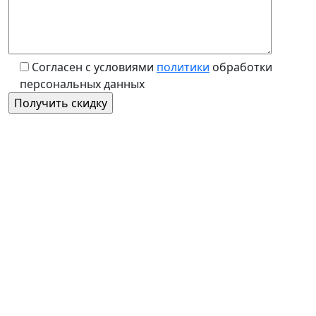
Согласен с условиями
политики
обработки
персональных данных