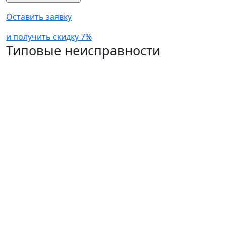
Оставить заявку
и получить скидку 7%
Типовые неисправности