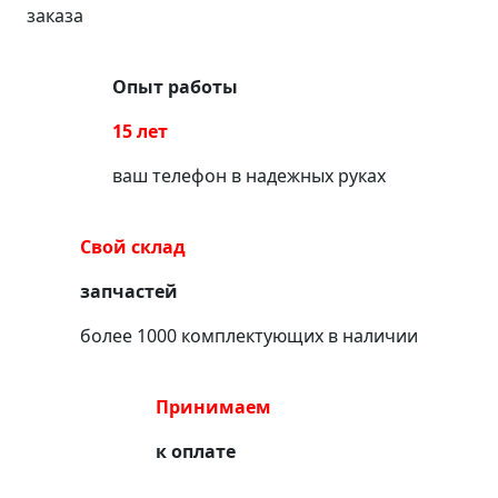
заказа
Опыт работы
15 лет
ваш телефон в надежных руках
Свой склад
запчастей
более 1000 комплектующих в наличии
Принимаем
к оплате