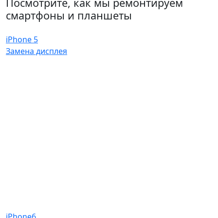
Посмотрите, как мы ремонтируем
смартфоны и планшеты
iPhone 5
Замена дисплея
iPhone6