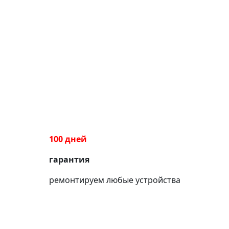
100 дней
гарантия
ремонтируем любые устройства