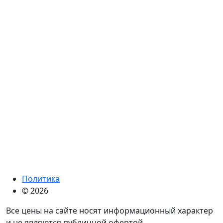
Политика
© 2026
Все цены на сайте носят информационный характер
и не являются публичной офертой.