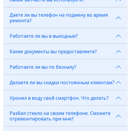
Даете ли вы телефон на подмену во время
ремонта?
Работаете ли вы в выходные?
Какие документы вы предоставляете?
Работаете ли вы по безналу?
Делаете ли вы скидки постоянным клиентам?
Уронил в воду свой смартфон. Что делать?
Разбил стекло на своем телефоне. Сможете
отремонтировать при мне?