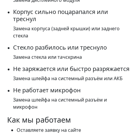
Замена дисплейного модуля
Корпус сильно поцарапался или
треснул
Замена корпуса (задней крышки) или заднего
стекла
Стекло разбилось или треснуло
Замена стекла или тачскрина
Не заряжается или быстро разряжается
Замена шлейфа на системный разъём или АКБ
Не работает микрофон
Замена шлейфа на системный разъём и
микрофон
Как мы работаем
Оставляете заявку на сайте