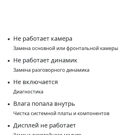
Не работает камера
Замена основной или фронтальной камеры
Не работает динамик
Замена разговорного динамика
Не включается
Диагностика
Влага попала внутрь
Чистка системной платы и компонентов
Дисплей не работает