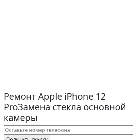
Ремонт Apple iPhone 12
Pro
Замена стекла основной
камеры