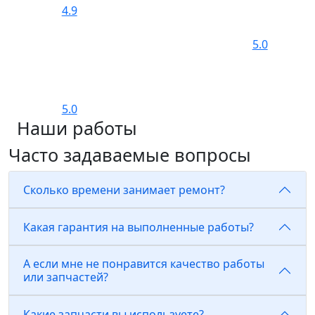
4.9
5.0
5.0
Наши работы
Часто задаваемые вопросы
Сколько времени занимает ремонт?
Какая гарантия на выполненные работы?
А если мне не понравится качество работы
или запчастей?
Какие запчасти вы используете?