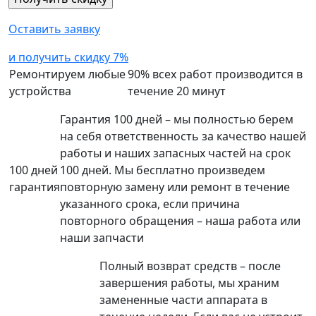
Оставить заявку
и получить скидку 7%
Ремонтируем любые
90% всех работ производится в
устройства
течение 20 минут
Гарантия 100 дней – мы полностью берем
на себя ответственность за качество нашей
работы и наших запасных частей на срок
100 дней
100 дней. Мы бесплатно произведем
гарантия
повторную замену или ремонт в течение
указанного срока, если причина
повторного обращения – наша работа или
наши запчасти
Полный возврат средств – после
завершения работы, мы храним
замененные части аппарата в