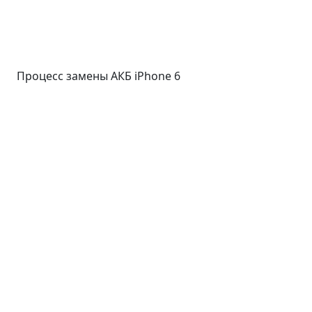
Процесс замены АКБ iPhone 6