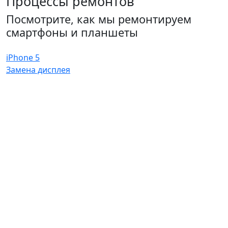
Процессы ремонтов
Посмотрите, как мы ремонтируем
смартфоны и планшеты
iPhone 5
Замена дисплея