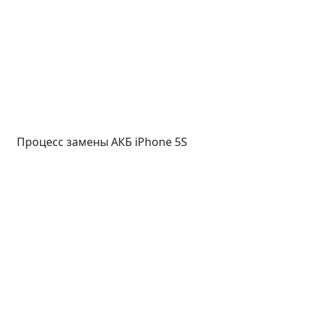
Процесс замены АКБ iPhone 5S