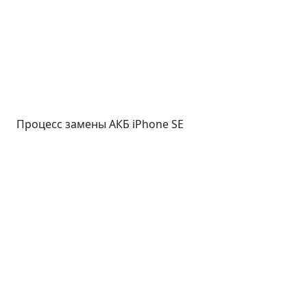
Процесс замены АКБ iPhone SE