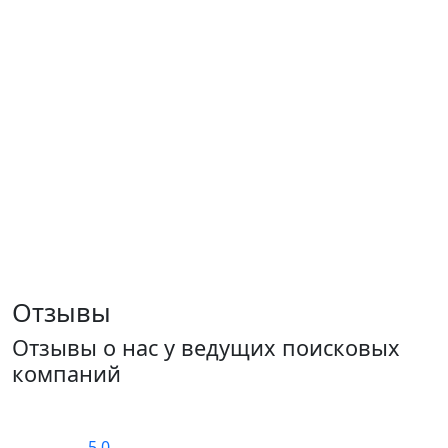
Отзывы
Отзывы о нас у ведущих поисковых
компаний
5.0