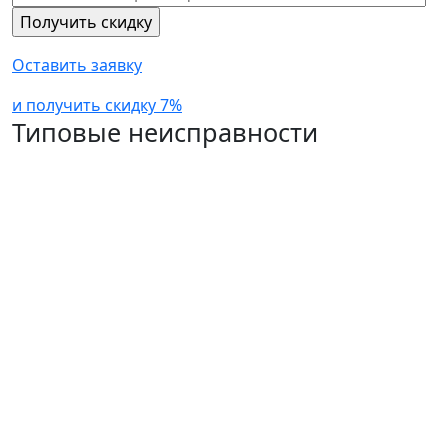
Оставить заявку
и получить скидку 7%
Типовые неисправности