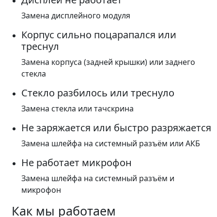
Замена дисплейного модуля
Корпус сильно поцарапался или
треснул
Замена корпуса (задней крышки) или заднего
стекла
Стекло разбилось или треснуло
Замена стекла или тачскрина
Не заряжается или быстро разряжается
Замена шлейфа на системный разъём или АКБ
Не работает микрофон
Замена шлейфа на системный разъём и
микрофон
Как мы работаем