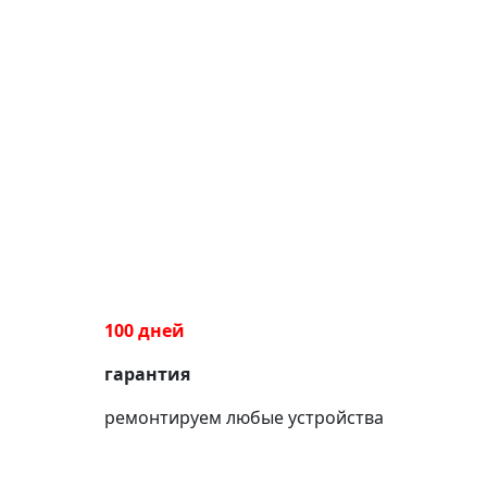
100 дней
гарантия
ремонтируем любые устройства