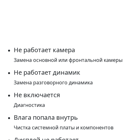
Не работает камера
Замена основной или фронтальной камеры
Не работает динамик
Замена разговорного динамика
Не включается
Диагностика
Влага попала внутрь
Чистка системной платы и компонентов
Дисплей не работает