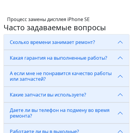
Процесс замены дисплея iPhone SE
Часто задаваемые вопросы
Сколько времени занимает ремонт?
Какая гарантия на выполненные работы?
А если мне не понравится качество работы
или запчастей?
Какие запчасти вы используете?
Даете ли вы телефон на подмену во время
ремонта?
Работаете ли вы в выходные?