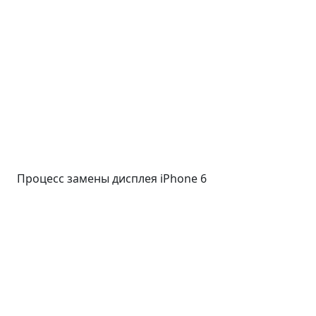
Процесс замены дисплея iPhone 6