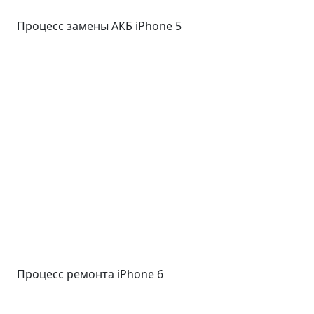
Процесс замены АКБ iPhone 5
Процесс ремонта iPhone 6