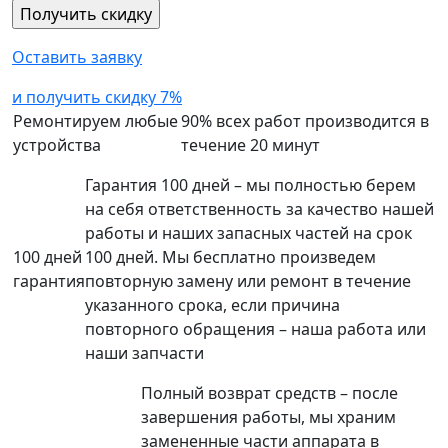
Оставить заявку
и получить скидку 7%
Ремонтируем любые
90% всех работ производится в
устройства
течение 20 минут
Гарантия 100 дней – мы полностью берем
на себя ответственность за качество нашей
работы и наших запасных частей на срок
100 дней
100 дней. Мы бесплатно произведем
гарантия
повторную замену или ремонт в течение
указанного срока, если причина
повторного обращения – наша работа или
наши запчасти
Полный возврат средств – после
завершения работы, мы храним
замененные части аппарата в