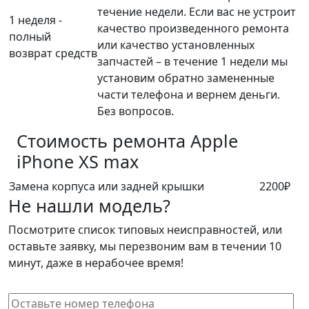
течение недели. Если вас не устроит
1 неделя -
качество произведенного ремонта
полный
или качество установленных
возврат средств
запчастей – в течение 1 недели мы
установим обратно замененные
части телефона и вернем деньги.
Без вопросов.
Стоимость ремонта
Apple
iPhone XS max
Замена корпуса или задней крышки
2200₽
Не нашли модель?
Посмотрите список типовых неисправностей, или
оставьте заявку, мы перезвоним вам в течении 10
минут, даже в нерабочее время!