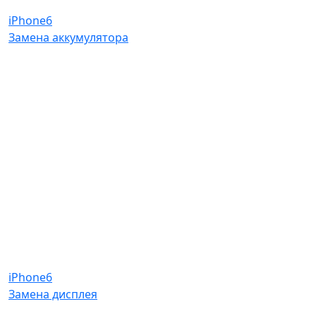
iPhone6
Замена аккумулятора
iPhone6
Замена дисплея