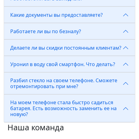
Какие документы вы предоставляете?
Работаете ли вы по безналу?
Делаете ли вы скидки постоянным клиентам?
Уронил в воду свой смартфон. Что делать?
Разбил стекло на своем телефоне. Сможете
отремонтировать при мне?
На моем телефоне стала быстро садиться
батарея. Есть возможность заменить ее на
новую?
Наша команда