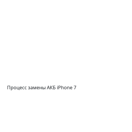
Процесс замены АКБ iPhone 7