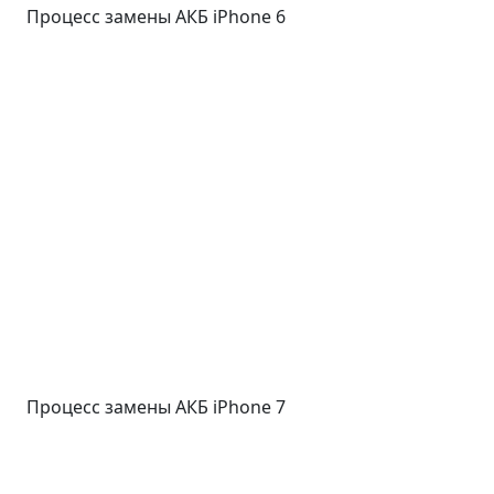
Процесс замены АКБ iPhone 6
Процесс замены АКБ iPhone 7