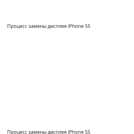
Процесс замены дисплея iPhone 5S
Процесс замены дисплея iPhone 5S