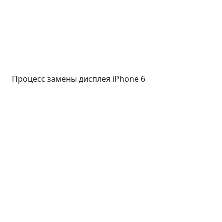
Процесс замены дисплея iPhone 6