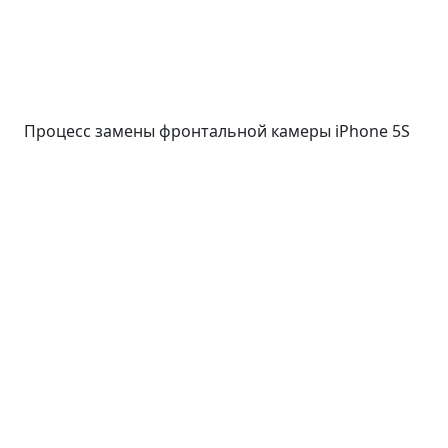
Процесс замены фронтальной камеры iPhone 5S