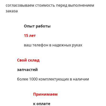
согласовываем стоимость перед выполнением
заказа
Опыт работы
15 лет
ваш телефон в надежных руках
Свой склад
запчастей
более 1000 комплектующих в наличии
Принимаем
к оплате