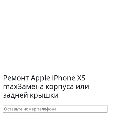
Ремонт Apple iPhone XS
max
Замена корпуса или
задней крышки