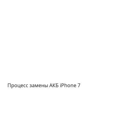
Процесс замены АКБ iPhone 7