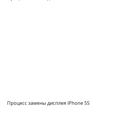
Процесс замены дисплея iPhone 5S