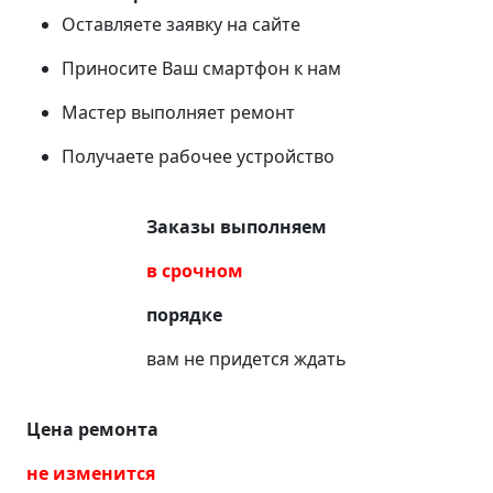
Оставляете заявку на сайте
Приносите Ваш смартфон к нам
Мастер выполняет ремонт
Получаете рабочее устройство
Заказы выполняем
в срочном
порядке
вам не придется ждать
Цена ремонта
не изменится