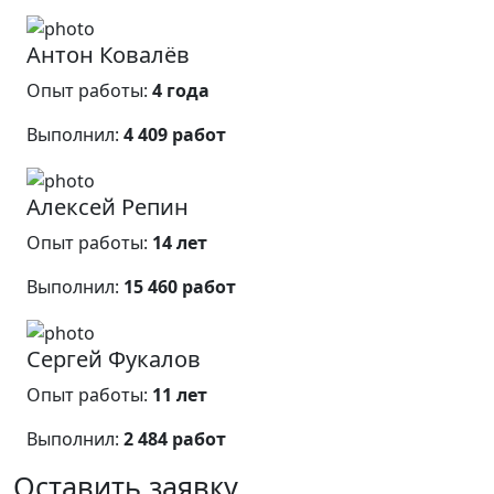
Антон Ковалёв
Опыт работы:
4 года
Выполнил:
4 409 работ
Алексей Репин
Опыт работы:
14 лет
Выполнил:
15 460 работ
Сергей Фукалов
Опыт работы:
11 лет
Выполнил:
2 484 работ
Оставить заявку