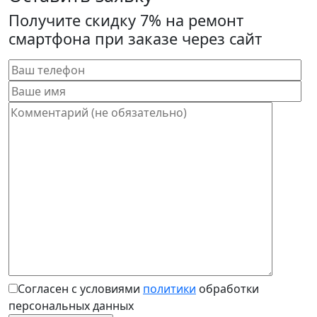
Получите скидку 7% на ремонт
смартфона при заказе через сайт
Согласен с условиями
политики
обработки
персональных данных