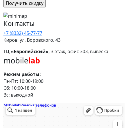
Контакты
+7 (8332) 45-77-77
Киров, ул. Воровского, 43
ТЦ «Европейский»
, 3 этаж, офис 303, вывеска
mobile
lab
Режим работы:
Пн-Пт: 10:00-19:00
Сб: 10:00-18:00
Вс: выходной