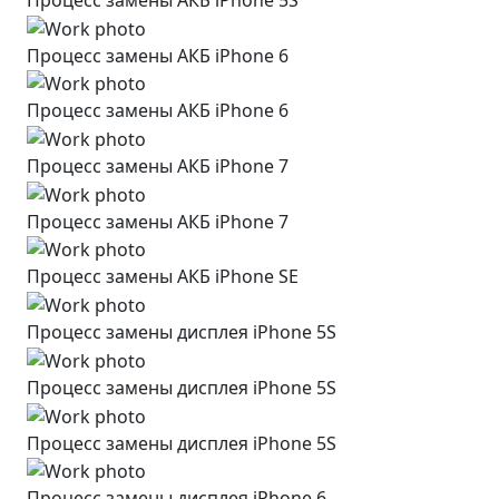
Процесс замены АКБ iPhone 6
Процесс замены АКБ iPhone 6
Процесс замены АКБ iPhone 7
Процесс замены АКБ iPhone 7
Процесс замены АКБ iPhone SE
Процесс замены дисплея iPhone 5S
Процесс замены дисплея iPhone 5S
Процесс замены дисплея iPhone 5S
Процесс замены дисплея iPhone 6