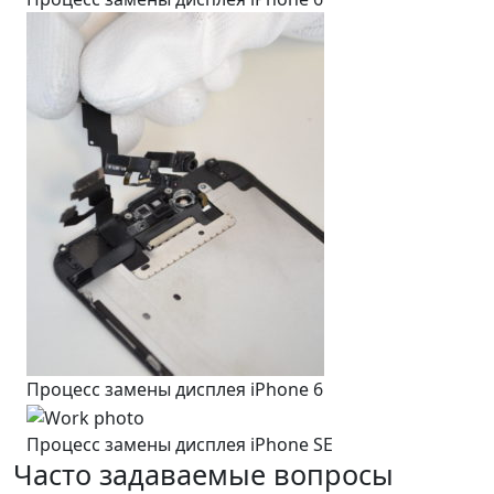
Процесс замены дисплея iPhone 6
Процесс замены дисплея iPhone SE
Часто задаваемые вопросы