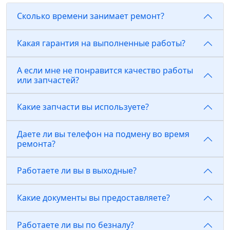
Сколько времени занимает ремонт?
Какая гарантия на выполненные работы?
А если мне не понравится качество работы
или запчастей?
Какие запчасти вы используете?
Даете ли вы телефон на подмену во время
ремонта?
Работаете ли вы в выходные?
Какие документы вы предоставляете?
Работаете ли вы по безналу?