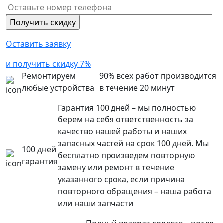
Оставить заявку
и получить скидку 7%
Ремонтируем
90% всех работ производится
любые устройства
в течение 20 минут
Гарантия 100 дней – мы полностью
берем на себя ответственность за
качество нашей работы и наших
запасных частей на срок 100 дней. Мы
100 дней
бесплатно произведем повторную
гарантия
замену или ремонт в течение
указанного срока, если причина
повторного обращения – наша работа
или наши запчасти