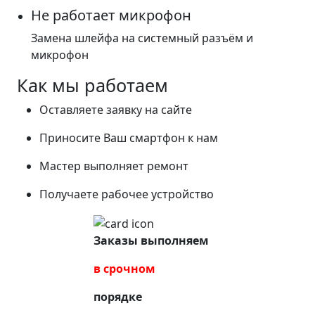
Не работает микрофон
Замена шлейфа на системный разъём и
микрофон
Как мы работаем
Оставляете заявку на сайте
Приносите Ваш смартфон к нам
Мастер выполняет ремонт
Получаете рабочее устройство
Заказы выполняем
в срочном
порядке