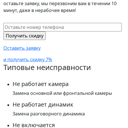
оставьте заявку, мы перезвоним вам в течении 10
минут, даже в нерабочее время!
Оставить заявку
и получить скидку 7%
Типовые неисправности
Не работает камера
Замена основной или фронтальной камеры
Не работает динамик
Замена разговорного динамика
Не включается