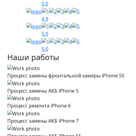
5.0
4.9
5.0
5.0
Наши работы
Процесс замены фронтальной камеры iPhone 5S
Процесс замены АКБ iPhone 5
Процесс ремонта iPhone 6
Процесс замены АКБ iPhone 7
Процесс замены АКБ iPhone 5S