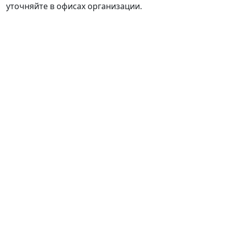
уточняйте в офисах организации.