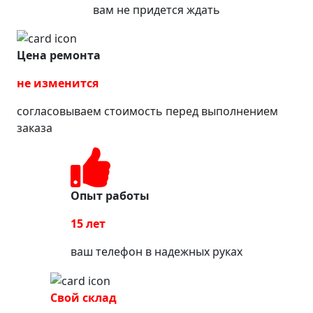
вам не придется ждать
Цена ремонта
не изменится
согласовываем стоимость перед выполнением
заказа
Опыт работы
15 лет
ваш телефон в надежных руках
Свой склад