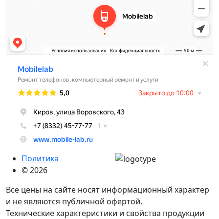
Политика
© 2026
Все цены на сайте носят информационный характер
и не являются публичной офертой.
Технические характеристики и свойства продукции