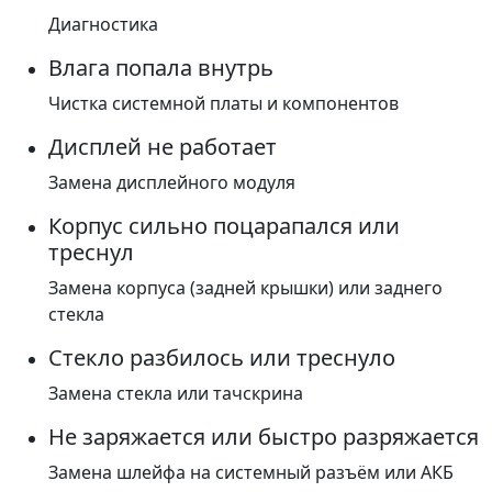
Диагностика
Влага попала внутрь
Чистка системной платы и компонентов
Дисплей не работает
Замена дисплейного модуля
Корпус сильно поцарапался или
треснул
Замена корпуса (задней крышки) или заднего
стекла
Стекло разбилось или треснуло
Замена стекла или тачскрина
Не заряжается или быстро разряжается
Замена шлейфа на системный разъём или АКБ