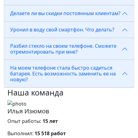
Делаете ли вы скидки постоянным клиентам?
Уронил в воду свой смартфон. Что делать?
Разбил стекло на своем телефоне. Сможете
отремонтировать при мне?
На моем телефоне стала быстро садиться
батарея. Есть возможность заменить ее на
новую?
Наша команда
Илья Изюмов
Опыт работы:
15 лет
Выполнил:
15 518 работ