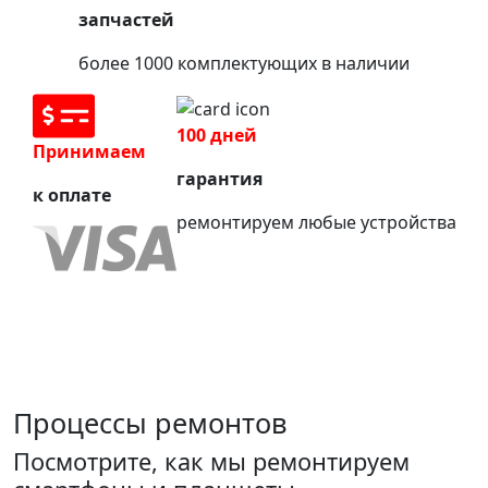
запчастей
более 1000 комплектующих в наличии
100 дней
Принимаем
гарантия
к оплате
ремонтируем любые устройства
Процессы ремонтов
Посмотрите, как мы ремонтируем