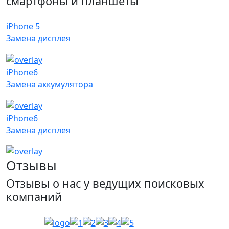
смартфоны и планшеты
iPhone 5
Замена дисплея
iPhone6
Замена аккумулятора
iPhone6
Замена дисплея
Отзывы
Отзывы о нас у ведущих поисковых
компаний