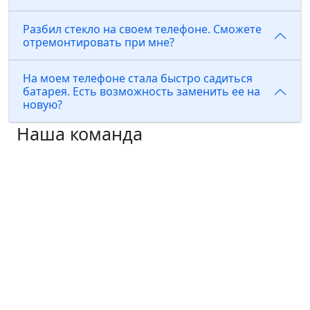
Разбил стекло на своем телефоне. Сможете
отремонтировать при мне?
На моем телефоне стала быстро садиться
батарея. Есть возможность заменить ее на
новую?
Наша команда