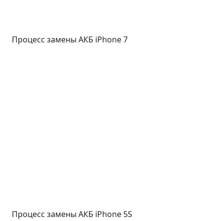
Процесс замены АКБ iPhone 7
Процесс замены АКБ iPhone 5S