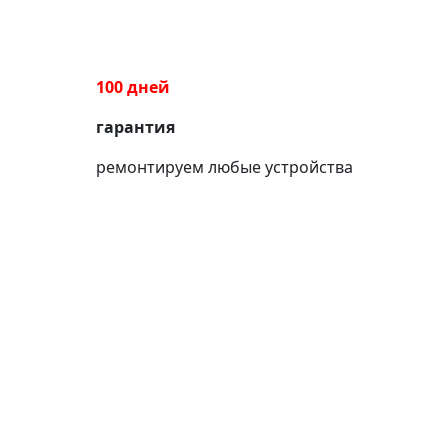
100 дней
гарантия
ремонтируем любые устройства