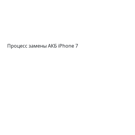
Процесс замены АКБ iPhone 7