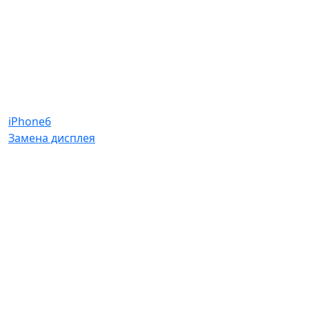
iPhone6
Замена дисплея