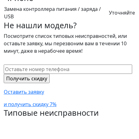
Замена контроллера питания / заряда /
Уточняйте
USB
Не нашли модель?
Посмотрите список типовых неисправностей, или
оставьте заявку, мы перезвоним вам в течении 10
минут, даже в нерабочее время!
Оставить заявку
и получить скидку 7%
Типовые неисправности