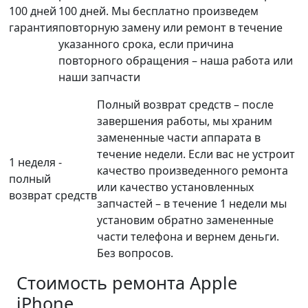
100 дней
100 дней. Мы бесплатно произведем
гарантия
повторную замену или ремонт в течение
указанного срока, если причина
повторного обращения – наша работа или
наши запчасти
Полный возврат средств – после
завершения работы, мы храним
замененные части аппарата в
течение недели. Если вас не устроит
1 неделя -
качество произведенного ремонта
полный
или качество установленных
возврат средств
запчастей – в течение 1 недели мы
установим обратно замененные
части телефона и вернем деньги.
Без вопросов.
Стоимость ремонта
Apple
iPhone