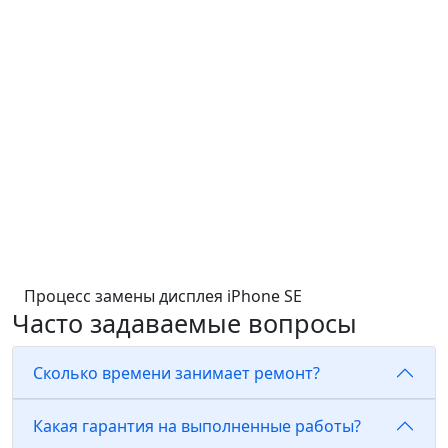
Процесс замены дисплея iPhone SE
Часто задаваемые вопросы
Сколько времени занимает ремонт?
Какая гарантия на выполненные работы?