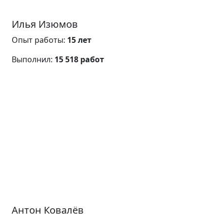
Илья Изюмов
Опыт работы:
15 лет
Выполнил:
15 518 работ
Антон Ковалёв