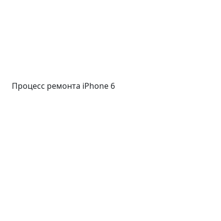
Процесс ремонта iPhone 6