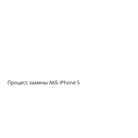
Процесс замены АКБ iPhone 5