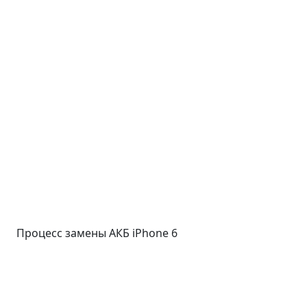
Процесс замены АКБ iPhone 6