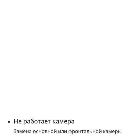
Не работает камера
Замена основной или фронтальной камеры