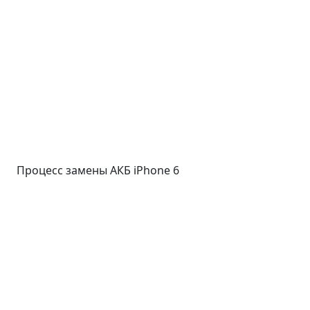
Процесс замены АКБ iPhone 6