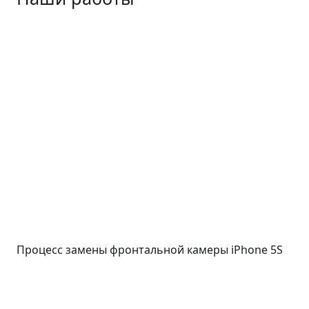
Процесс замены фронтальной камеры iPhone 5S