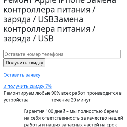
контроллера питания /
заряда / USB
Замена
контроллера питания /
заряда / USB
Оставить заявку
и получить скидку 7%
Ремонтируем любые
90% всех работ производится в
устройства
течение 20 минут
Гарантия 100 дней – мы полностью берем
на себя ответственность за качество нашей
работы и наших запасных частей на срок