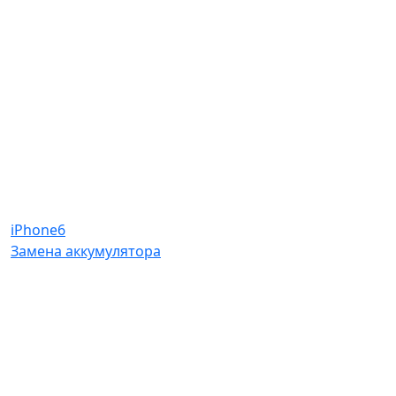
iPhone6
Замена аккумулятора