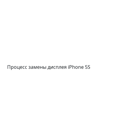
Процесс замены дисплея iPhone 5S