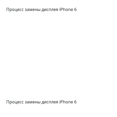
Процесс замены дисплея iPhone 6
Процесс замены дисплея iPhone 6