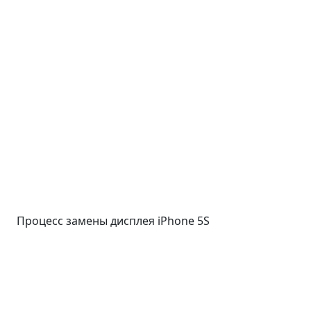
Процесс замены дисплея iPhone 5S