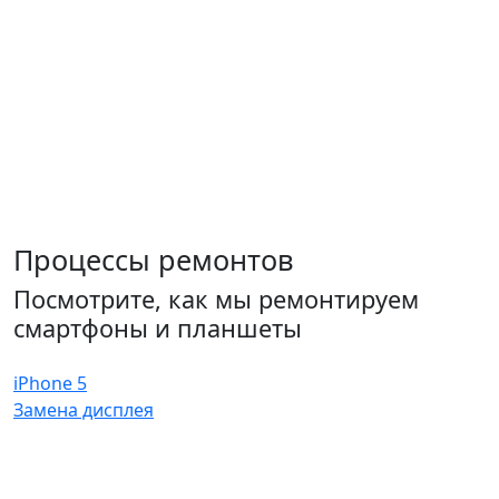
Процессы ремонтов
Посмотрите, как мы ремонтируем
смартфоны и планшеты
iPhone 5
Замена дисплея