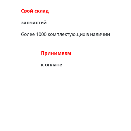
Свой склад
запчастей
более 1000 комплектующих в наличии
Принимаем
к оплате