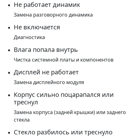
Не работает динамик
Замена разговорного динамика
Не включается
Диагностика
Влага попала внутрь
Чистка системной платы и компонентов
Дисплей не работает
Замена дисплейного модуля
Корпус сильно поцарапался или
треснул
Замена корпуса (задней крышки) или заднего
стекла
Стекло разбилось или треснуло