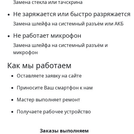
Замена стекла или тачскрина
Не заряжается или быстро разряжается
Замена шлейфа на системный разъём или АКБ
Не работает микрофон
Замена шлейфа на системный разъём и
микрофон
Как мы работаем
Оставляете заявку на сайте
Приносите Ваш смартфон к нам
Мастер выполняет ремонт
Получаете рабочее устройство
Заказы выполняем