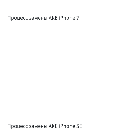
Процесс замены АКБ iPhone 7
Процесс замены АКБ iPhone SE