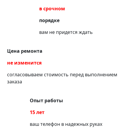
в срочном
порядке
вам не придется ждать
Цена ремонта
не изменится
согласовываем стоимость перед выполнением
заказа
Опыт работы
15 лет
ваш телефон в надежных руках