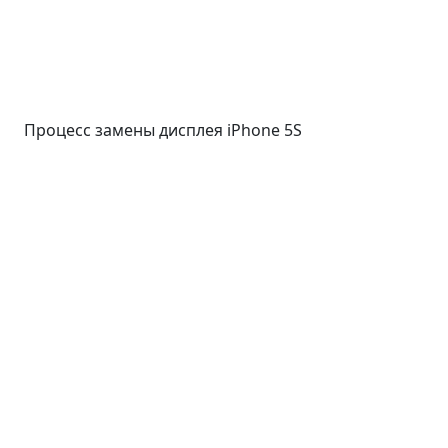
Процесс замены дисплея iPhone 5S