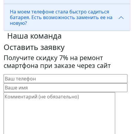
На моем телефоне стала быстро садиться
батарея. Есть возможность заменить ее на
новую?
Наша команда
Оставить заявку
Получите скидку 7% на ремонт
смартфона при заказе через сайт