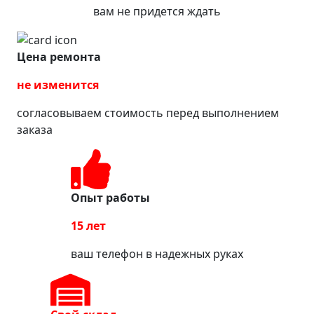
вам не придется ждать
Цена ремонта
не изменится
согласовываем стоимость перед выполнением
заказа
Опыт работы
15 лет
ваш телефон в надежных руках