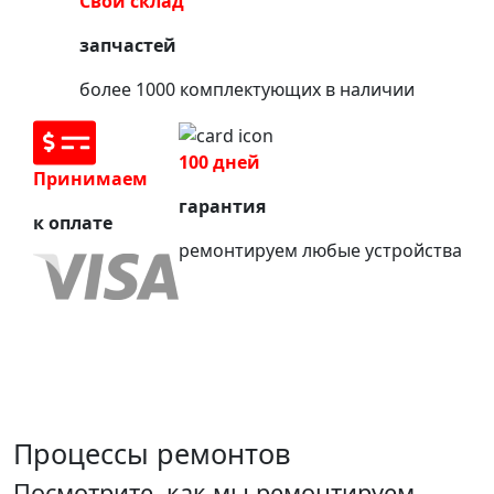
Свой склад
запчастей
более 1000 комплектующих в наличии
100 дней
Принимаем
гарантия
к оплате
ремонтируем любые устройства
Процессы ремонтов
Посмотрите, как мы ремонтируем