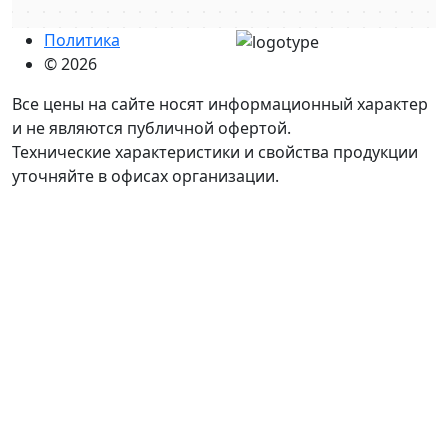
Политика
© 2026
Все цены на сайте носят информационный характер
и не являются публичной офертой.
Технические характеристики и свойства продукции
уточняйте в офисах организации.