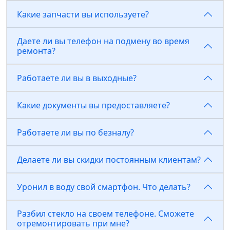
Какие запчасти вы используете?
Даете ли вы телефон на подмену во время
ремонта?
Работаете ли вы в выходные?
Какие документы вы предоставляете?
Работаете ли вы по безналу?
Делаете ли вы скидки постоянным клиентам?
Уронил в воду свой смартфон. Что делать?
Разбил стекло на своем телефоне. Сможете
отремонтировать при мне?