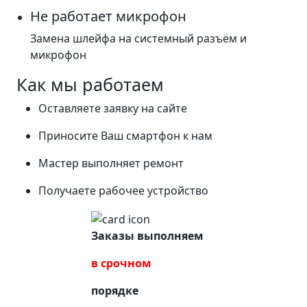
Не работает микрофон
Замена шлейфа на системный разъём и
микрофон
Как мы работаем
Оставляете заявку на сайте
Приносите Ваш смартфон к нам
Мастер выполняет ремонт
Получаете рабочее устройство
Заказы выполняем
в срочном
порядке