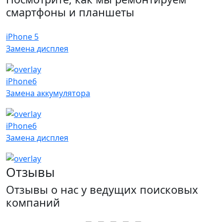
смартфоны и планшеты
iPhone 5
Замена дисплея
iPhone6
Замена аккумулятора
iPhone6
Замена дисплея
Отзывы
Отзывы о нас у ведущих поисковых
компаний