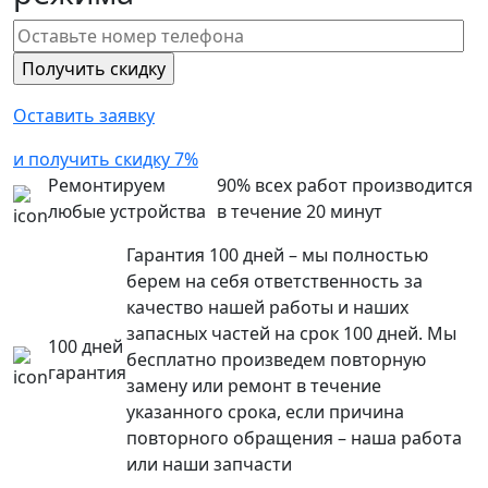
Оставить заявку
и получить скидку 7%
Ремонтируем
90% всех работ производится
любые устройства
в течение 20 минут
Гарантия 100 дней – мы полностью
берем на себя ответственность за
качество нашей работы и наших
запасных частей на срок 100 дней. Мы
100 дней
бесплатно произведем повторную
гарантия
замену или ремонт в течение
указанного срока, если причина
повторного обращения – наша работа
или наши запчасти