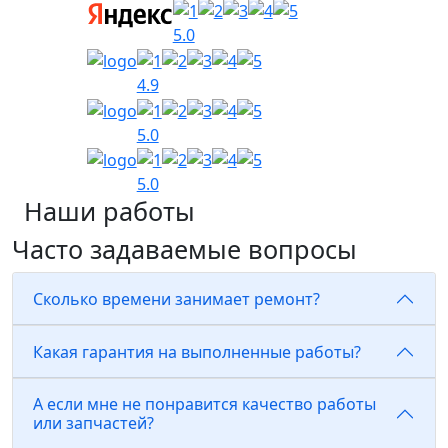
5.0
4.9
5.0
5.0
Наши работы
Часто задаваемые вопросы
Сколько времени занимает ремонт?
Какая гарантия на выполненные работы?
А если мне не понравится качество работы
или запчастей?