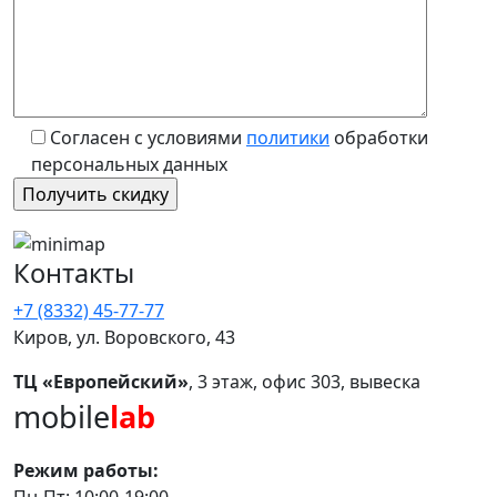
Согласен с условиями
политики
обработки
персональных данных
Контакты
+7 (8332) 45-77-77
Киров, ул. Воровского, 43
ТЦ «Европейский»
, 3 этаж, офис 303, вывеска
mobile
lab
Режим работы: