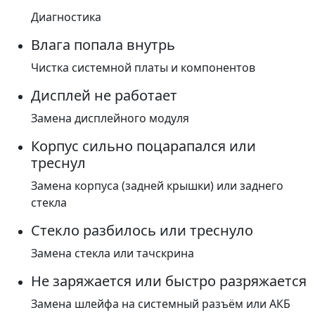
Диагностика
Влага попала внутрь
Чистка системной платы и компонентов
Дисплей не работает
Замена дисплейного модуля
Корпус сильно поцарапался или
треснул
Замена корпуса (задней крышки) или заднего
стекла
Стекло разбилось или треснуло
Замена стекла или тачскрина
Не заряжается или быстро разряжается
Замена шлейфа на системный разъём или АКБ