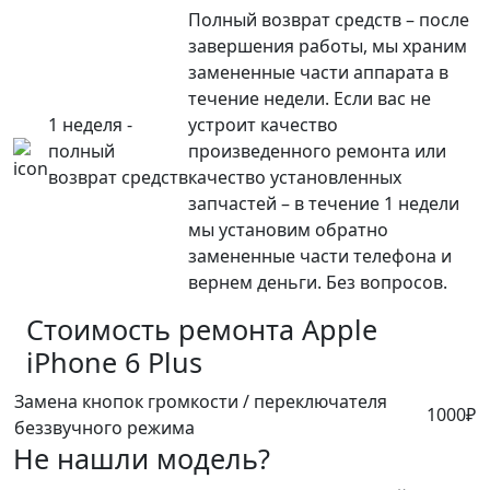
Полный возврат средств – после
завершения работы, мы храним
замененные части аппарата в
течение недели. Если вас не
1 неделя -
устроит качество
полный
произведенного ремонта или
возврат средств
качество установленных
запчастей – в течение 1 недели
мы установим обратно
замененные части телефона и
вернем деньги. Без вопросов.
Стоимость ремонта
Apple
iPhone 6 Plus
Замена кнопок громкости / переключателя
1000₽
беззвучного режима
Не нашли модель?