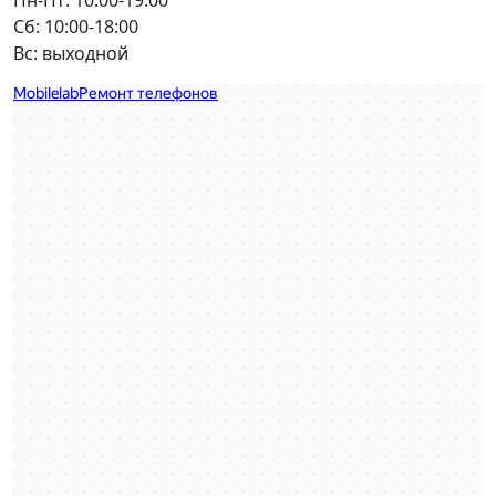
Пн-Пт: 10:00-19:00
Сб: 10:00-18:00
Вс: выходной