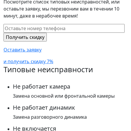
Посмотрите список типовых неисправностей, или
оставьте заявку, мы перезвоним вам в течении 10
минут, даже в нерабочее время!
Оставить заявку
и получить скидку 7%
Типовые неисправности
Не работает камера
Замена основной или фронтальной камеры
Не работает динамик
Замена разговорного динамика
Не включается