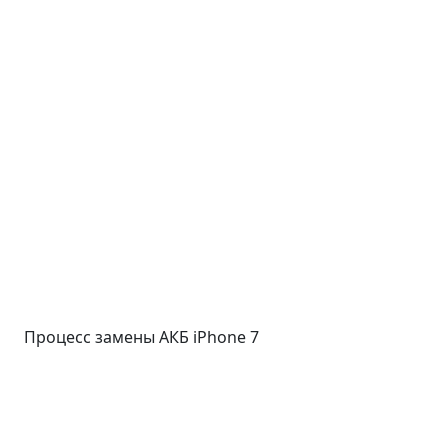
Процесс замены АКБ iPhone 7