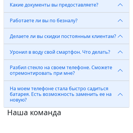
Какие документы вы предоставляете?
Работаете ли вы по безналу?
Делаете ли вы скидки постоянным клиентам?
Уронил в воду свой смартфон. Что делать?
Разбил стекло на своем телефоне. Сможете
отремонтировать при мне?
На моем телефоне стала быстро садиться
батарея. Есть возможность заменить ее на
новую?
Наша команда