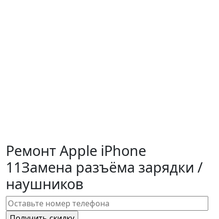
Ремонт Apple iPhone
11
Замена разъёма зарядки /
наушников