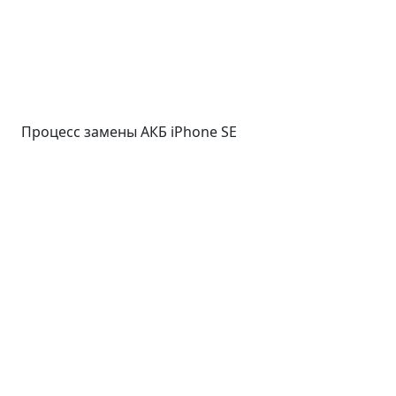
Процесс замены АКБ iPhone SE