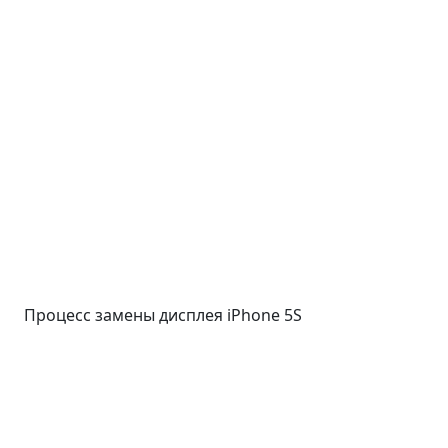
Процесс замены дисплея iPhone 5S