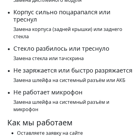
Замена дисплейного модуля
Корпус сильно поцарапался или
треснул
Замена корпуса (задней крышки) или заднего
стекла
Стекло разбилось или треснуло
Замена стекла или тачскрина
Не заряжается или быстро разряжается
Замена шлейфа на системный разъём или АКБ
Не работает микрофон
Замена шлейфа на системный разъём и
микрофон
Как мы работаем
Оставляете заявку на сайте