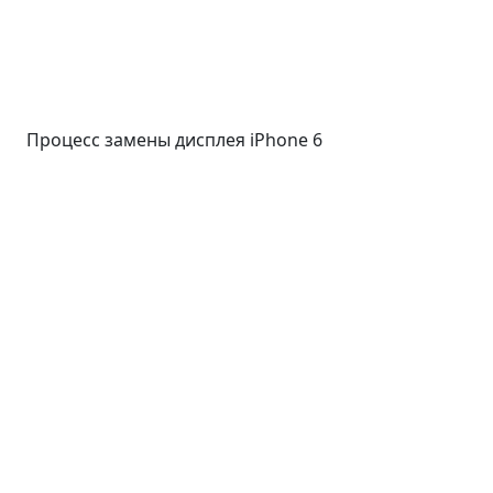
Процесс замены дисплея iPhone 6