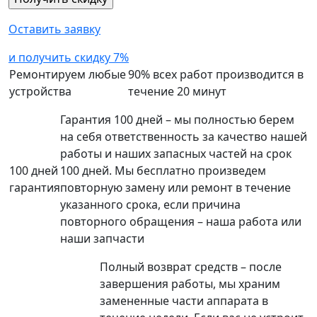
Оставить заявку
и получить скидку 7%
Ремонтируем любые
90% всех работ производится в
устройства
течение 20 минут
Гарантия 100 дней – мы полностью берем
на себя ответственность за качество нашей
работы и наших запасных частей на срок
100 дней
100 дней. Мы бесплатно произведем
гарантия
повторную замену или ремонт в течение
указанного срока, если причина
повторного обращения – наша работа или
наши запчасти
Полный возврат средств – после
завершения работы, мы храним
замененные части аппарата в