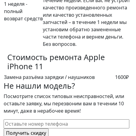
течение недели. Если вас не устроит
1 неделя -
качество произведенного ремонта
полный
или качество установленных
возврат средств
запчастей – в течение 1 недели мы
установим обратно замененные
части телефона и вернем деньги.
Без вопросов.
Стоимость ремонта
Apple
iPhone 11
Замена разъёма зарядки / наушников
1600₽
Не нашли модель?
Посмотрите список типовых неисправностей, или
оставьте заявку, мы перезвоним вам в течении 10
минут, даже в нерабочее время!