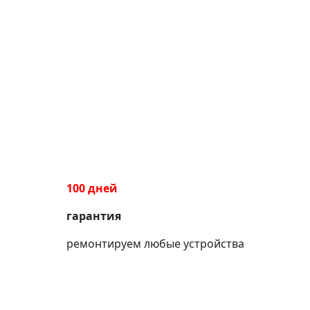
100 дней
гарантия
ремонтируем любые устройства