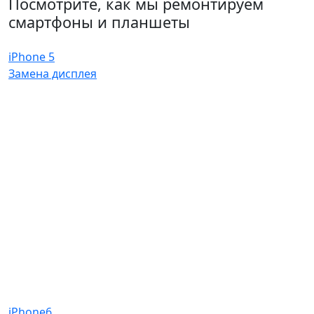
Посмотрите, как мы ремонтируем
смартфоны и планшеты
iPhone 5
Замена дисплея
iPhone6