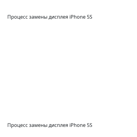
Процесс замены дисплея iPhone 5S
Процесс замены дисплея iPhone 5S