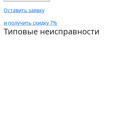
Оставить заявку
и получить скидку 7%
Типовые неисправности