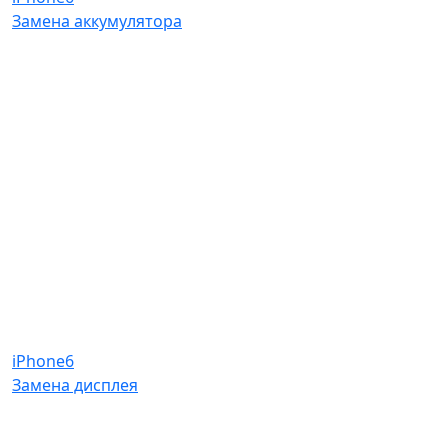
Замена аккумулятора
iPhone6
Замена дисплея