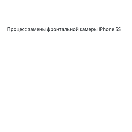
Процесс замены фронтальной камеры iPhone 5S