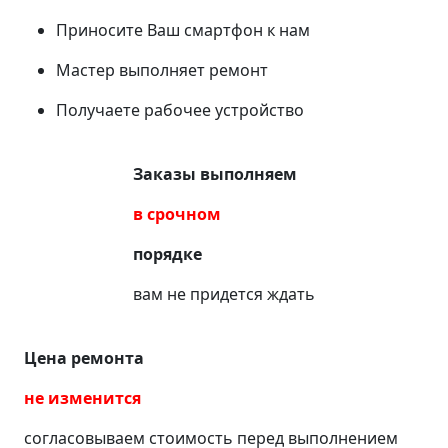
Приносите Ваш смартфон к нам
Мастер выполняет ремонт
Получаете рабочее устройство
Заказы выполняем
в срочном
порядке
вам не придется ждать
Цена ремонта
не изменится
согласовываем стоимость перед выполнением