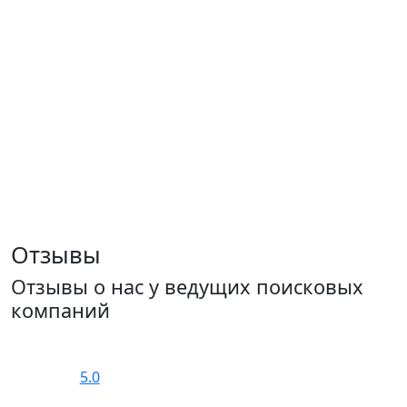
Отзывы
Отзывы о нас у ведущих поисковых
компаний
5.0