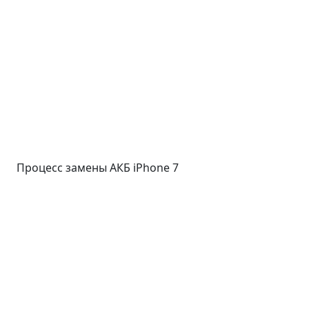
Процесс замены АКБ iPhone 7