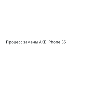
Процесс замены АКБ iPhone 5S