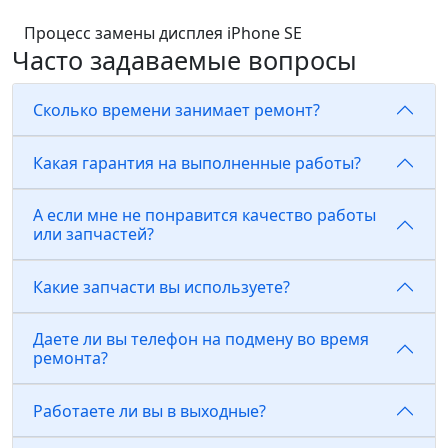
Процесс замены дисплея iPhone SE
Часто задаваемые вопросы
Сколько времени занимает ремонт?
Какая гарантия на выполненные работы?
А если мне не понравится качество работы
или запчастей?
Какие запчасти вы используете?
Даете ли вы телефон на подмену во время
ремонта?
Работаете ли вы в выходные?