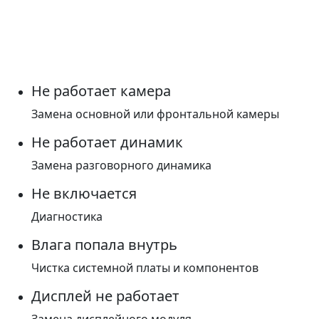
Не работает камера
Замена основной или фронтальной камеры
Не работает динамик
Замена разговорного динамика
Не включается
Диагностика
Влага попала внутрь
Чистка системной платы и компонентов
Дисплей не работает