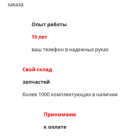
заказа
Опыт работы
15 лет
ваш телефон в надежных руках
Свой склад
запчастей
более 1000 комплектующих в наличии
Принимаем
к оплате