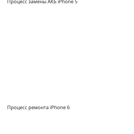
Процесс замены АКБ iPhone 5
Процесс ремонта iPhone 6