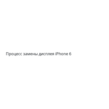
Процесс замены дисплея iPhone 6