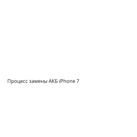
Процесс замены АКБ iPhone 7