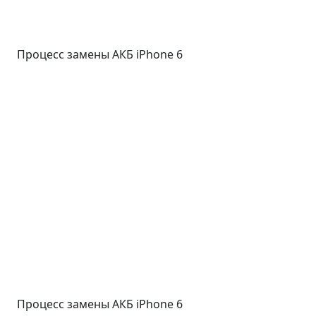
Процесс замены АКБ iPhone 6
Процесс замены АКБ iPhone 6