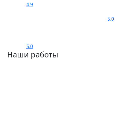
4.9
5.0
5.0
Наши работы