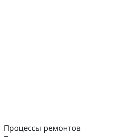
Процессы ремонтов