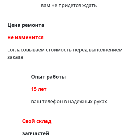
вам не придется ждать
Цена ремонта
не изменится
согласовываем стоимость перед выполнением
заказа
Опыт работы
15 лет
ваш телефон в надежных руках
Свой склад
запчастей