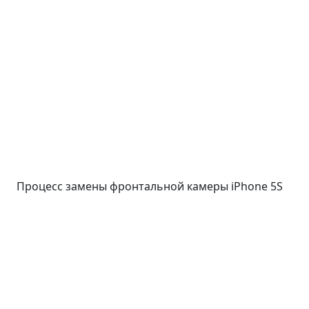
Процесс замены фронтальной камеры iPhone 5S