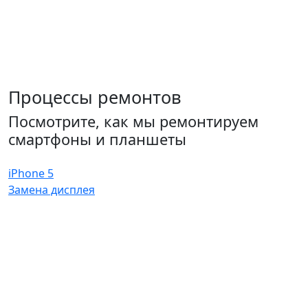
Процессы ремонтов
Посмотрите, как мы ремонтируем
смартфоны и планшеты
iPhone 5
Замена дисплея