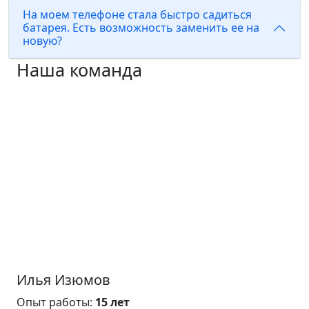
На моем телефоне стала быстро садиться
батарея. Есть возможность заменить ее на
новую?
Наша команда
Илья Изюмов
Опыт работы:
15 лет