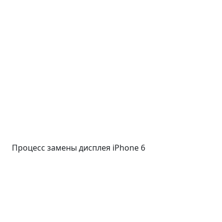
Процесс замены дисплея iPhone 6