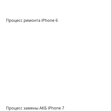
Процесс ремонта iPhone 6
Процесс замены АКБ iPhone 7