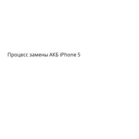
Процесс замены АКБ iPhone 5