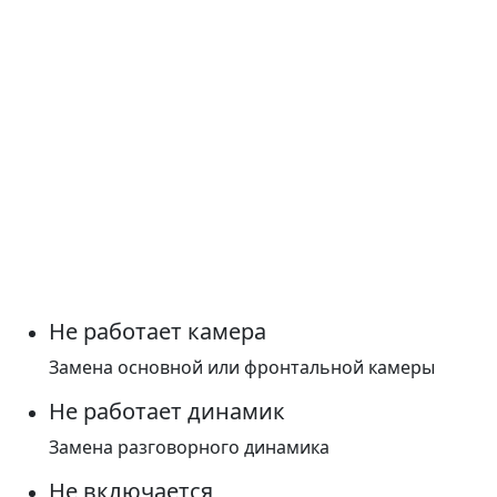
Не работает камера
Замена основной или фронтальной камеры
Не работает динамик
Замена разговорного динамика
Не включается