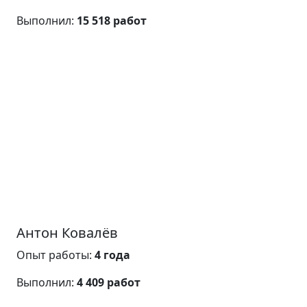
Выполнил:
15 518 работ
Антон Ковалёв
Опыт работы:
4 года
Выполнил:
4 409 работ