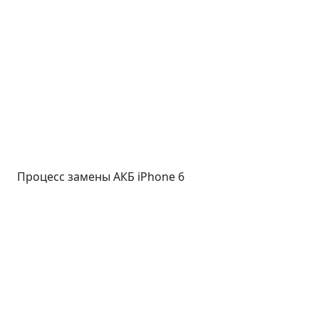
Процесс замены АКБ iPhone 6