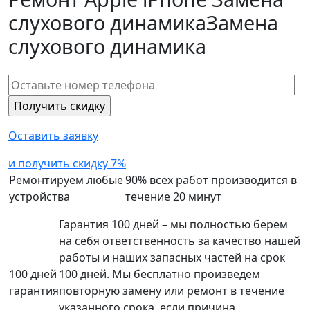
слухового динамика
Замена
слухового динамика
Оставить заявку
и получить скидку 7%
Ремонтируем любые
90% всех работ производится в
устройства
течение 20 минут
Гарантия 100 дней – мы полностью берем
на себя ответственность за качество нашей
работы и наших запасных частей на срок
100 дней
100 дней. Мы бесплатно произведем
гарантия
повторную замену или ремонт в течение
указанного срока, если причина