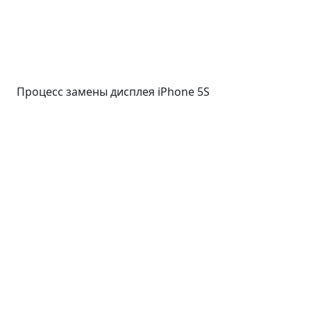
Процесс замены дисплея iPhone 5S