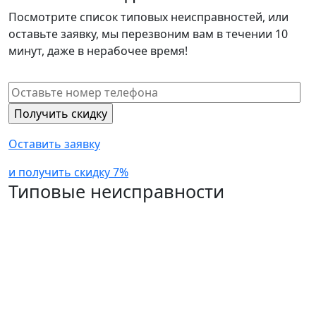
Посмотрите список типовых неисправностей, или
оставьте заявку, мы перезвоним вам в течении 10
минут, даже в нерабочее время!
Оставить заявку
и получить скидку 7%
Типовые неисправности