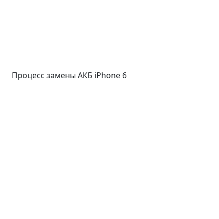
Процесс замены АКБ iPhone 6