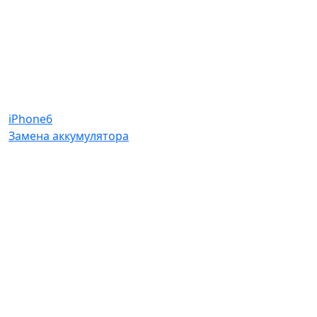
iPhone6
Замена аккумулятора