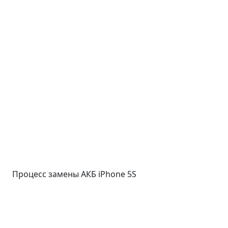
Процесс замены АКБ iPhone 5S