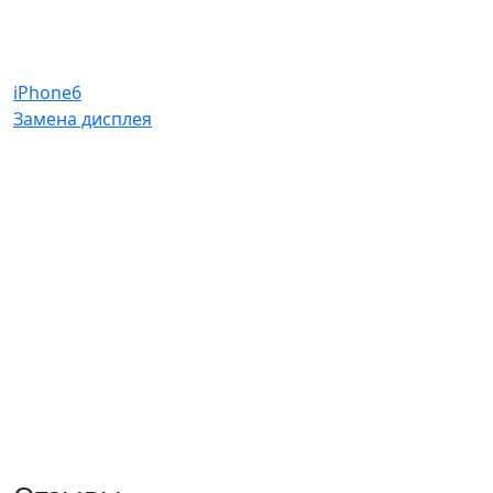
iPhone6
Замена дисплея