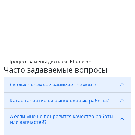
Процесс замены дисплея iPhone SE
Часто задаваемые вопросы
Сколько времени занимает ремонт?
Какая гарантия на выполненные работы?
А если мне не понравится качество работы
или запчастей?