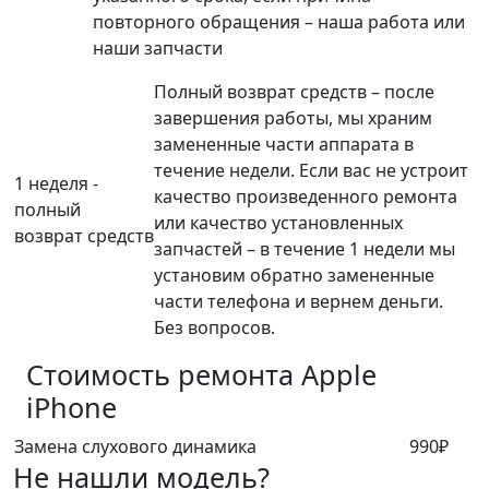
повторного обращения – наша работа или
наши запчасти
Полный возврат средств – после
завершения работы, мы храним
замененные части аппарата в
течение недели. Если вас не устроит
1 неделя -
качество произведенного ремонта
полный
или качество установленных
возврат средств
запчастей – в течение 1 недели мы
установим обратно замененные
части телефона и вернем деньги.
Без вопросов.
Стоимость ремонта
Apple
iPhone
Замена слухового динамика
990₽
Не нашли модель?