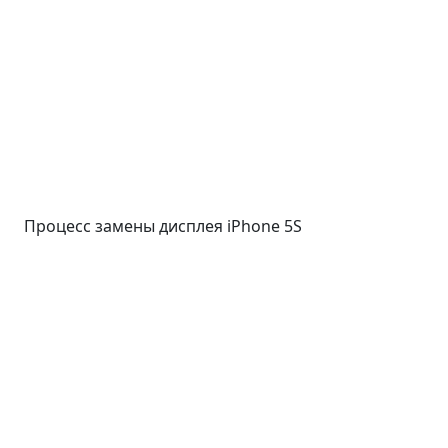
Процесс замены дисплея iPhone 5S