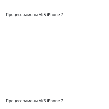
Процесс замены АКБ iPhone 7
Процесс замены АКБ iPhone 7