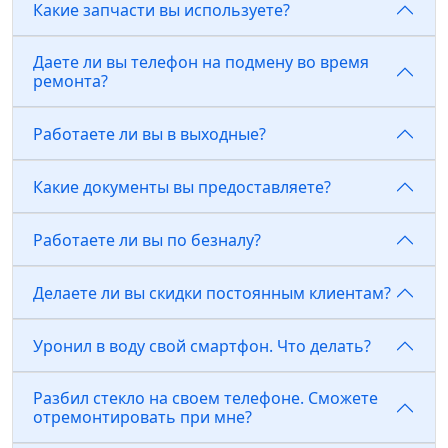
Какие запчасти вы используете?
Даете ли вы телефон на подмену во время
ремонта?
Работаете ли вы в выходные?
Какие документы вы предоставляете?
Работаете ли вы по безналу?
Делаете ли вы скидки постоянным клиентам?
Уронил в воду свой смартфон. Что делать?
Разбил стекло на своем телефоне. Сможете
отремонтировать при мне?