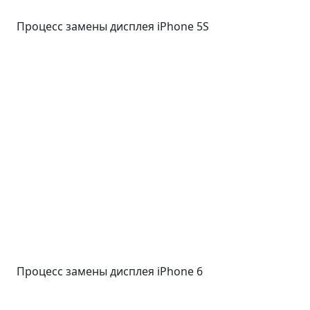
Процесс замены дисплея iPhone 5S
Процесс замены дисплея iPhone 6