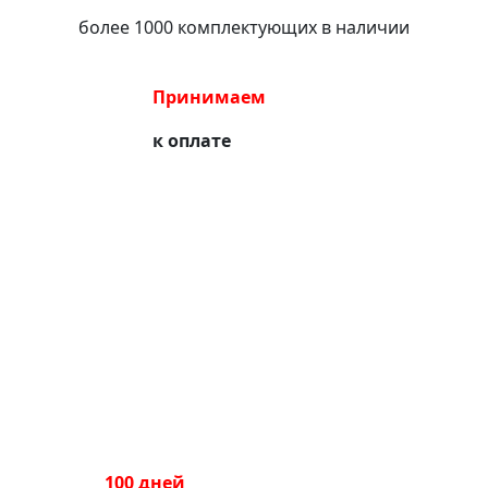
более 1000 комплектующих в наличии
Принимаем
к оплате
100 дней