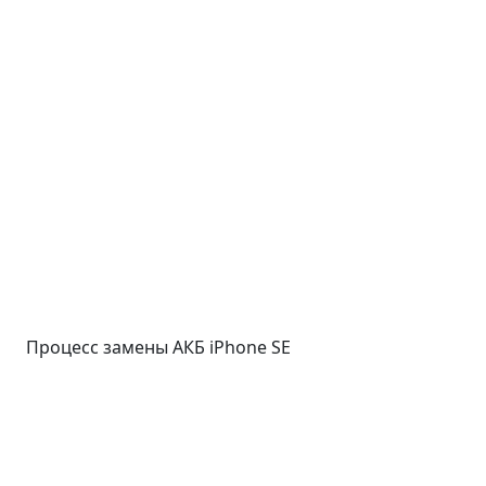
Процесс замены АКБ iPhone SE