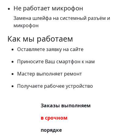
Не работает микрофон
Замена шлейфа на системный разъём и
микрофон
Как мы работаем
Оставляете заявку на сайте
Приносите Ваш смартфон к нам
Мастер выполняет ремонт
Получаете рабочее устройство
Заказы выполняем
в срочном
порядке