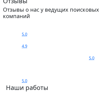
Отзывы
Отзывы о нас у ведущих поисковых
компаний
5.0
4.9
5.0
5.0
Наши работы