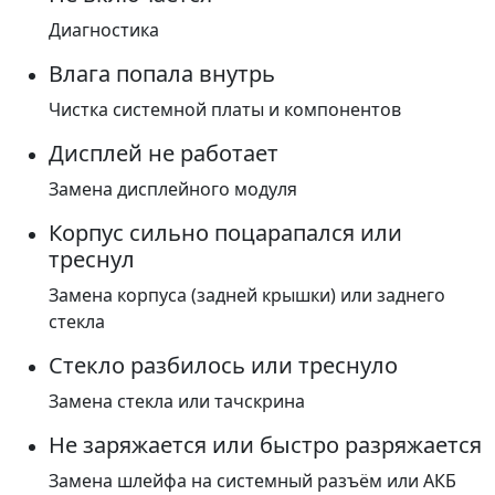
Диагностика
Влага попала внутрь
Чистка системной платы и компонентов
Дисплей не работает
Замена дисплейного модуля
Корпус сильно поцарапался или
треснул
Замена корпуса (задней крышки) или заднего
стекла
Стекло разбилось или треснуло
Замена стекла или тачскрина
Не заряжается или быстро разряжается
Замена шлейфа на системный разъём или АКБ