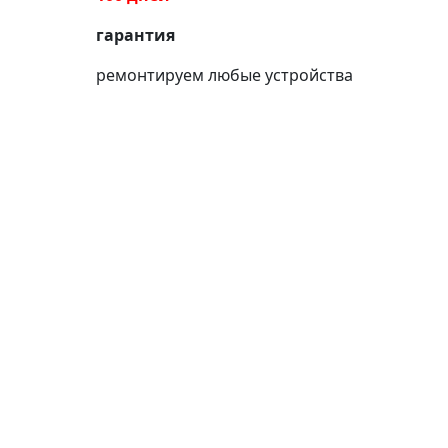
гарантия
ремонтируем любые устройства