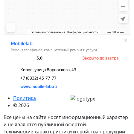
Политика
© 2026
Все цены на сайте носят информационный характер
и не являются публичной офертой.
Технические характеристики и свойства продукции