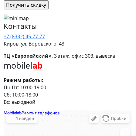
Контакты
+7 (8332) 45-77-77
Киров, ул. Воровского, 43
ТЦ «Европейский»
, 3 этаж, офис 303, вывеска
mobile
lab
Режим работы:
Пн-Пт: 10:00-19:00
Сб: 10:00-18:00
Вс: выходной