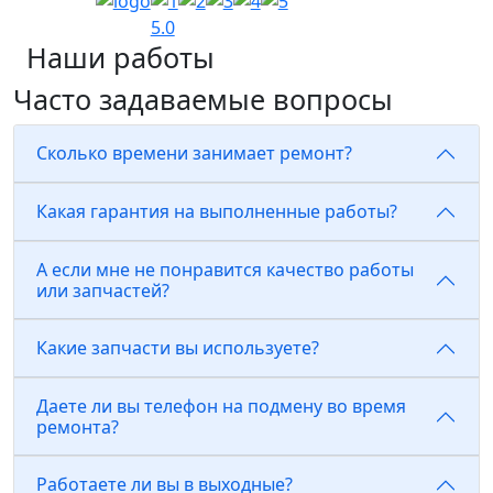
5.0
Наши работы
Часто задаваемые вопросы
Сколько времени занимает ремонт?
Какая гарантия на выполненные работы?
А если мне не понравится качество работы
или запчастей?
Какие запчасти вы используете?
Даете ли вы телефон на подмену во время
ремонта?
Работаете ли вы в выходные?