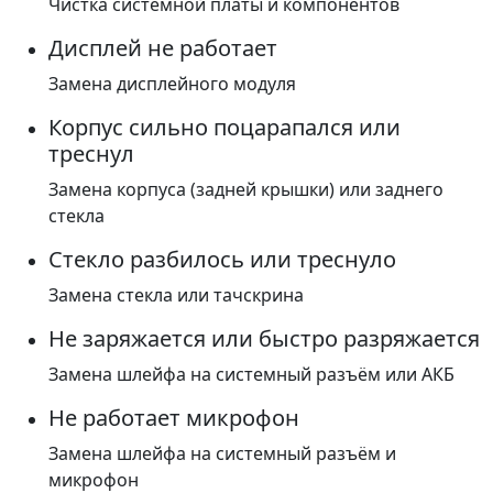
Чистка системной платы и компонентов
Дисплей не работает
Замена дисплейного модуля
Корпус сильно поцарапался или
треснул
Замена корпуса (задней крышки) или заднего
стекла
Стекло разбилось или треснуло
Замена стекла или тачскрина
Не заряжается или быстро разряжается
Замена шлейфа на системный разъём или АКБ
Не работает микрофон
Замена шлейфа на системный разъём и
микрофон