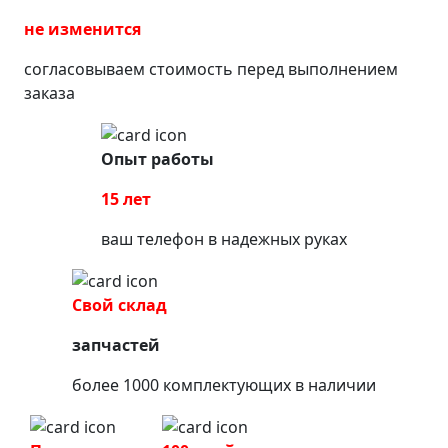
не изменится
согласовываем стоимость перед выполнением
заказа
Опыт работы
15 лет
ваш телефон в надежных руках
Свой склад
запчастей
более 1000 комплектующих в наличии