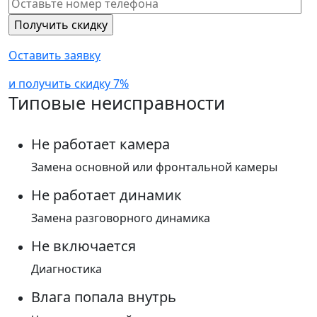
Оставить заявку
и получить скидку 7%
Типовые неисправности
Не работает камера
Замена основной или фронтальной камеры
Не работает динамик
Замена разговорного динамика
Не включается
Диагностика
Влага попала внутрь