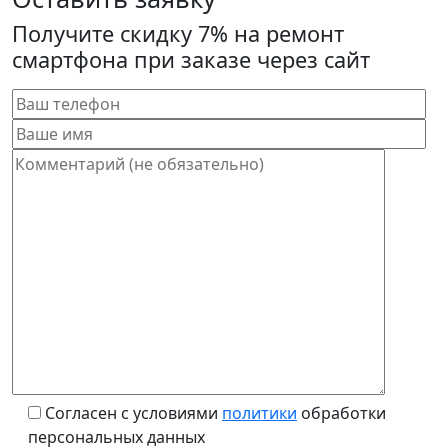
Получите скидку 7% на ремонт
смартфона при заказе через сайт
Согласен с условиями
политики
обработки
персональных данных