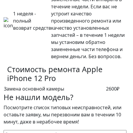
течение недели. Если вас не
1 неделя -
устроит качество
полный
произведенного ремонта или
возврат средств
качество установленных
запчастей – в течение 1 недели
мы установим обратно
замененные части телефона и
вернем деньги. Без вопросов.
Стоимость ремонта
Apple
iPhone 12 Pro
Замена основной камеры
2600₽
Не нашли модель?
Посмотрите список типовых неисправностей, или
оставьте заявку, мы перезвоним вам в течении 10
минут, даже в нерабочее время!