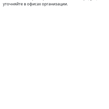
уточняйте в офисах организации.