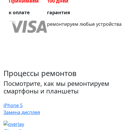
Принимаем
100 дней
к оплате
гарантия
ремонтируем любые устройства
Процессы ремонтов
Посмотрите, как мы ремонтируем
смартфоны и планшеты
iPhone 5
Замена дисплея