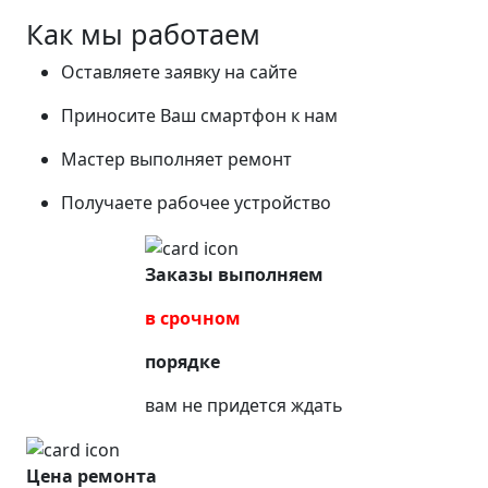
Как мы работаем
Оставляете заявку на сайте
Приносите Ваш смартфон к нам
Мастер выполняет ремонт
Получаете рабочее устройство
Заказы выполняем
в срочном
порядке
вам не придется ждать
Цена ремонта