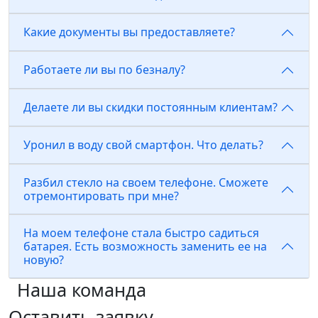
Какие документы вы предоставляете?
Работаете ли вы по безналу?
Делаете ли вы скидки постоянным клиентам?
Уронил в воду свой смартфон. Что делать?
Разбил стекло на своем телефоне. Сможете
отремонтировать при мне?
На моем телефоне стала быстро садиться
батарея. Есть возможность заменить ее на
новую?
Наша команда
Оставить заявку