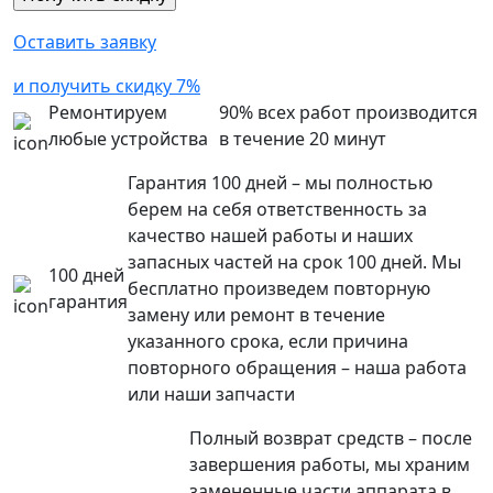
Оставить заявку
и получить скидку 7%
Ремонтируем
90% всех работ производится
любые устройства
в течение 20 минут
Гарантия 100 дней – мы полностью
берем на себя ответственность за
качество нашей работы и наших
запасных частей на срок 100 дней. Мы
100 дней
бесплатно произведем повторную
гарантия
замену или ремонт в течение
указанного срока, если причина
повторного обращения – наша работа
или наши запчасти
Полный возврат средств – после
завершения работы, мы храним
замененные части аппарата в