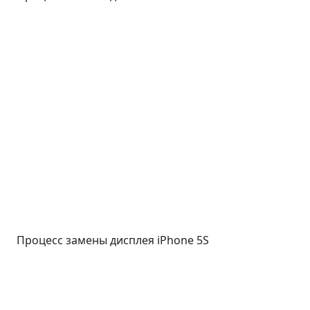
Процесс замены дисплея iPhone 5S