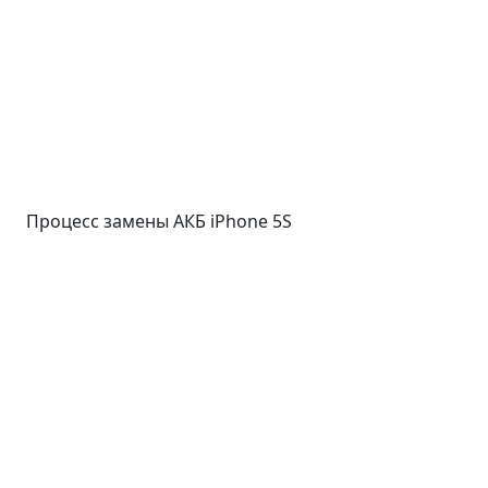
Процесс замены АКБ iPhone 5S