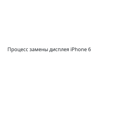
Процесс замены дисплея iPhone 6