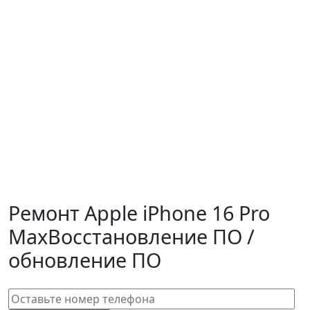
Ремонт Apple iPhone 16 Pro
Max
Восстановление ПО /
обновление ПО