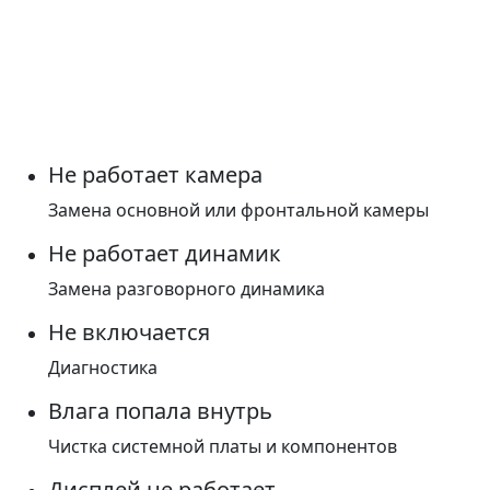
Не работает камера
Замена основной или фронтальной камеры
Не работает динамик
Замена разговорного динамика
Не включается
Диагностика
Влага попала внутрь
Чистка системной платы и компонентов
Дисплей не работает