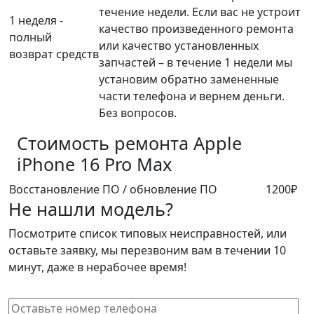
течение недели. Если вас не устроит
1 неделя -
качество произведенного ремонта
полный
или качество установленных
возврат средств
запчастей – в течение 1 недели мы
установим обратно замененные
части телефона и вернем деньги.
Без вопросов.
Стоимость ремонта
Apple
iPhone 16 Pro Max
Восстановление ПО / обновление ПО
1200₽
Не нашли модель?
Посмотрите список типовых неисправностей, или
оставьте заявку, мы перезвоним вам в течении 10
минут, даже в нерабочее время!