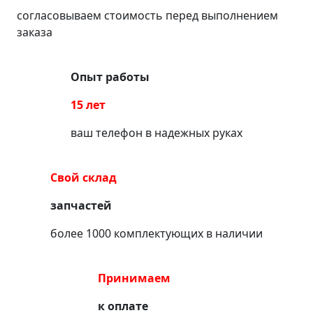
согласовываем стоимость перед выполнением
заказа
Опыт работы
15 лет
ваш телефон в надежных руках
Свой склад
запчастей
более 1000 комплектующих в наличии
Принимаем
к оплате