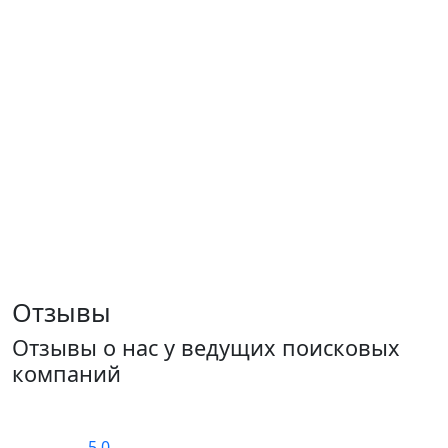
Отзывы
Отзывы о нас у ведущих поисковых
компаний
5.0