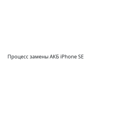
Процесс замены АКБ iPhone SE