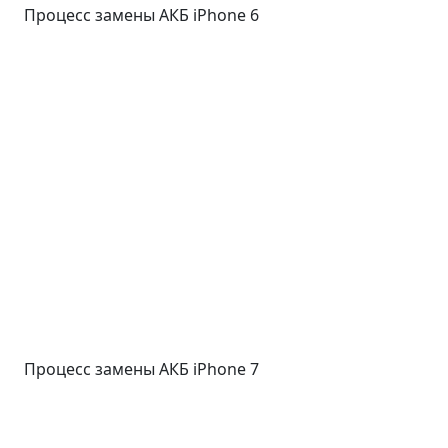
Процесс замены АКБ iPhone 6
Процесс замены АКБ iPhone 7