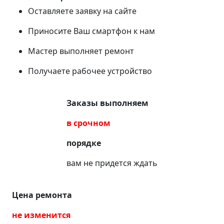
Оставляете заявку на сайте
Приносите Ваш смартфон к нам
Мастер выполняет ремонт
Получаете рабочее устройство
Заказы выполняем
в срочном
порядке
вам не придется ждать
Цена ремонта
не изменится