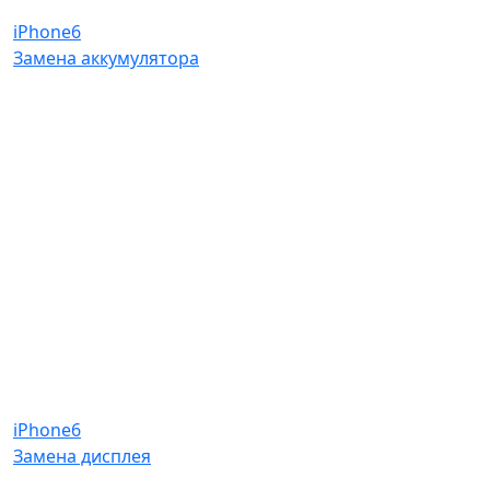
iPhone6
Замена аккумулятора
iPhone6
Замена дисплея