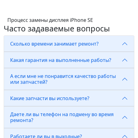
Процесс замены дисплея iPhone SE
Часто задаваемые вопросы
Сколько времени занимает ремонт?
Какая гарантия на выполненные работы?
А если мне не понравится качество работы
или запчастей?
Какие запчасти вы используете?
Даете ли вы телефон на подмену во время
ремонта?
Работаете ли вы в выходные?