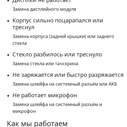
Замена дисплейного модуля
Корпус сильно поцарапался или
треснул
Замена корпуса (задней крышки) или заднего
стекла
Стекло разбилось или треснуло
Замена стекла или тачскрина
Не заряжается или быстро разряжается
Замена шлейфа на системный разъём или АКБ
Не работает микрофон
Замена шлейфа на системный разъём и
микрофон
Как мы работаем