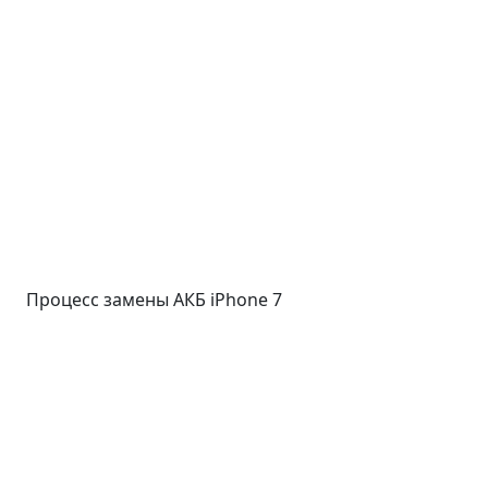
Процесс замены АКБ iPhone 7