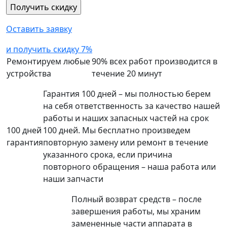
Оставить заявку
и получить скидку 7%
Ремонтируем любые
90% всех работ производится в
устройства
течение 20 минут
Гарантия 100 дней – мы полностью берем
на себя ответственность за качество нашей
работы и наших запасных частей на срок
100 дней
100 дней. Мы бесплатно произведем
гарантия
повторную замену или ремонт в течение
указанного срока, если причина
повторного обращения – наша работа или
наши запчасти
Полный возврат средств – после
завершения работы, мы храним
замененные части аппарата в