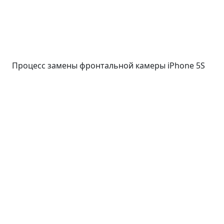
Процесс замены фронтальной камеры iPhone 5S