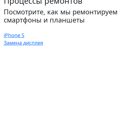
Процессы ремонтов
Посмотрите, как мы ремонтируем
смартфоны и планшеты
iPhone 5
Замена дисплея