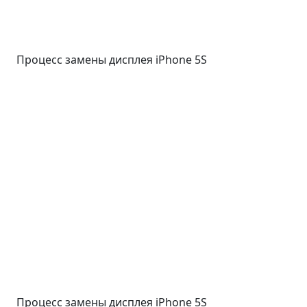
Процесс замены дисплея iPhone 5S
Процесс замены дисплея iPhone 5S