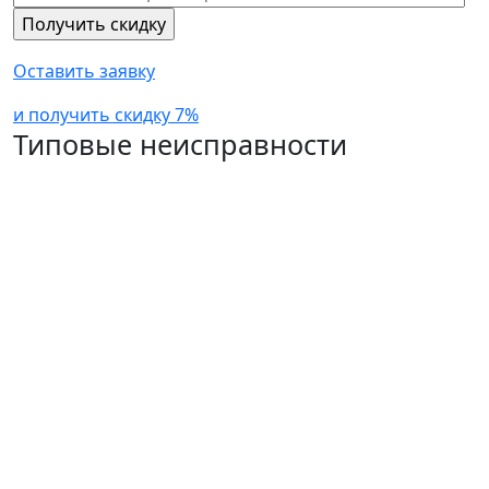
Оставить заявку
и получить скидку 7%
Типовые неисправности