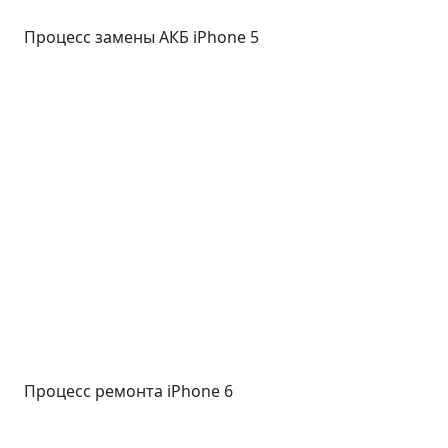
Процесс замены АКБ iPhone 5
Процесс ремонта iPhone 6