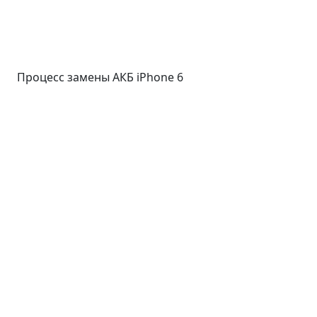
Процесс замены АКБ iPhone 6