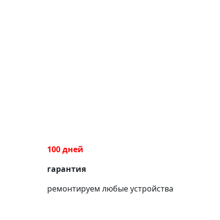
100 дней
гарантия
ремонтируем любые устройства