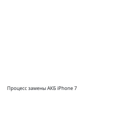
Процесс замены АКБ iPhone 7