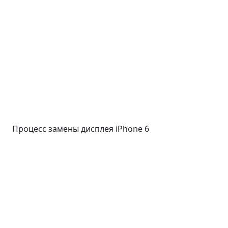
Процесс замены дисплея iPhone 6