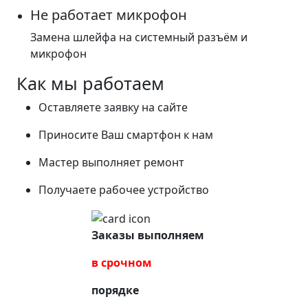
Не работает микрофон
Замена шлейфа на системный разъём и
микрофон
Как мы работаем
Оставляете заявку на сайте
Приносите Ваш смартфон к нам
Мастер выполняет ремонт
Получаете рабочее устройство
Заказы выполняем
в срочном
порядке