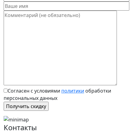
Согласен с условиями
политики
обработки
персональных данных
Контакты