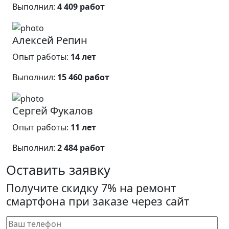
Выполнил:
4 409 работ
Алексей Репин
Опыт работы:
14 лет
Выполнил:
15 460 работ
Сергей Фукалов
Опыт работы:
11 лет
Выполнил:
2 484 работ
Оставить заявку
Получите скидку 7% на ремонт
смартфона при заказе через сайт