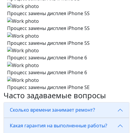
Процесс замены дисплея iPhone 5S
Процесс замены дисплея iPhone 5S
Процесс замены дисплея iPhone 5S
Процесс замены дисплея iPhone 6
Процесс замены дисплея iPhone 6
Процесс замены дисплея iPhone SE
Часто задаваемые вопросы
Сколько времени занимает ремонт?
Какая гарантия на выполненные работы?