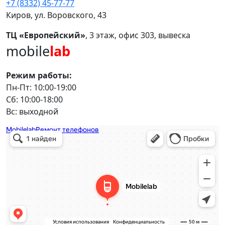
+7 (8332) 45-77-77
Киров, ул. Воровского, 43
ТЦ «Европейский»
, 3 этаж, офис 303, вывеска
mobile
lab
Режим работы:
Пн-Пт: 10:00-19:00
Сб: 10:00-18:00
Вс: выходной