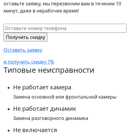
оставьте заявку, мы перезвоним вам в течении 10
минут, даже в нерабочее время!
Оставить заявку
и получить скидку 7%
Типовые неисправности
Не работает камера
Замена основной или фронтальной камеры
Не работает динамик
Замена разговорного динамика
Не включается