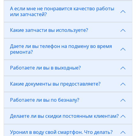
А если мне не понравится качество работы
или запчастей?
Какие запчасти вы используете?
Даете ли вы телефон на подмену во время
ремонта?
Работаете ли вы в выходные?
Какие документы вы предоставляете?
Работаете ли вы по безналу?
Делаете ли вы скидки постоянным клиентам?
Уронил в воду свой смартфон. Что делать?