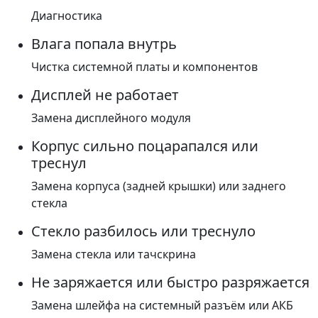
Диагностика
Влага попала внутрь
Чистка системной платы и компонентов
Дисплей не работает
Замена дисплейного модуля
Корпус сильно поцарапался или
треснул
Замена корпуса (задней крышки) или заднего
стекла
Стекло разбилось или треснуло
Замена стекла или тачскрина
Не заряжается или быстро разряжается
Замена шлейфа на системный разъём или АКБ