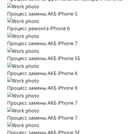
Процесс замены АКБ iPhone 5
Процесс ремонта iPhone 6
Процесс замены АКБ iPhone 7
Процесс замены АКБ iPhone 5S
Процесс замены АКБ iPhone 6
Процесс замены АКБ iPhone 6
Процесс замены АКБ iPhone 7
Процесс замены АКБ iPhone 7
Процесс замены АКБ iPhone SE