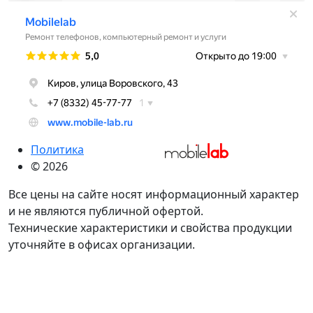
Политика
© 2026
Все цены на сайте носят информационный характер
и не являются публичной офертой.
Технические характеристики и свойства продукции
уточняйте в офисах организации.