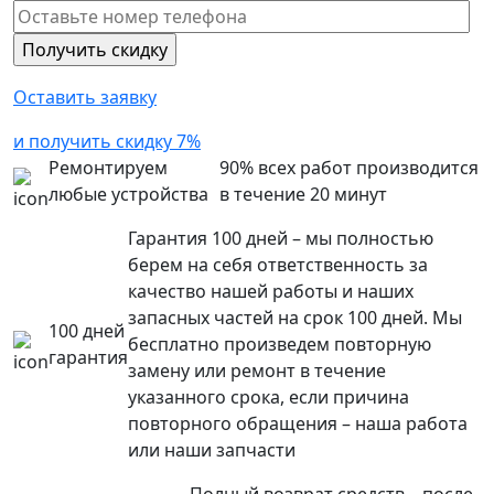
Оставить заявку
и получить скидку 7%
Ремонтируем
90% всех работ производится
любые устройства
в течение 20 минут
Гарантия 100 дней – мы полностью
берем на себя ответственность за
качество нашей работы и наших
запасных частей на срок 100 дней. Мы
100 дней
бесплатно произведем повторную
гарантия
замену или ремонт в течение
указанного срока, если причина
повторного обращения – наша работа
или наши запчасти