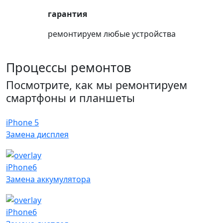
гарантия
ремонтируем любые устройства
Процессы ремонтов
Посмотрите, как мы ремонтируем
смартфоны и планшеты
iPhone 5
Замена дисплея
iPhone6
Замена аккумулятора
iPhone6