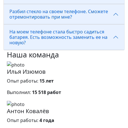
Разбил стекло на своем телефоне. Сможете
отремонтировать при мне?
На моем телефоне стала быстро садиться
батарея. Есть возможность заменить ее на
новую?
Наша команда
Илья Изюмов
Опыт работы:
15 лет
Выполнил:
15 518 работ
Антон Ковалёв
Опыт работы:
4 года