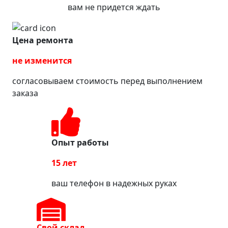
вам не придется ждать
Цена ремонта
не изменится
согласовываем стоимость перед выполнением
заказа
Опыт работы
15 лет
ваш телефон в надежных руках
Свой склад