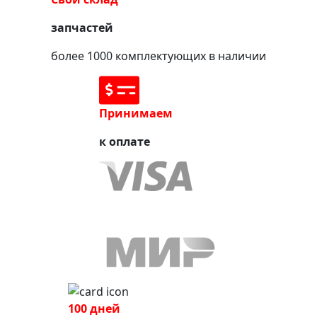
запчастей
более 1000 комплектующих в наличии
Принимаем
к оплате
100 дней