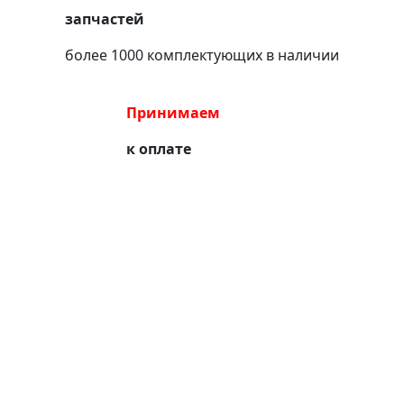
запчастей
более 1000 комплектующих в наличии
Принимаем
к оплате