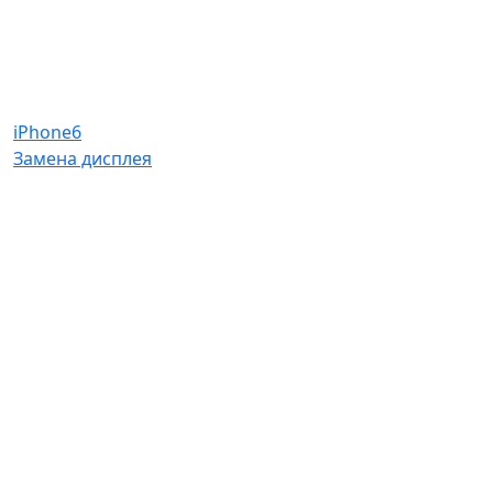
iPhone6
Замена дисплея