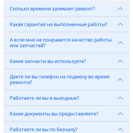
Сколько времени занимает ремонт?
Какая гарантия на выполненные работы?
А если мне не понравится качество работы
или запчастей?
Какие запчасти вы используете?
Даете ли вы телефон на подмену во время
ремонта?
Работаете ли вы в выходные?
Какие документы вы предоставляете?
Работаете ли вы по безналу?