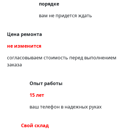
порядке
вам не придется ждать
Цена ремонта
не изменится
согласовываем стоимость перед выполнением
заказа
Опыт работы
15 лет
ваш телефон в надежных руках
Свой склад