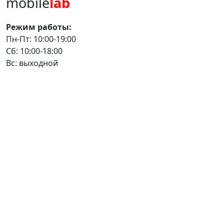
mobile
lab
Режим работы:
Пн-Пт: 10:00-19:00
Сб: 10:00-18:00
Вс: выходной