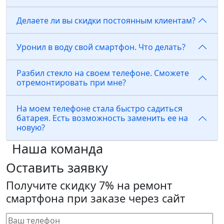
Делаете ли вы скидки постоянным клиентам?
Уронил в воду свой смартфон. Что делать?
Разбил стекло на своем телефоне. Сможете
отремонтировать при мне?
На моем телефоне стала быстро садиться
батарея. Есть возможность заменить ее на
новую?
Наша команда
Оставить заявку
Получите скидку 7% на ремонт
смартфона при заказе через сайт