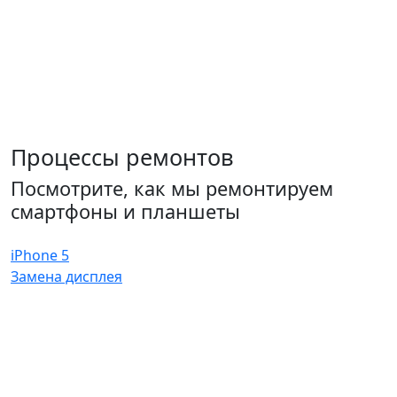
Процессы ремонтов
Посмотрите, как мы ремонтируем
смартфоны и планшеты
iPhone 5
Замена дисплея