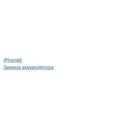
iPhone6
Замена аккумулятора