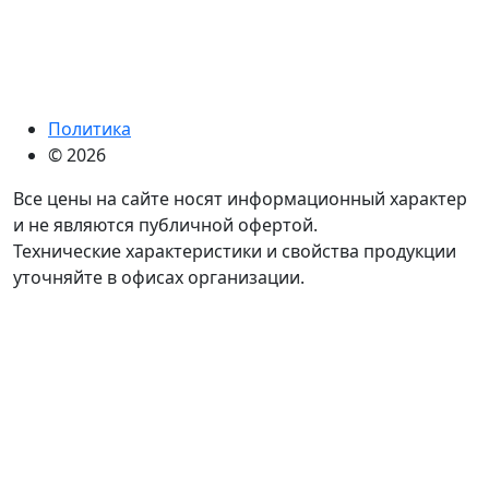
Политика
© 2026
Все цены на сайте носят информационный характер
и не являются публичной офертой.
Технические характеристики и свойства продукции
уточняйте в офисах организации.