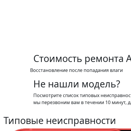
Стоимость ремонта
A
Восстановление после попадания влаги
Не нашли модель?
Посмотрите список типовых неисправносте
мы перезвоним вам в течении 10 минут, д
Типовые неисправности