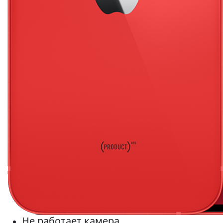
Не работает камера