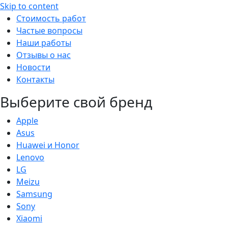
Skip to content
Стоимость работ
Частые вопросы
Наши работы
Отзывы о нас
Новости
Контакты
Выберите свой бренд
Apple
Asus
Huawei и Honor
Lenovo
LG
Meizu
Samsung
Sony
Xiaomi