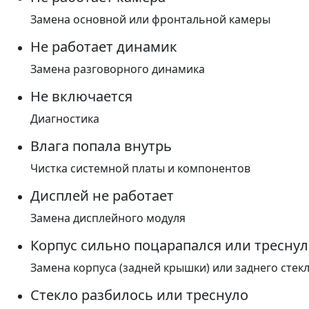
Замена основной или фронтальной камеры
Не работает динамик
Замена разговорного динамика
Не включается
Диагностика
Влага попала внутрь
Чистка системной платы и компонентов
Дисплей не работает
Замена дисплейного модуля
Корпус сильно поцарапался или треснул
Замена корпуса (задней крышки) или заднего стек
Стекло разбилось или треснуло