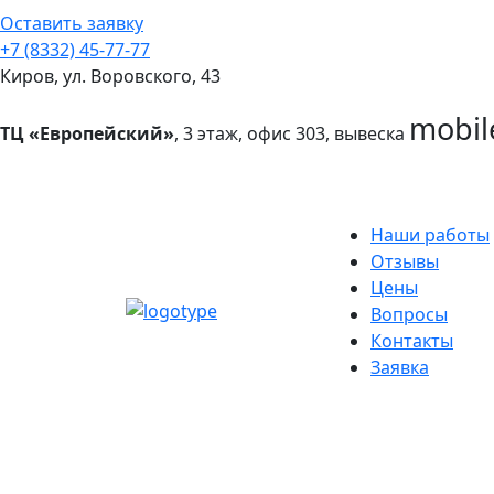
Оставить заявку
+7 (8332) 45-77-77
Киров, ул. Воровского, 43
mobil
ТЦ «Европейский»
, 3 этаж, офис 303, вывеска
Наши работы
Отзывы
Цены
Вопросы
Контакты
Заявка