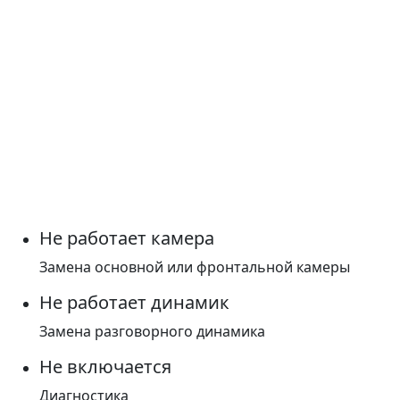
Не работает камера
Замена основной или фронтальной камеры
Не работает динамик
Замена разговорного динамика
Не включается
Диагностика