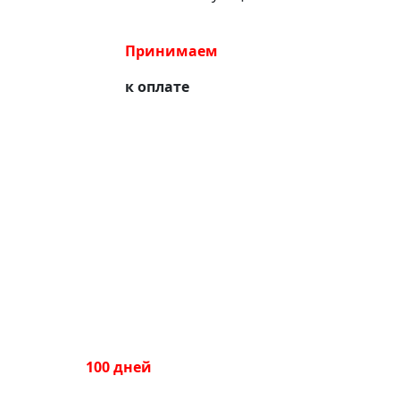
Принимаем
к оплате
100 дней