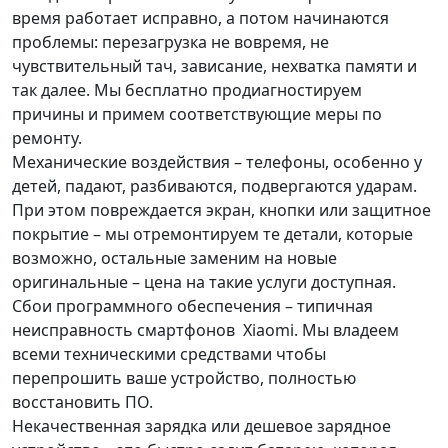
время работает исправно, а потом начинаются
проблемы: перезагрузка не вовремя, не
чувствительный тач, зависание, нехватка памяти и
так далее. Мы бесплатно продиагностируем
причины и примем соответствующие меры по
ремонту.
Механические воздействия – телефоны, особенно у
детей, падают, разбиваются, подвергаются ударам.
При этом повреждается экран, кнопки или защитное
покрытие – мы отремонтируем те детали, которые
возможно, остальные заменим на новые
оригинальные – цена на такие услуги доступная.
Сбои программного обеспечения – типичная
неисправность смартфонов Xiaomi. Мы владеем
всеми техническими средствами чтобы
перепрошить ваше устройство, полностью
восстановить ПО.
Некачественная зарядка или дешевое зарядное