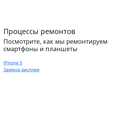
Процессы ремонтов
Посмотрите, как мы ремонтируем
смартфоны и планшеты
iPhone 5
Замена дисплея