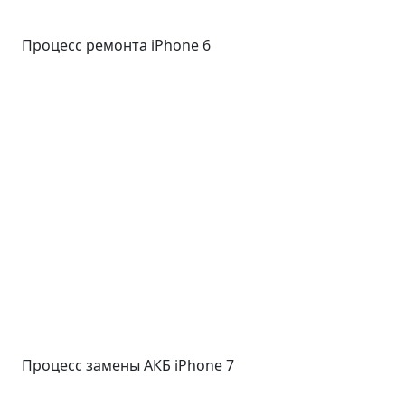
Процесс ремонта iPhone 6
Процесс замены АКБ iPhone 7