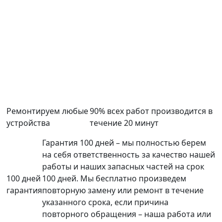
Ремонтируем любые
90% всех работ производится в
устройства
течение 20 минут
Гарантия 100 дней – мы полностью берем
на себя ответственность за качество нашей
работы и наших запасных частей на срок
100 дней
100 дней. Мы бесплатно произведем
гарантия
повторную замену или ремонт в течение
указанного срока, если причина
повторного обращения – наша работа или