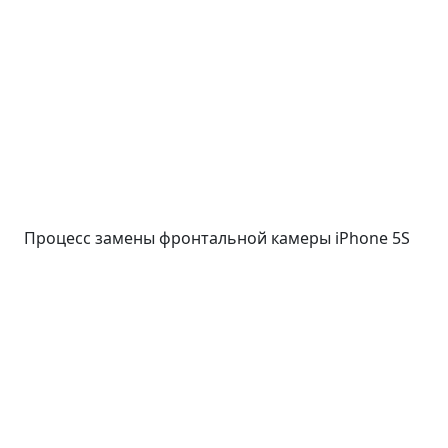
Процесс замены фронтальной камеры iPhone 5S