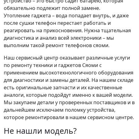
устройство – это быстро садит батарею, которая
обязательно подлежит полной замене.
Утопление гаджета – вода попадает внутрь, и даже
после сушки телефон перестает работать и
реагировать на прикосновения. Нужна тщательная
диагностика и анализ всей электроники – мы
выполним такой ремонт телефонов сяоми.
Наш сервисный центр оказывает различные услуги
по ремонту техники и гаджетов Сяоми с
применением высокотехнологичного оборудования
для диагностики и замены деталей. На нашем складе
есть оригинальные запчасти и их качественные
аналоги, которые подойдут именно к вашей модели.
Мы закупаем детали у проверенных поставщиков и в
дальнейшем исключаем поломку устройства,
которое ремонтировали в нашем сервисном центре.
Не нашли модель?