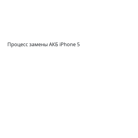
Процесс замены АКБ iPhone 5