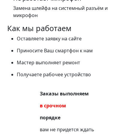
Замена шлейфа на системный разъём и
микрофон
Как мы работаем
Оставляете заявку на сайте
Приносите Ваш смартфон к нам
Мастер выполняет ремонт
Получаете рабочее устройство
Заказы выполняем
в срочном
порядке
вам не придется ждать