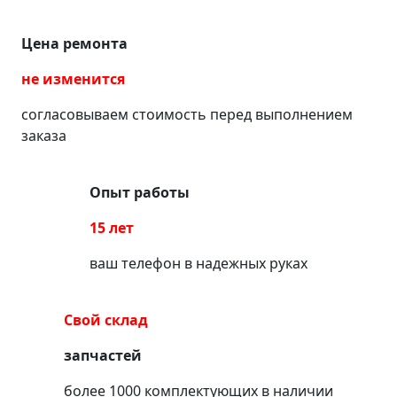
Цена ремонта
не изменится
согласовываем стоимость перед выполнением
заказа
Опыт работы
15 лет
ваш телефон в надежных руках
Свой склад
запчастей
более 1000 комплектующих в наличии