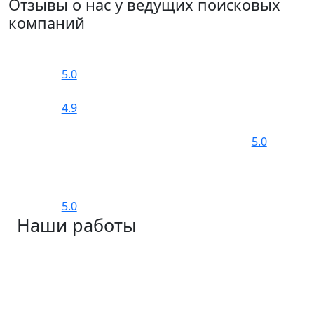
Отзывы о нас у ведущих поисковых
компаний
5.0
4.9
5.0
5.0
Наши работы