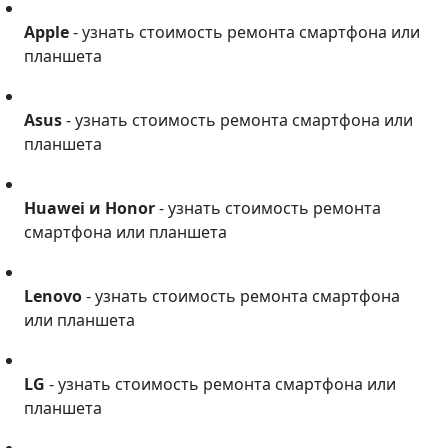
Apple
Apple
- узнать стоимость ремонта смартфона или
планшета
Asus
Asus
- узнать стоимость ремонта смартфона или
планшета
Huawei и Honor
Huawei и Honor
- узнать стоимость ремонта
смартфона или планшета
Lenovo
Lenovo
- узнать стоимость ремонта смартфона
или планшета
LG
LG
- узнать стоимость ремонта смартфона или
планшета