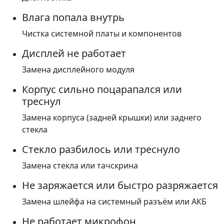
Влага попала внутрь
Чистка системной платы и компонентов
Дисплей не работает
Замена дисплейного модуля
Корпус сильно поцарапался или
треснул
Замена корпуса (задней крышки) или заднего
стекла
Стекло разбилось или треснуло
Замена стекла или тачскрина
Не заряжается или быстро разряжается
Замена шлейфа на системный разъём или АКБ
Не работает микрофон