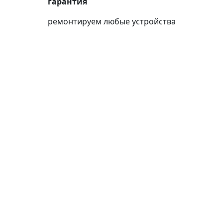
гарантия
ремонтируем любые устройства