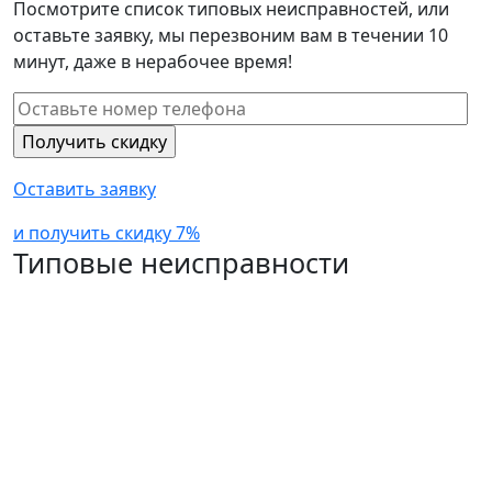
Посмотрите список типовых неисправностей, или
оставьте заявку, мы перезвоним вам в течении 10
минут, даже в нерабочее время!
Оставить заявку
и получить скидку 7%
Типовые неисправности