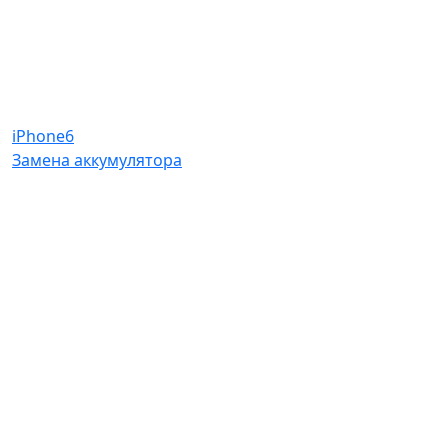
iPhone6
Замена аккумулятора