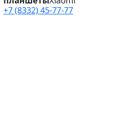
планшеты
Xiaomi
+7 (8332) 45-77-77