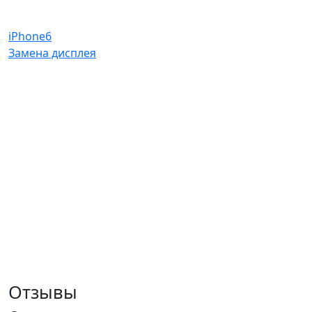
iPhone6
Замена дисплея
Отзывы