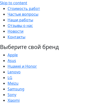
Skip to content
Стоимость работ
Частые вопросы
Наши работы
Отзывы о нас
Новости
Контакты
Выберите свой бренд
Apple
Asus
Huawei и Honor
Lenovo
LG
Meizu
Samsung
Sony
Xiaomi