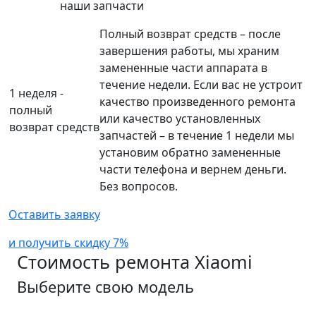
наши запчасти
Полный возврат средств – после
завершения работы, мы храним
замененные части аппарата в
течение недели. Если вас не устроит
1 неделя -
качество произведенного ремонта
полный
или качество установленных
возврат средств
запчастей – в течение 1 недели мы
установим обратно замененные
части телефона и вернем деньги.
Без вопросов.
Оставить заявку
и получить скидку 7%
Стоимость ремонта
Xiaomi
Выберите свою модель