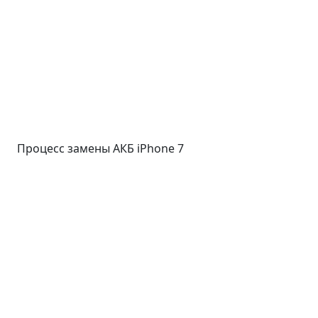
Процесс замены АКБ iPhone 7