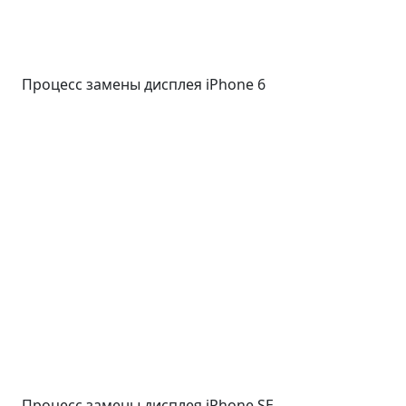
Процесс замены дисплея iPhone 6
Процесс замены дисплея iPhone SE