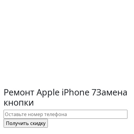
Ремонт Apple iPhone 7
Замена
кнопки