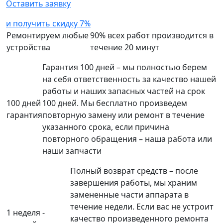
Оставить заявку
и получить скидку 7%
Ремонтируем любые
90% всех работ производится в
устройства
течение 20 минут
Гарантия 100 дней – мы полностью берем
на себя ответственность за качество нашей
работы и наших запасных частей на срок
100 дней
100 дней. Мы бесплатно произведем
гарантия
повторную замену или ремонт в течение
указанного срока, если причина
повторного обращения – наша работа или
наши запчасти
Полный возврат средств – после
завершения работы, мы храним
замененные части аппарата в
течение недели. Если вас не устроит
1 неделя -
качество произведенного ремонта