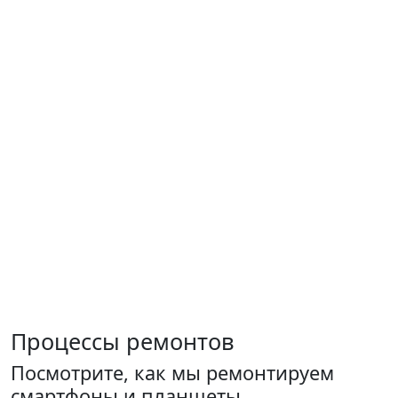
Процессы ремонтов
Посмотрите, как мы ремонтируем
смартфоны и планшеты