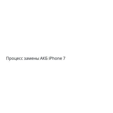
Процесс замены АКБ iPhone 7