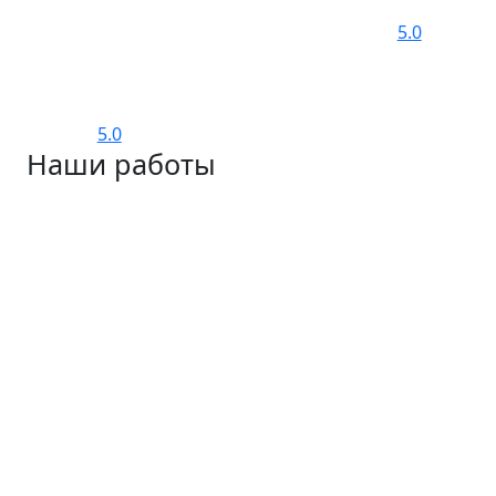
5.0
5.0
Наши работы