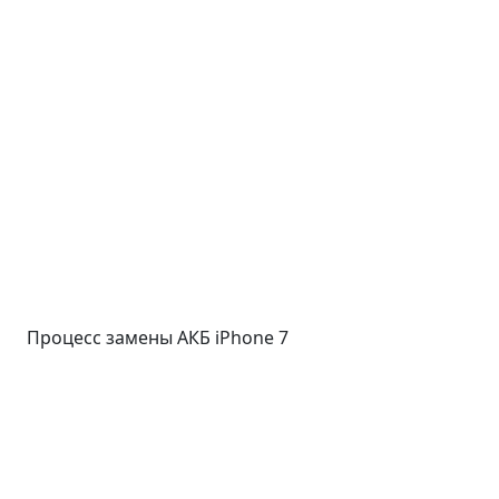
Процесс замены АКБ iPhone 7