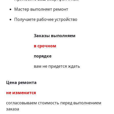
Мастер выполняет ремонт
Получаете рабочее устройство
Заказы выполняем
в срочном
порядке
вам не придется ждать
Цена ремонта
не изменится
согласовываем стоимость перед выполнением
заказа