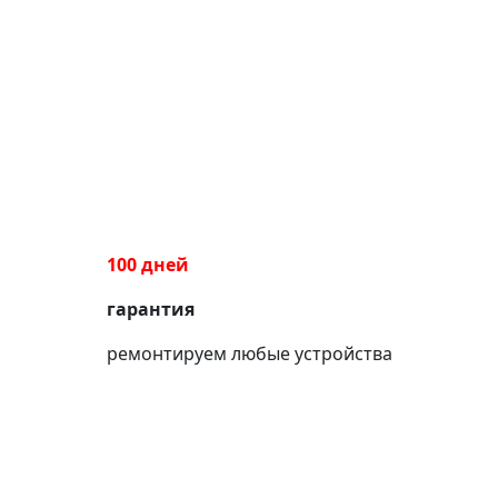
100 дней
гарантия
ремонтируем любые устройства