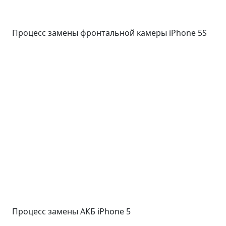
Процесс замены фронтальной камеры iPhone 5S
Процесс замены АКБ iPhone 5