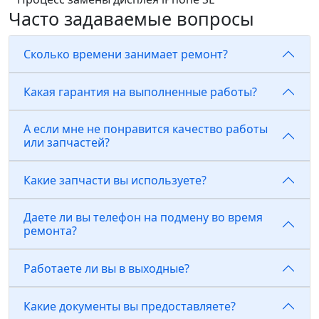
Часто задаваемые вопросы
Сколько времени занимает ремонт?
Какая гарантия на выполненные работы?
А если мне не понравится качество работы
или запчастей?
Какие запчасти вы используете?
Даете ли вы телефон на подмену во время
ремонта?
Работаете ли вы в выходные?
Какие документы вы предоставляете?