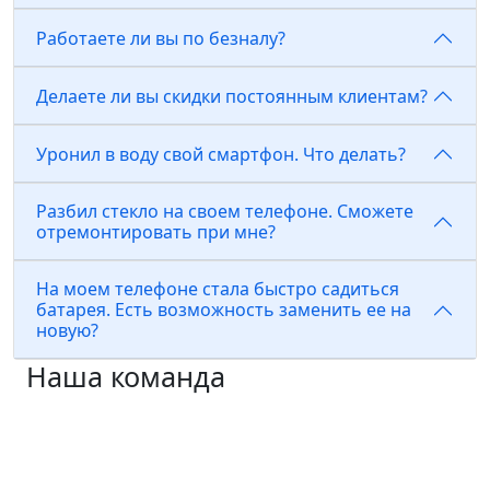
Работаете ли вы по безналу?
Делаете ли вы скидки постоянным клиентам?
Уронил в воду свой смартфон. Что делать?
Разбил стекло на своем телефоне. Сможете
отремонтировать при мне?
На моем телефоне стала быстро садиться
батарея. Есть возможность заменить ее на
новую?
Наша команда