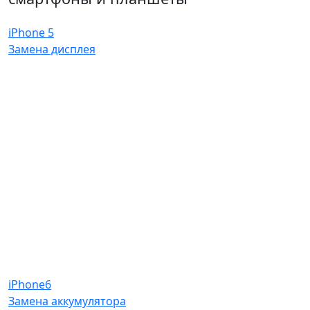
iPhone 5
Замена дисплея
iPhone6
Замена аккумулятора