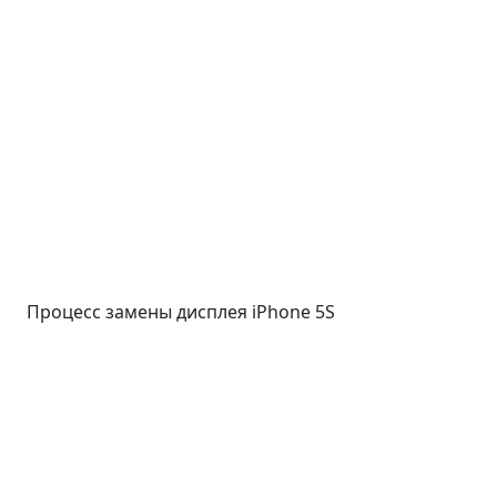
Процесс замены дисплея iPhone 5S