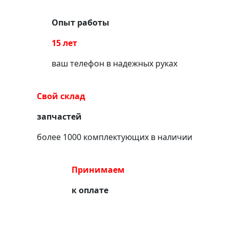
Опыт работы
15 лет
ваш телефон в надежных руках
Свой склад
запчастей
более 1000 комплектующих в наличии
Принимаем
к оплате