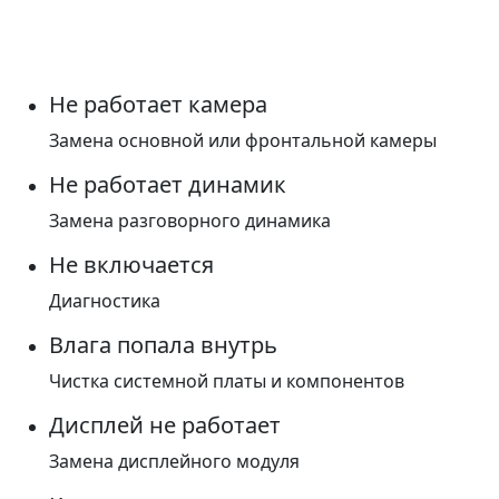
Не работает камера
Замена основной или фронтальной камеры
Не работает динамик
Замена разговорного динамика
Не включается
Диагностика
Влага попала внутрь
Чистка системной платы и компонентов
Дисплей не работает
Замена дисплейного модуля