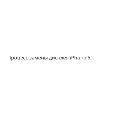
Процесс замены дисплея iPhone 6