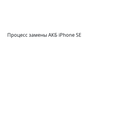
Процесс замены АКБ iPhone SE