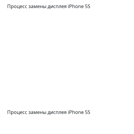
Процесс замены дисплея iPhone 5S
Процесс замены дисплея iPhone 5S