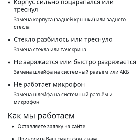
Корпус сильно поцарапался или
треснул
Замена корпуса (задней крышки) или заднего
стекла
Стекло разбилось или треснуло
Замена стекла или тачскрина
Не заряжается или быстро разряжается
Замена шлейфа на системный разъём или АКБ
Не работает микрофон
Замена шлейфа на системный разъём и
микрофон
Как мы работаем
Оставляете заявку на сайте
Приносите Ваш смартфон к нам