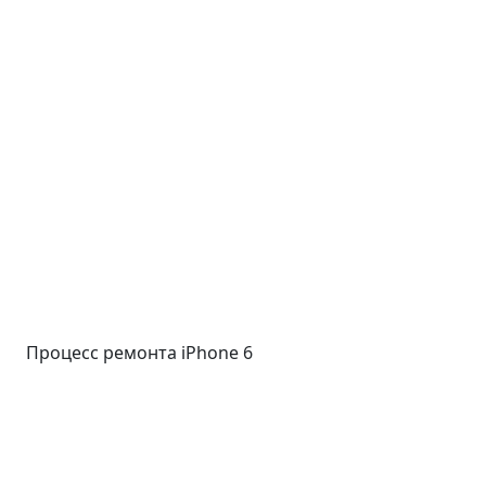
Процесс ремонта iPhone 6