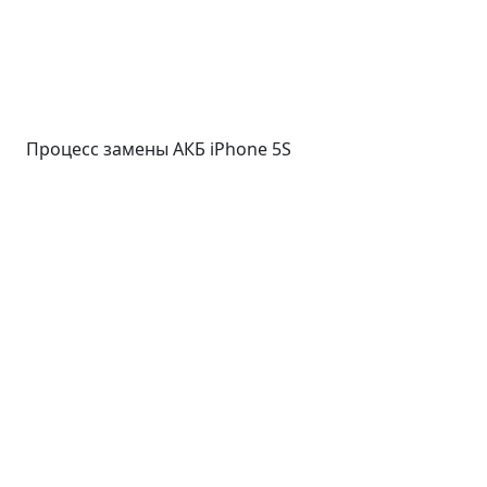
Процесс замены АКБ iPhone 5S