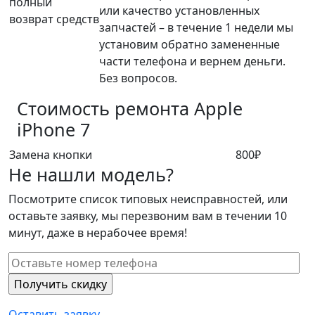
полный
или качество установленных
возврат средств
запчастей – в течение 1 недели мы
установим обратно замененные
части телефона и вернем деньги.
Без вопросов.
Стоимость ремонта
Apple
iPhone 7
Замена кнопки
800₽
Не нашли модель?
Посмотрите список типовых неисправностей, или
оставьте заявку, мы перезвоним вам в течении 10
минут, даже в нерабочее время!
Оставить заявку