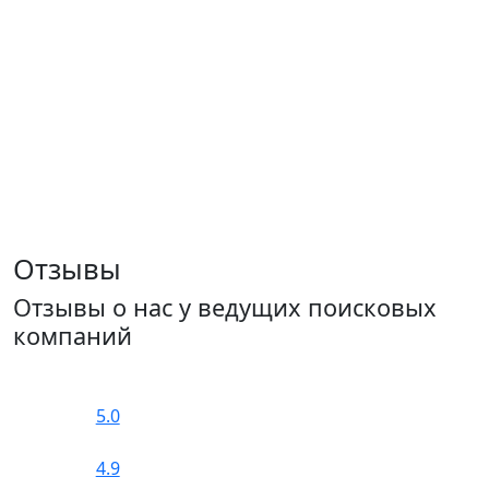
Отзывы
Отзывы о нас у ведущих поисковых
компаний
5.0
4.9