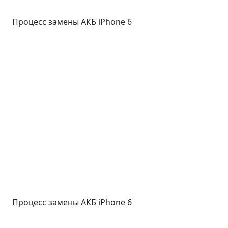
Процесс замены АКБ iPhone 6
Процесс замены АКБ iPhone 6