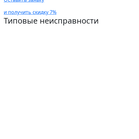
и получить скидку 7%
Типовые неисправности