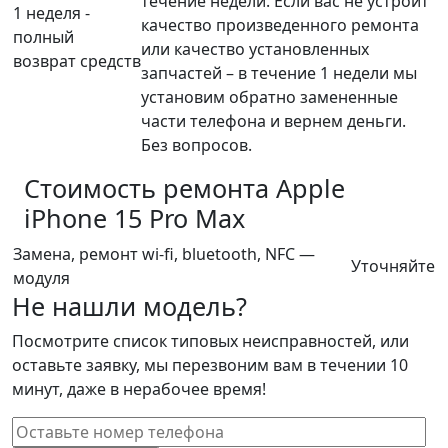
течение недели. Если вас не устроит
1 неделя -
качество произведенного ремонта
полный
или качество установленных
возврат средств
запчастей – в течение 1 недели мы
установим обратно замененные
части телефона и вернем деньги.
Без вопросов.
Стоимость ремонта
Apple
iPhone 15 Pro Max
Замена, ремонт wi-fi, bluetooth, NFC —
Уточняйте
модуля
Не нашли модель?
Посмотрите список типовых неисправностей, или
оставьте заявку, мы перезвоним вам в течении 10
минут, даже в нерабочее время!