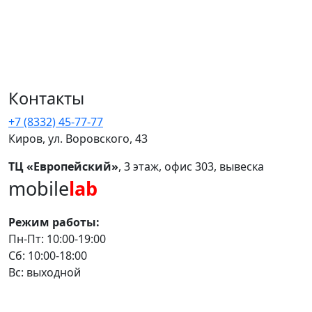
Контакты
+7 (8332) 45-77-77
Киров, ул. Воровского, 43
ТЦ «Европейский»
, 3 этаж, офис 303, вывеска
mobile
lab
Режим работы:
Пн-Пт: 10:00-19:00
Сб: 10:00-18:00
Вс: выходной