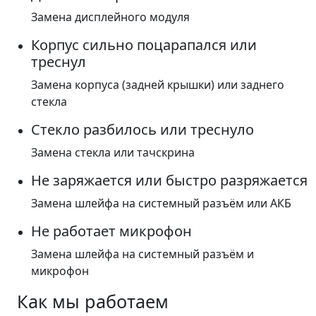
Замена дисплейного модуля
Корпус сильно поцарапался или
треснул
Замена корпуса (задней крышки) или заднего
стекла
Стекло разбилось или треснуло
Замена стекла или тачскрина
Не заряжается или быстро разряжается
Замена шлейфа на системный разъём или АКБ
Не работает микрофон
Замена шлейфа на системный разъём и
микрофон
Как мы работаем