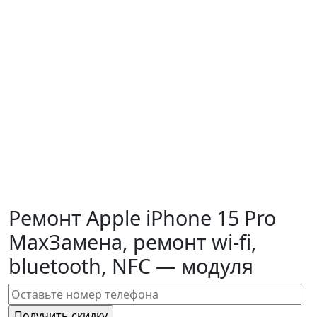
Ремонт Apple iPhone 15 Pro
Max
Замена, ремонт wi-fi,
bluetooth, NFC — модуля