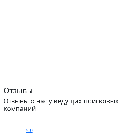
Отзывы
Отзывы о нас у ведущих поисковых
компаний
5.0