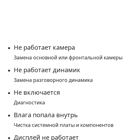
Не работает камера
Замена основной или фронтальной камеры
Не работает динамик
Замена разговорного динамика
Не включается
Диагностика
Влага попала внутрь
Чистка системной платы и компонентов
Дисплей не работает