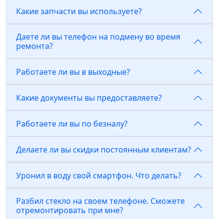
Какие запчасти вы используете?
Даете ли вы телефон на подмену во время
ремонта?
Работаете ли вы в выходные?
Какие документы вы предоставляете?
Работаете ли вы по безналу?
Делаете ли вы скидки постоянным клиентам?
Уронил в воду свой смартфон. Что делать?
Разбил стекло на своем телефоне. Сможете
отремонтировать при мне?