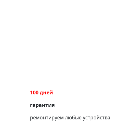
100 дней
гарантия
ремонтируем любые устройства