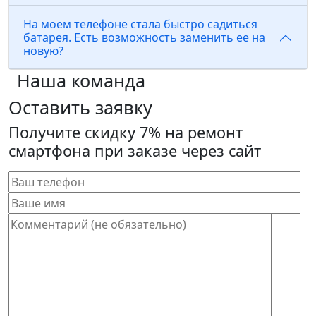
На моем телефоне стала быстро садиться
батарея. Есть возможность заменить ее на
новую?
Наша команда
Оставить заявку
Получите скидку 7% на ремонт
смартфона при заказе через сайт