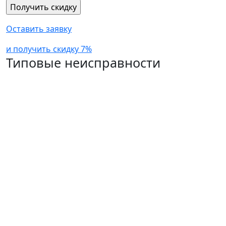
Оставить заявку
и получить скидку 7%
Типовые неисправности