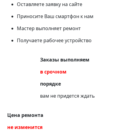
Оставляете заявку на сайте
Приносите Ваш смартфон к нам
Мастер выполняет ремонт
Получаете рабочее устройство
Заказы выполняем
в срочном
порядке
вам не придется ждать
Цена ремонта
не изменится