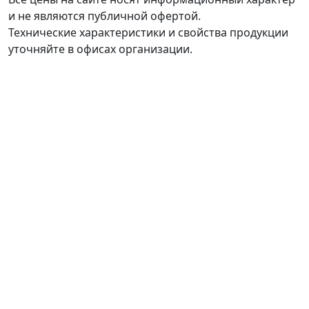
и не являются публичной офертой.
Технические характеристики и свойства продукции
уточняйте в офисах организации.