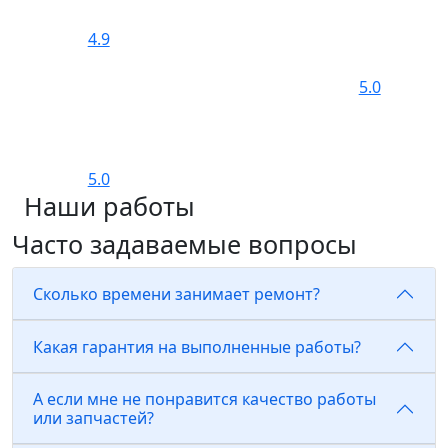
4.9
5.0
5.0
Наши работы
Часто задаваемые вопросы
Сколько времени занимает ремонт?
Какая гарантия на выполненные работы?
А если мне не понравится качество работы
или запчастей?