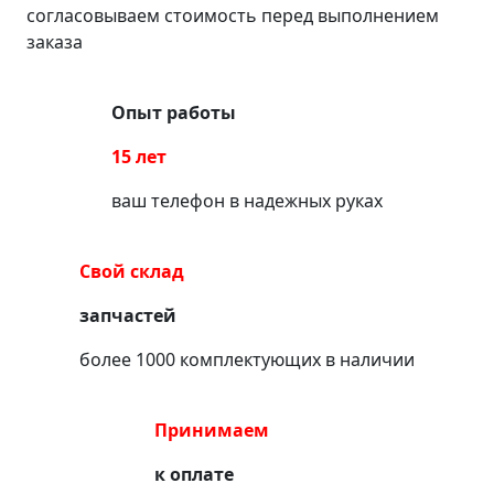
согласовываем стоимость перед выполнением
заказа
Опыт работы
15 лет
ваш телефон в надежных руках
Свой склад
запчастей
более 1000 комплектующих в наличии
Принимаем
к оплате