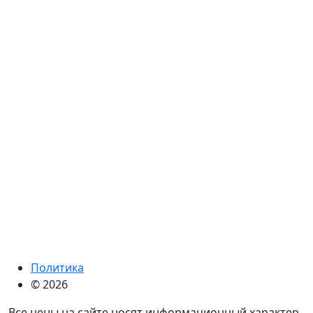
Политика
© 2026
Все цены на сайте носят информационный характер