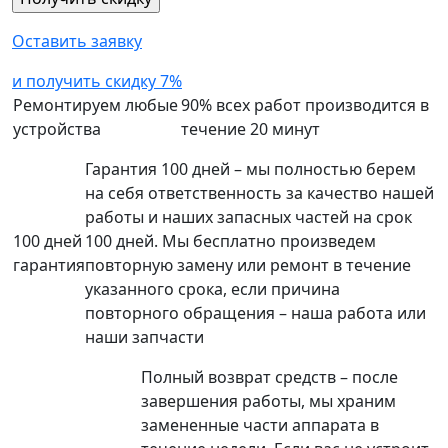
Оставить заявку
и получить скидку 7%
Ремонтируем любые
90% всех работ производится в
устройства
течение 20 минут
Гарантия 100 дней – мы полностью берем
на себя ответственность за качество нашей
работы и наших запасных частей на срок
100 дней
100 дней. Мы бесплатно произведем
гарантия
повторную замену или ремонт в течение
указанного срока, если причина
повторного обращения – наша работа или
наши запчасти
Полный возврат средств – после
завершения работы, мы храним
замененные части аппарата в