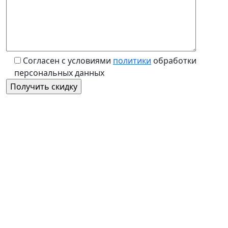
Согласен с условиями
политики
обработки
персональных данных