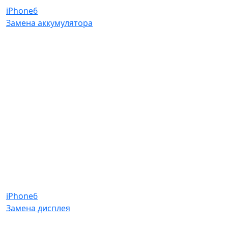
iPhone6
Замена аккумулятора
iPhone6
Замена дисплея