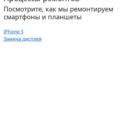
Посмотрите, как мы ремонтируем
смартфоны и планшеты
iPhone 5
Замена дисплея