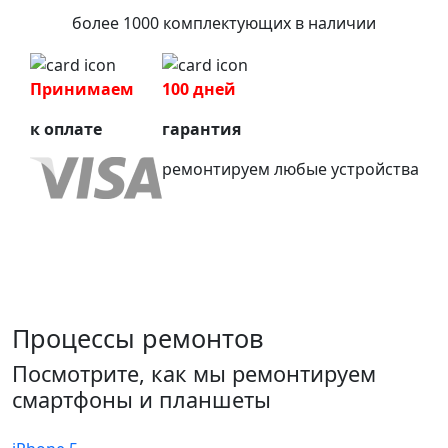
более 1000 комплектующих в наличии
Принимаем
100 дней
к оплате
гарантия
ремонтируем любые устройства
Процессы ремонтов
Посмотрите, как мы ремонтируем
смартфоны и планшеты