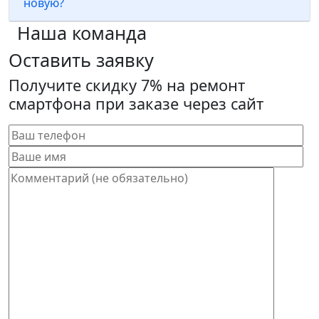
новую?
Наша команда
Оставить заявку
Получите скидку 7% на ремонт
смартфона при заказе через сайт