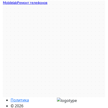
Политика
© 2026