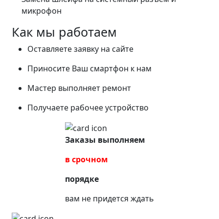
микрофон
Как мы работаем
Оставляете заявку на сайте
Приносите Ваш смартфон к нам
Мастер выполняет ремонт
Получаете рабочее устройство
Заказы выполняем
в срочном
порядке
вам не придется ждать