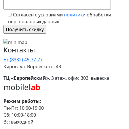
Согласен с условиями
политики
обработки
персональных данных
Контакты
+7 (8332) 45-77-77
Киров, ул. Воровского, 43
ТЦ «Европейский»
, 3 этаж, офис 303, вывеска
mobile
lab
Режим работы:
Пн-Пт: 10:00-19:00
Сб: 10:00-18:00
Вс: выходной