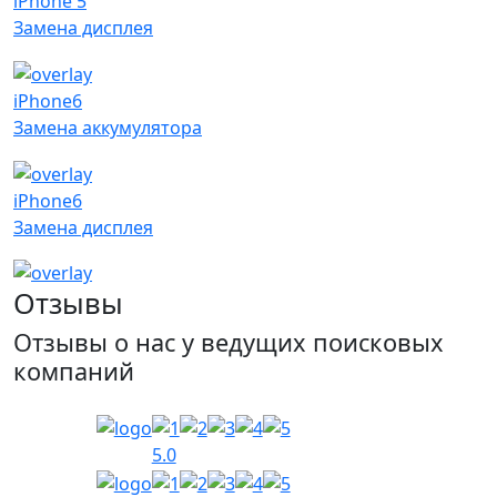
iPhone 5
Замена дисплея
iPhone6
Замена аккумулятора
iPhone6
Замена дисплея
Отзывы
Отзывы о нас у ведущих поисковых
компаний
5.0