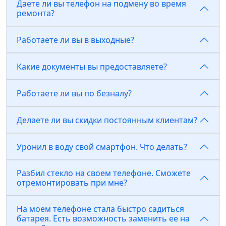
Даете ли вы телефон на подмену во время
ремонта?
Работаете ли вы в выходные?
Какие документы вы предоставляете?
Работаете ли вы по безналу?
Делаете ли вы скидки постоянным клиентам?
Уронил в воду свой смартфон. Что делать?
Разбил стекло на своем телефоне. Сможете
отремонтировать при мне?
На моем телефоне стала быстро садиться
батарея. Есть возможность заменить ее на