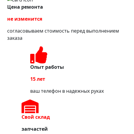
Цена ремонта
не изменится
согласовываем стоимость перед выполнением
заказа
Опыт работы
15 лет
ваш телефон в надежных руках
Свой склад
запчастей