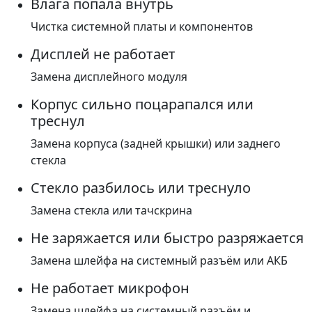
Влага попала внутрь
Чистка системной платы и компонентов
Дисплей не работает
Замена дисплейного модуля
Корпус сильно поцарапался или
треснул
Замена корпуса (задней крышки) или заднего
стекла
Стекло разбилось или треснуло
Замена стекла или тачскрина
Не заряжается или быстро разряжается
Замена шлейфа на системный разъём или АКБ
Не работает микрофон
Замена шлейфа на системный разъём и