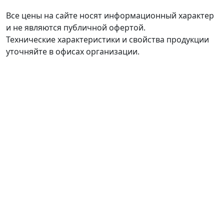
Все цены на сайте носят информационный характер
и не являются публичной офертой.
Технические характеристики и свойства продукции
уточняйте в офисах организации.