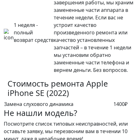
завершения работы, мы храним
замененные части аппарата в
течение недели. Если вас не
1 неделя -
устроит качество
полный
произведенного ремонта или
возврат средств
качество установленных
запчастей – в течение 1 недели
мы установим обратно
замененные части телефона и
вернем деньги. Без вопросов.
Стоимость ремонта
Apple
iPhone SE (2022)
Замена слухового динамика
1400₽
Не нашли модель?
Посмотрите список типовых неисправностей, или
оставьте заявку, мы перезвоним вам в течении 10
минут, даже в нерабочее время!