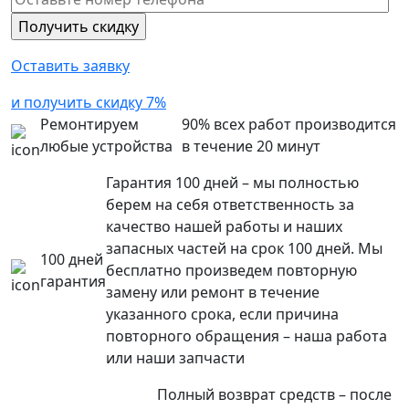
Оставить заявку
и получить скидку 7%
Ремонтируем
90% всех работ производится
любые устройства
в течение 20 минут
Гарантия 100 дней – мы полностью
берем на себя ответственность за
качество нашей работы и наших
запасных частей на срок 100 дней. Мы
100 дней
бесплатно произведем повторную
гарантия
замену или ремонт в течение
указанного срока, если причина
повторного обращения – наша работа
или наши запчасти
Полный возврат средств – после