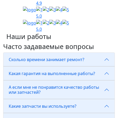
4.9
5.0
5.0
Наши работы
Часто задаваемые вопросы
Сколько времени занимает ремонт?
Какая гарантия на выполненные работы?
А если мне не понравится качество работы
или запчастей?
Какие запчасти вы используете?