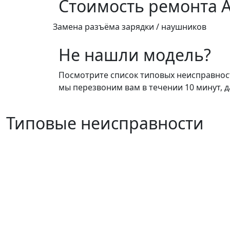
Стоимость ремонта
A
Замена разъёма зарядки / наушников
Не нашли модель?
Посмотрите список типовых неисправносте
мы перезвоним вам в течении 10 минут, д
Типовые неисправности