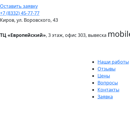
Оставить заявку
+7 (8332) 45-77-77
Киров, ул. Воровского, 43
mobil
ТЦ «Европейский»
, 3 этаж, офис 303, вывеска
Наши работы
Отзывы
Цены
Вопросы
Контакты
Заявка