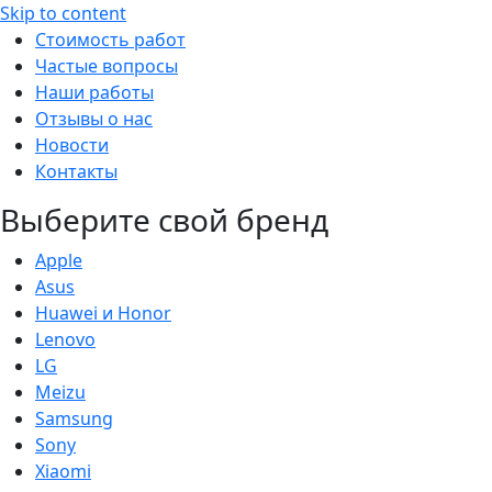
Skip to content
Стоимость работ
Частые вопросы
Наши работы
Отзывы о нас
Новости
Контакты
Выберите свой бренд
Apple
Asus
Huawei и Honor
Lenovo
LG
Meizu
Samsung
Sony
Xiaomi