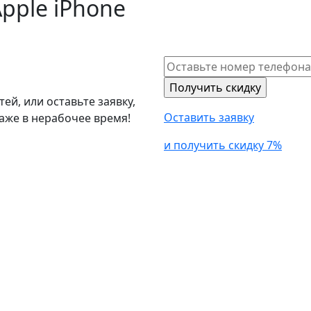
pple iPhone
й, или оставьте заявку,
Оставить заявку
аже в нерабочее время!
и получить скидку 7%