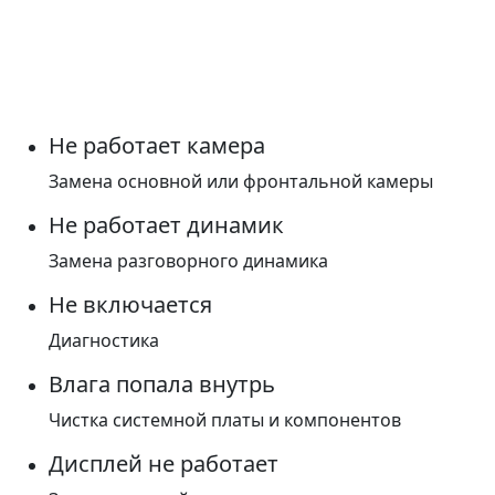
Не работает камера
Замена основной или фронтальной камеры
Не работает динамик
Замена разговорного динамика
Не включается
Диагностика
Влага попала внутрь
Чистка системной платы и компонентов
Дисплей не работает