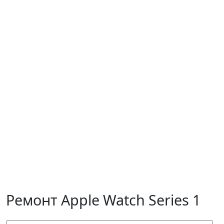
Ремонт Apple Watch Series 1