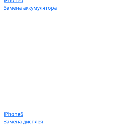
iPhone6
Замена аккумулятора
iPhone6
Замена дисплея