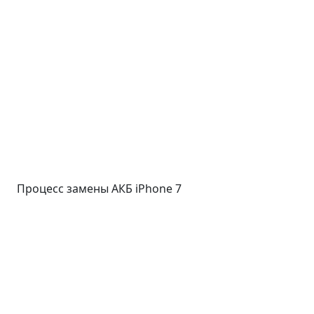
Процесс замены АКБ iPhone 7