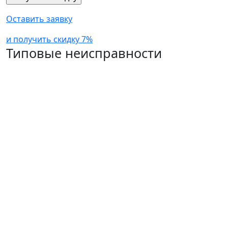
Оставить заявку
и получить скидку 7%
Типовые неисправности