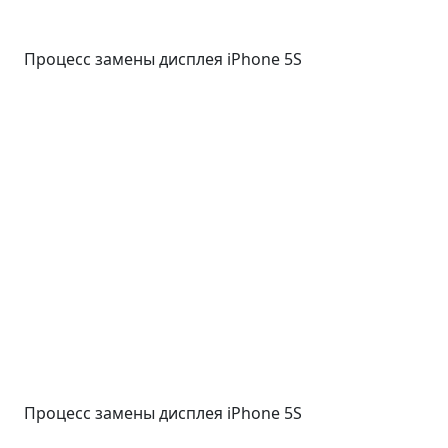
Процесс замены дисплея iPhone 5S
Процесс замены дисплея iPhone 5S