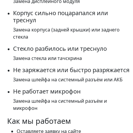
Замена дисплейного модуля
Корпус сильно поцарапался или
треснул
Замена корпуса (задней крышки) или заднего
стекла
Стекло разбилось или треснуло
Замена стекла или тачскрина
Не заряжается или быстро разряжается
Замена шлейфа на системный разъём или АКБ
Не работает микрофон
Замена шлейфа на системный разъём и
микрофон
Как мы работаем
Оставляете заявку на сайте