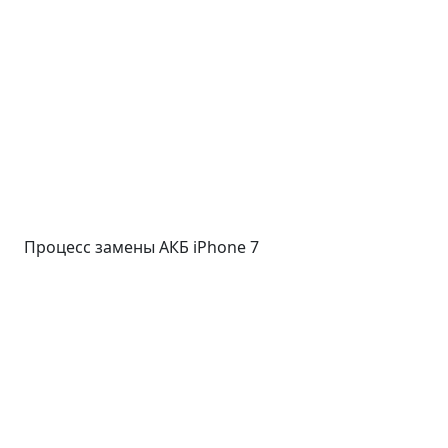
Процесс замены АКБ iPhone 7