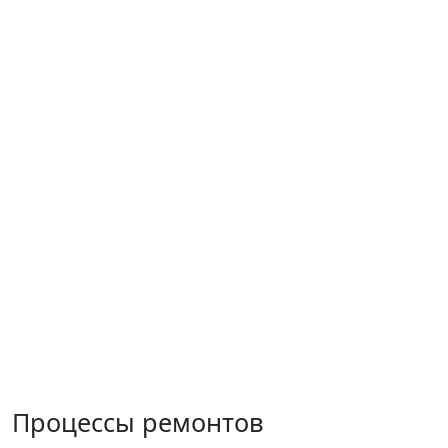
Процессы ремонтов