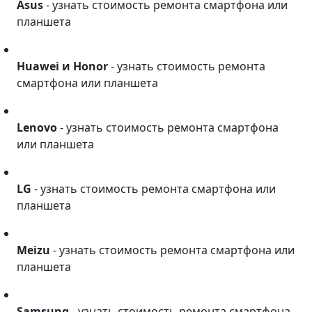
Asus
- узнать стоимость ремонта смартфона или
планшета
Huawei и Honor
Huawei и Honor
- узнать стоимость ремонта
смартфона или планшета
Lenovo
Lenovo
- узнать стоимость ремонта смартфона
или планшета
LG
LG
- узнать стоимость ремонта смартфона или
планшета
Meizu
Meizu
- узнать стоимость ремонта смартфона или
планшета
Samsung
Samsung
- узнать стоимость ремонта смартфона