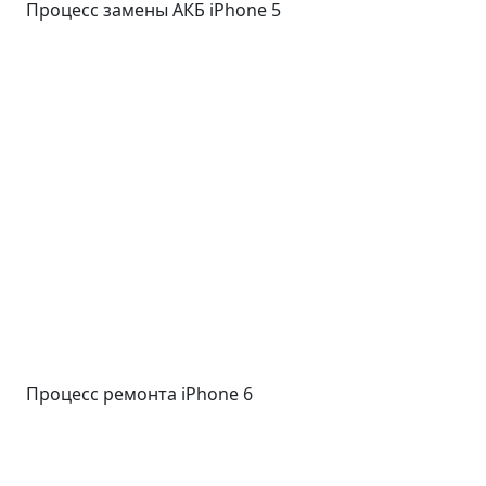
Процесс замены АКБ iPhone 5
Процесс ремонта iPhone 6