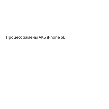
Процесс замены АКБ iPhone SE