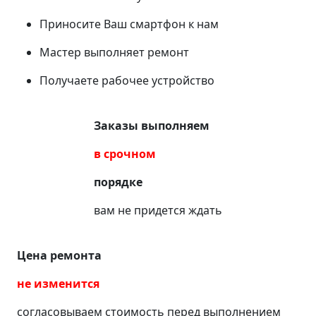
Приносите Ваш смартфон к нам
Мастер выполняет ремонт
Получаете рабочее устройство
Заказы выполняем
в срочном
порядке
вам не придется ждать
Цена ремонта
не изменится
согласовываем стоимость перед выполнением