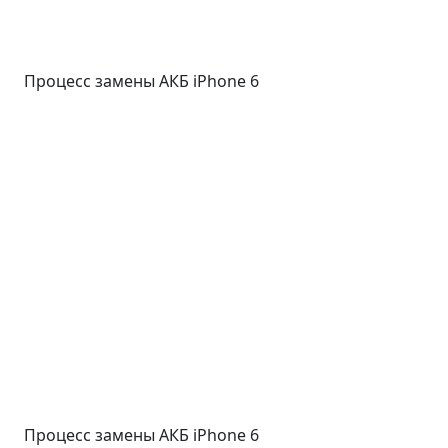
Процесс замены АКБ iPhone 6
Процесс замены АКБ iPhone 6