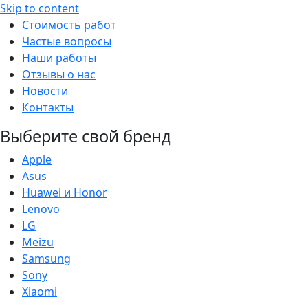
Skip to content
Стоимость работ
Частые вопросы
Наши работы
Отзывы о нас
Новости
Контакты
Выберите свой бренд
Apple
Asus
Huawei и Honor
Lenovo
LG
Meizu
Samsung
Sony
Xiaomi