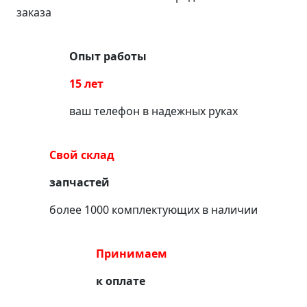
заказа
Опыт работы
15 лет
ваш телефон в надежных руках
Свой склад
запчастей
более 1000 комплектующих в наличии
Принимаем
к оплате