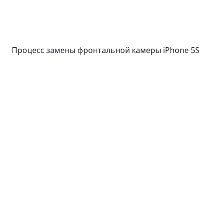
Процесс замены фронтальной камеры iPhone 5S