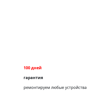
100 дней
гарантия
ремонтируем любые устройства