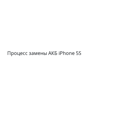
Процесс замены АКБ iPhone 5S