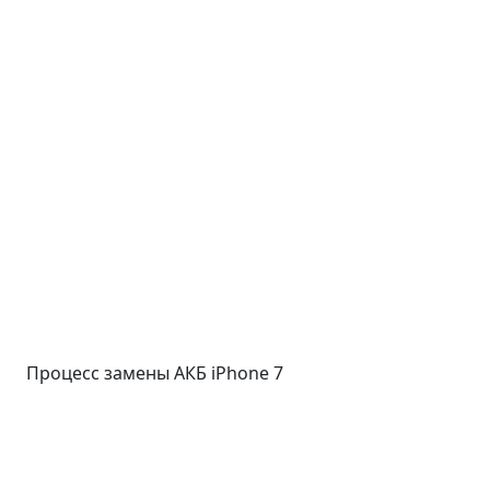
Процесс замены АКБ iPhone 7