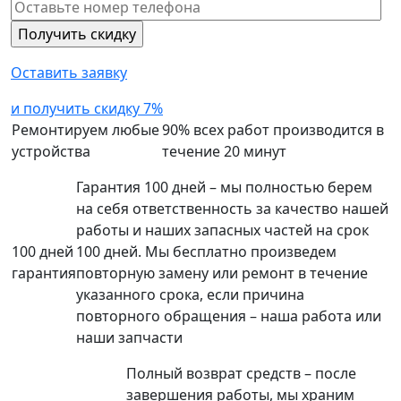
Оставить заявку
и получить скидку 7%
Ремонтируем любые
90% всех работ производится в
устройства
течение 20 минут
Гарантия 100 дней – мы полностью берем
на себя ответственность за качество нашей
работы и наших запасных частей на срок
100 дней
100 дней. Мы бесплатно произведем
гарантия
повторную замену или ремонт в течение
указанного срока, если причина
повторного обращения – наша работа или
наши запчасти
Полный возврат средств – после
завершения работы, мы храним