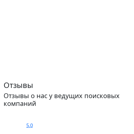
Отзывы
Отзывы о нас у ведущих поисковых
компаний
5.0