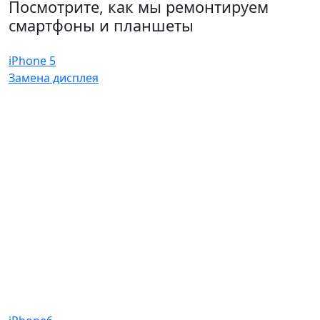
Посмотрите, как мы ремонтируем
смартфоны и планшеты
iPhone 5
Замена дисплея