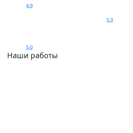
4.9
5.0
5.0
Наши работы