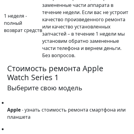
замененные части аппарата в
течение недели. Если вас не устроит
1 неделя -
качество произведенного ремонта
полный
или качество установленных
возврат средств
запчастей – в течение 1 недели мы
установим обратно замененные
части телефона и вернем деньги.
Без вопросов.
Стоимость ремонта
Apple
Watch Series 1
Выберите свою модель
Apple
Apple
- узнать стоимость ремонта смартфона или
планшета
Asus