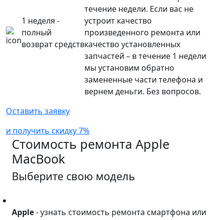
течение недели. Если вас не
1 неделя -
устроит качество
полный
произведенного ремонта или
возврат средств
качество установленных
запчастей – в течение 1 недели
мы установим обратно
замененные части телефона и
вернем деньги. Без вопросов.
Оставить заявку
и получить скидку 7%
Стоимость ремонта
Apple
MacBook
Выберите свою модель
Apple
Apple
- узнать стоимость ремонта смартфона или