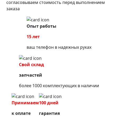
согласовываем стоимость перед выполнением
заказа
Опыт работы
15 лет
ваш телефон в надежных руках
Свой склад
запчастей
более 1000 комплектующих в наличии
Принимаем
100 дней
к оплате
гарантия