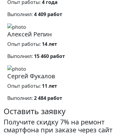
Опыт работы:
4 года
Выполнил:
4 409 работ
Алексей Репин
Опыт работы:
14 лет
Выполнил:
15 460 работ
Сергей Фукалов
Опыт работы:
11 лет
Выполнил:
2 484 работ
Оставить заявку
Получите скидку 7% на ремонт
смартфона при заказе через сайт