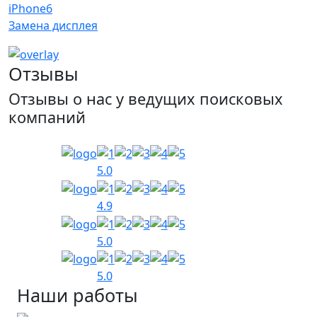
iPhone6
Замена дисплея
Отзывы
Отзывы о нас у ведущих поисковых
компаний
5.0
4.9
5.0
5.0
Наши работы