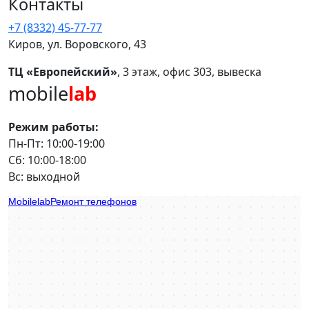
Контакты
+7 (8332) 45-77-77
Киров, ул. Воровского, 43
ТЦ «Европейский»
, 3 этаж, офис 303, вывеска
mobile
lab
Режим работы:
Пн-Пт: 10:00-19:00
Сб: 10:00-18:00
Вс: выходной