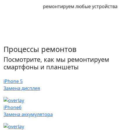
ремонтируем любые устройства
Процессы ремонтов
Посмотрите, как мы ремонтируем
смартфоны и планшеты
iPhone 5
Замена дисплея
iPhone6
Замена аккумулятора