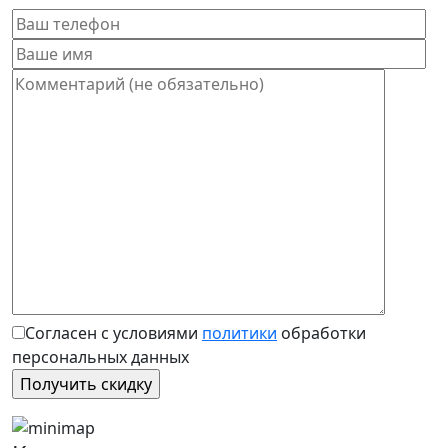
Согласен с условиями
политики
обработки
персональных данных