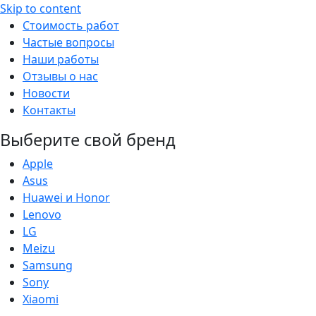
Skip to content
Стоимость работ
Частые вопросы
Наши работы
Отзывы о нас
Новости
Контакты
Выберите свой бренд
Apple
Asus
Huawei и Honor
Lenovo
LG
Meizu
Samsung
Sony
Xiaomi