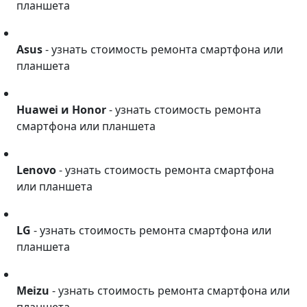
планшета
Asus
Asus
- узнать стоимость ремонта смартфона или
планшета
Huawei и Honor
Huawei и Honor
- узнать стоимость ремонта
смартфона или планшета
Lenovo
Lenovo
- узнать стоимость ремонта смартфона
или планшета
LG
LG
- узнать стоимость ремонта смартфона или
планшета
Meizu
Meizu
- узнать стоимость ремонта смартфона или
планшета