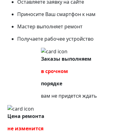
Оставляете заявку на сайте
Приносите Ваш смартфон к нам
Мастер выполняет ремонт
Получаете рабочее устройство
Заказы выполняем
в срочном
порядке
вам не придется ждать
Цена ремонта
не изменится