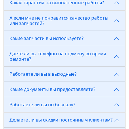
Какая гарантия на выполненные работы?
А если мне не понравится качество работы
или запчастей?
Какие запчасти вы используете?
Даете ли вы телефон на подмену во время
ремонта?
Работаете ли вы в выходные?
Какие документы вы предоставляете?
Работаете ли вы по безналу?
Делаете ли вы скидки постоянным клиентам?