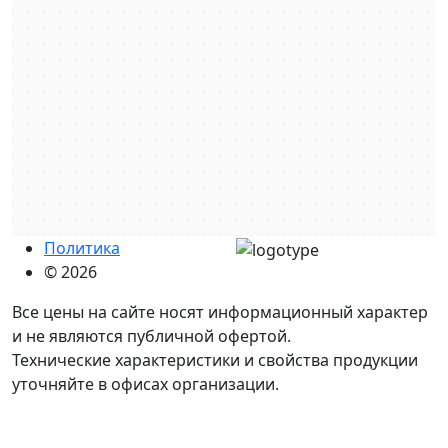
Политика
© 2026
Все цены на сайте носят информационный характер
и не являются публичной офертой.
Технические характеристики и свойства продукции
уточняйте в офисах организации.