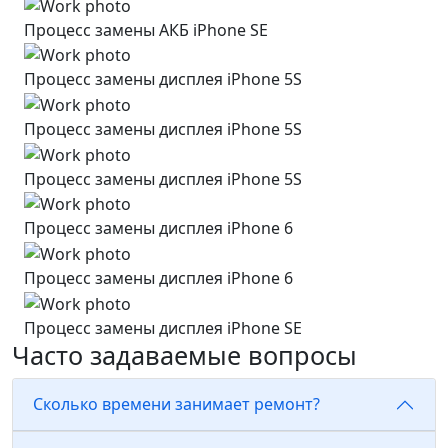
Процесс замены АКБ iPhone SE
Процесс замены дисплея iPhone 5S
Процесс замены дисплея iPhone 5S
Процесс замены дисплея iPhone 5S
Процесс замены дисплея iPhone 6
Процесс замены дисплея iPhone 6
Процесс замены дисплея iPhone SE
Часто задаваемые вопросы
Сколько времени занимает ремонт?