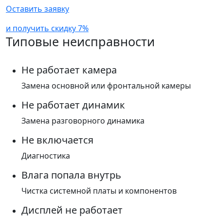
Оставить заявку
и получить скидку 7%
Типовые неисправности
Не работает камера
Замена основной или фронтальной камеры
Не работает динамик
Замена разговорного динамика
Не включается
Диагностика
Влага попала внутрь
Чистка системной платы и компонентов
Дисплей не работает