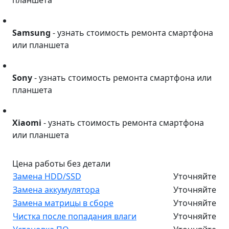
Samsung
Samsung
- узнать стоимость ремонта смартфона
или планшета
Sony
Sony
- узнать стоимость ремонта смартфона или
планшета
Xiaomi
Xiaomi
- узнать стоимость ремонта смартфона
или планшета
Цена работы без детали
Замена HDD/SSD
Уточняйте
Замена аккумулятора
Уточняйте
Замена матрицы в сборе
Уточняйте
Чистка после попадания влаги
Уточняйте