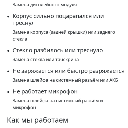
Замена дисплейного модуля
Корпус сильно поцарапался или
треснул
Замена корпуса (задней крышки) или заднего
стекла
Стекло разбилось или треснуло
Замена стекла или тачскрина
Не заряжается или быстро разряжается
Замена шлейфа на системный разъём или АКБ
Не работает микрофон
Замена шлейфа на системный разъём и
микрофон
Как мы работаем