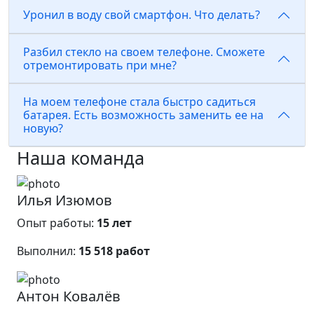
Уронил в воду свой смартфон. Что делать?
Разбил стекло на своем телефоне. Сможете
отремонтировать при мне?
На моем телефоне стала быстро садиться
батарея. Есть возможность заменить ее на
новую?
Наша команда
Илья Изюмов
Опыт работы:
15 лет
Выполнил:
15 518 работ
Антон Ковалёв