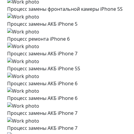
Процесс замены фронтальной камеры iPhone 5S
Процесс замены АКБ iPhone 5
Процесс ремонта iPhone 6
Процесс замены АКБ iPhone 7
Процесс замены АКБ iPhone 5S
Процесс замены АКБ iPhone 6
Процесс замены АКБ iPhone 6
Процесс замены АКБ iPhone 7
Процесс замены АКБ iPhone 7