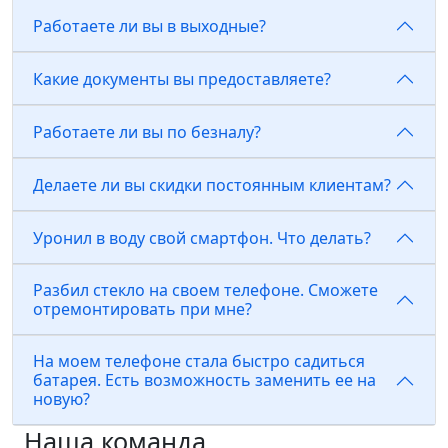
Работаете ли вы в выходные?
Какие документы вы предоставляете?
Работаете ли вы по безналу?
Делаете ли вы скидки постоянным клиентам?
Уронил в воду свой смартфон. Что делать?
Разбил стекло на своем телефоне. Сможете
отремонтировать при мне?
На моем телефоне стала быстро садиться
батарея. Есть возможность заменить ее на
новую?
Наша команда