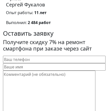
Сергей Фукалов
Опыт работы:
11 лет
Выполнил:
2 484 работ
Оставить заявку
Получите скидку 7% на ремонт
смартфона при заказе через сайт