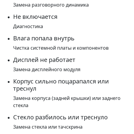
Замена разговорного динамика
Не включается
Диагностика
Влага попала внутрь
Чистка системной платы и компонентов
Дисплей не работает
Замена дисплейного модуля
Корпус сильно поцарапался или
треснул
Замена корпуса (задней крышки) или заднего
стекла
Стекло разбилось или треснуло
Замена стекла или тачскрина