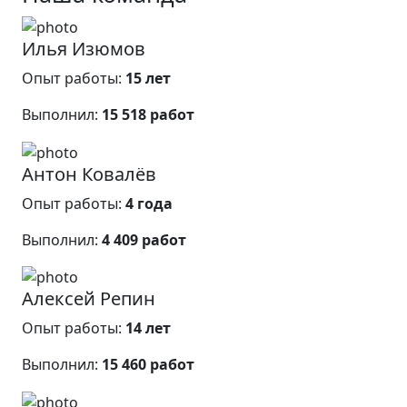
Илья Изюмов
Опыт работы:
15 лет
Выполнил:
15 518 работ
Антон Ковалёв
Опыт работы:
4 года
Выполнил:
4 409 работ
Алексей Репин
Опыт работы:
14 лет
Выполнил:
15 460 работ