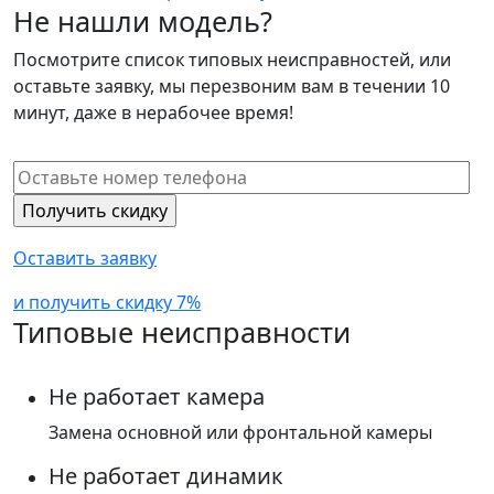
Не нашли модель?
Посмотрите список типовых неисправностей, или
оставьте заявку, мы перезвоним вам в течении 10
минут, даже в нерабочее время!
Оставить заявку
и получить скидку 7%
Типовые неисправности
Не работает камера
Замена основной или фронтальной камеры
Не работает динамик