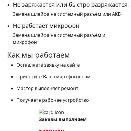
Не заряжается или быстро разряжается
Замена шлейфа на системный разъём или АКБ
Не работает микрофон
Замена шлейфа на системный разъём и
микрофон
Как мы работаем
Оставляете заявку на сайте
Приносите Ваш смартфон к нам
Мастер выполняет ремонт
Получаете рабочее устройство
Заказы выполняем
в срочном