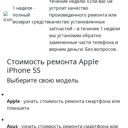
течение недели. Если вас не
1 неделя -
устроит качество
полный
произведенного ремонта или
возврат средств
качество установленных
запчастей – в течение 1 недели
мы установим обратно
замененные части телефона и
вернем деньги. Без вопросов.
Стоимость ремонта
Apple
iPhone 5S
Выберите свою модель
Apple
Apple
- узнать стоимость ремонта смартфона или
планшета
Asus
Asus
- узнать стоимость ремонта смартфона или