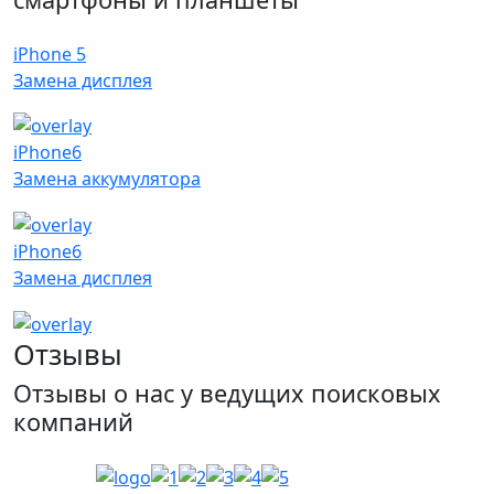
iPhone 5
Замена дисплея
iPhone6
Замена аккумулятора
iPhone6
Замена дисплея
Отзывы
Отзывы о нас у ведущих поисковых
компаний