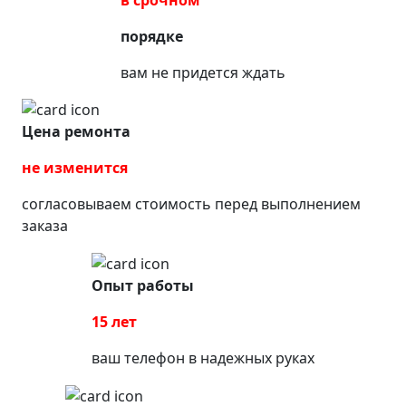
порядке
вам не придется ждать
Цена ремонта
не изменится
согласовываем стоимость перед выполнением
заказа
Опыт работы
15 лет
ваш телефон в надежных руках