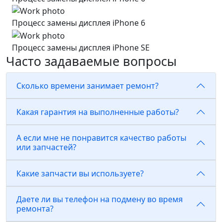
Процесс замены дисплея iPhone 6
Процесс замены дисплея iPhone SE
Часто задаваемые вопросы
Сколько времени занимает ремонт?
Какая гарантия на выполненные работы?
А если мне не понравится качество работы
или запчастей?
Какие запчасти вы используете?
Даете ли вы телефон на подмену во время
ремонта?