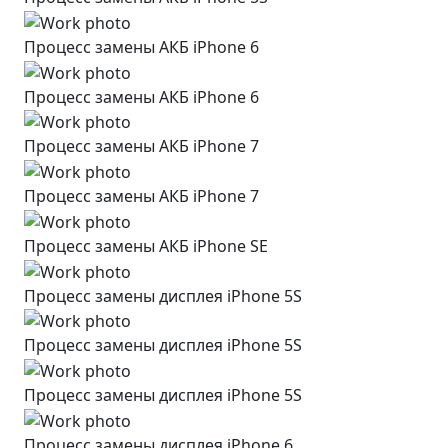
Процесс замены АКБ iPhone 6
Процесс замены АКБ iPhone 6
Процесс замены АКБ iPhone 7
Процесс замены АКБ iPhone 7
Процесс замены АКБ iPhone SE
Процесс замены дисплея iPhone 5S
Процесс замены дисплея iPhone 5S
Процесс замены дисплея iPhone 5S
Процесс замены дисплея iPhone 6