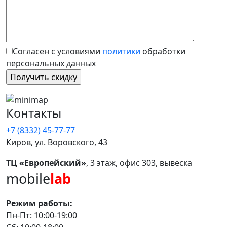
Согласен с условиями
политики
обработки
персональных данных
Контакты
+7 (8332) 45-77-77
Киров, ул. Воровского, 43
ТЦ «Европейский»
, 3 этаж, офис 303, вывеска
mobile
lab
Режим работы:
Пн-Пт: 10:00-19:00