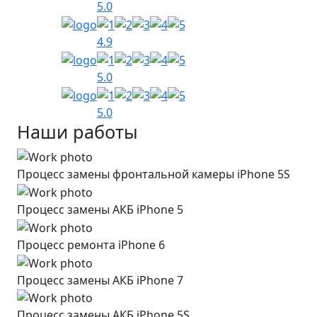
5.0
4.9
5.0
5.0
Наши работы
Процесс замены фронтальной камеры iPhone 5S
Процесс замены АКБ iPhone 5
Процесс ремонта iPhone 6
Процесс замены АКБ iPhone 7
Процесс замены АКБ iPhone 5S