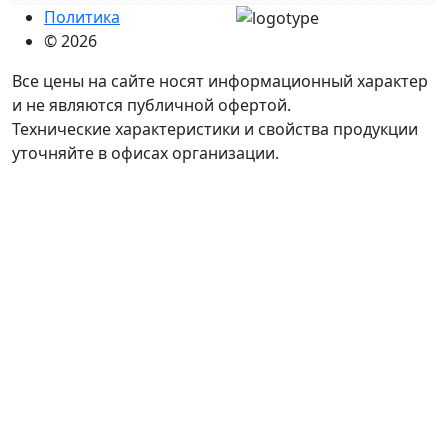
Политика
© 2026
Все цены на сайте носят информационный характер
и не являются публичной офертой.
Технические характеристики и свойства продукции
уточняйте в офисах организации.