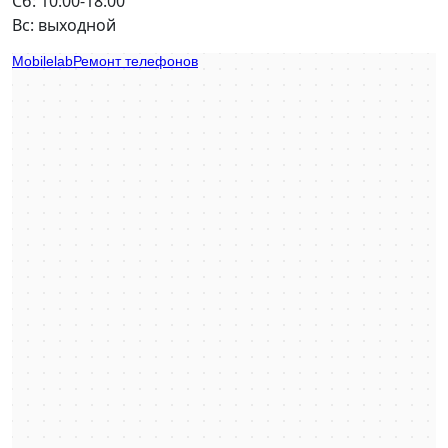
Сб: 10:00-18:00
Вс: выходной