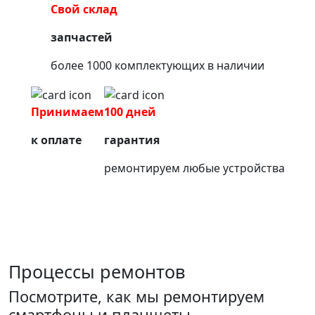
Свой склад
запчастей
более 1000 комплектующих в наличии
Принимаем
100 дней
к оплате
гарантия
ремонтируем любые устройства
Процессы ремонтов
Посмотрите, как мы ремонтируем
смартфоны и планшеты