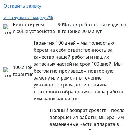
Оставить заявку
и получить скидку 7%
Ремонтируем
90% всех работ производится
любые устройства
в течение 20 минут
Гарантия 100 дней – мы полностью
берем на себя ответственность за
качество нашей работы и наших
запасных частей на срок 100 дней. Мы
100 дней
бесплатно произведем повторную
гарантия
замену или ремонт в течение
указанного срока, если причина
повторного обращения – наша работа
или наши запчасти
Полный возврат средств – после
завершения работы, мы храним
замененные части аппарата в