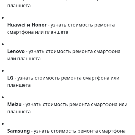
планшета
Huawei и Honor
Huawei и Honor
- узнать стоимость ремонта
смартфона или планшета
Lenovo
Lenovo
- узнать стоимость ремонта смартфона
или планшета
LG
LG
- узнать стоимость ремонта смартфона или
планшета
Meizu
Meizu
- узнать стоимость ремонта смартфона или
планшета
Samsung
Samsung
- узнать стоимость ремонта смартфона