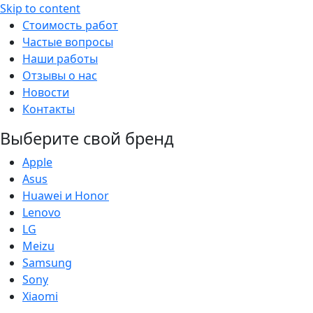
Skip to content
Стоимость работ
Частые вопросы
Наши работы
Отзывы о нас
Новости
Контакты
Выберите свой бренд
Apple
Asus
Huawei и Honor
Lenovo
LG
Meizu
Samsung
Sony
Xiaomi