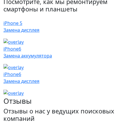
Посмотрите, как мы ремонтируем
смартфоны и планшеты
iPhone 5
Замена дисплея
iPhone6
Замена аккумулятора
iPhone6
Замена дисплея
Отзывы
Отзывы о нас у ведущих поисковых
компаний