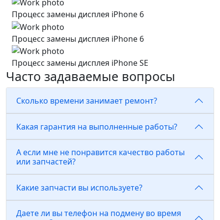
Процесс замены дисплея iPhone 6
Процесс замены дисплея iPhone 6
Процесс замены дисплея iPhone SE
Часто задаваемые вопросы
Сколько времени занимает ремонт?
Какая гарантия на выполненные работы?
А если мне не понравится качество работы
или запчастей?
Какие запчасти вы используете?
Даете ли вы телефон на подмену во время