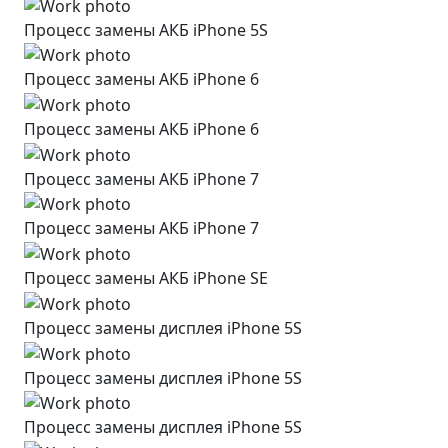
Процесс замены АКБ iPhone 5S
Процесс замены АКБ iPhone 6
Процесс замены АКБ iPhone 6
Процесс замены АКБ iPhone 7
Процесс замены АКБ iPhone 7
Процесс замены АКБ iPhone SE
Процесс замены дисплея iPhone 5S
Процесс замены дисплея iPhone 5S
Процесс замены дисплея iPhone 5S