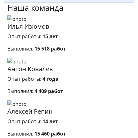
Наша команда
Илья Изюмов
Опыт работы:
15 лет
Выполнил:
15 518 работ
Антон Ковалёв
Опыт работы:
4 года
Выполнил:
4 409 работ
Алексей Репин
Опыт работы:
14 лет
Выполнил:
15 460 работ