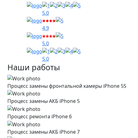
5.0
4.9
5.0
5.0
Наши работы
Процесс замены фронтальной камеры iPhone 5S
Процесс замены АКБ iPhone 5
Процесс ремонта iPhone 6
Процесс замены АКБ iPhone 7