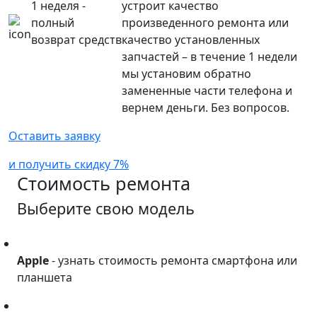
1 неделя -
устроит качество
полный
произведенного ремонта или
возврат средств
качество установленных
запчастей – в течение 1 недели
мы установим обратно
замененные части телефона и
вернем деньги. Без вопросов.
Оставить заявку
и получить скидку 7%
Стоимость ремонта
Выберите свою модель
Apple
Apple
- узнать стоимость ремонта смартфона или
планшета
Asus