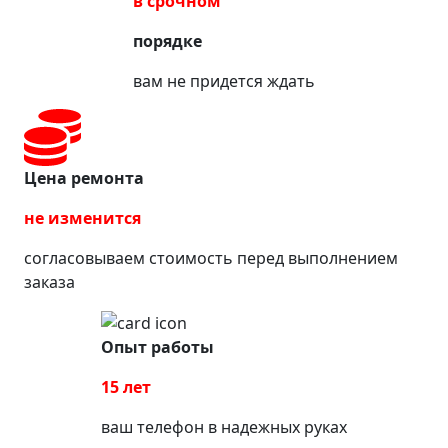
в срочном
порядке
вам не придется ждать
Цена ремонта
не изменится
согласовываем стоимость перед выполнением
заказа
Опыт работы
15 лет
ваш телефон в надежных руках