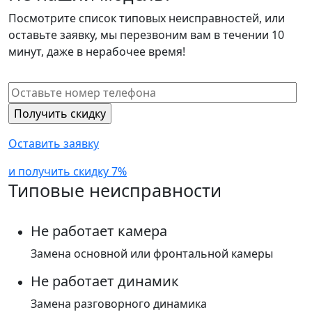
Посмотрите список типовых неисправностей, или
оставьте заявку, мы перезвоним вам в течении 10
минут, даже в нерабочее время!
Оставить заявку
и получить скидку 7%
Типовые неисправности
Не работает камера
Замена основной или фронтальной камеры
Не работает динамик
Замена разговорного динамика