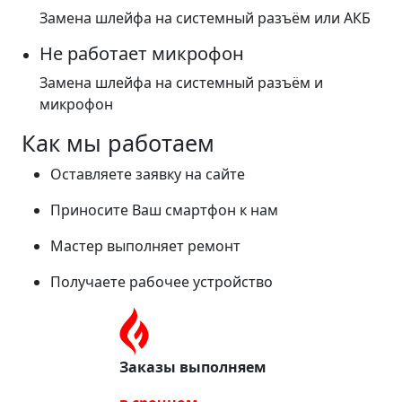
Замена шлейфа на системный разъём или АКБ
Не работает микрофон
Замена шлейфа на системный разъём и
микрофон
Как мы работаем
Оставляете заявку на сайте
Приносите Ваш смартфон к нам
Мастер выполняет ремонт
Получаете рабочее устройство
Заказы выполняем