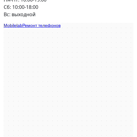
Сб: 10:00-18:00
Вс: выходной