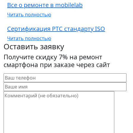
Все о ремонте в mobilelab
Читать полностью
Сертификация РТС стандарту ISO
Читать полностью
Оставить заявку
Получите скидку 7% на ремонт
смартфона при заказе через сайт