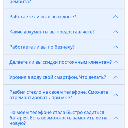
ремонта?
Работаете ли вы в выходные?
Какие документы вы предоставляете?
Работаете ли вы по безналу?
Делаете ли вы скидки постоянным клиентам?
Уронил в воду свой смартфон. Что делать?
Разбил стекло на своем телефоне. Сможете
отремонтировать при мне?
На моем телефоне стала быстро садиться
батарея. Есть возможность заменить ее на
новую?