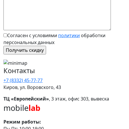
Согласен с условиями
политики
обработки
персональных данных
Контакты
+7 (8332) 45-77-77
Киров, ул. Воровского, 43
ТЦ «Европейский»
, 3 этаж, офис 303, вывеска
mobile
lab
Режим работы:
Пн-Пт: 10:00-19:00