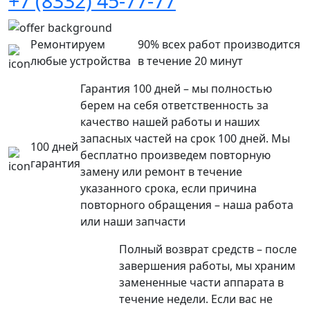
+7 (8332) 45-77-77
Ремонтируем
90% всех работ производится
любые устройства
в течение 20 минут
Гарантия 100 дней – мы полностью
берем на себя ответственность за
качество нашей работы и наших
запасных частей на срок 100 дней. Мы
100 дней
бесплатно произведем повторную
гарантия
замену или ремонт в течение
указанного срока, если причина
повторного обращения – наша работа
или наши запчасти
Полный возврат средств – после
завершения работы, мы храним
замененные части аппарата в
течение недели. Если вас не