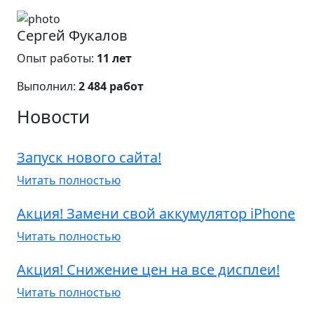
Сергей Фукалов
Опыт работы:
11 лет
Выполнил:
2 484 работ
Новости
Запуск нового сайта!
Читать полностью
Акция! Замени свой аккумулятор iPhone
Читать полностью
Акция! Снижение цен на все дисплеи!
Читать полностью