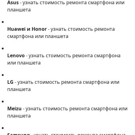
Asus
- узнать стоимость ремонта смартфона или
планшета
Huawei и Honor
Huawei и Honor
- узнать стоимость ремонта
смартфона или планшета
Lenovo
Lenovo
- узнать стоимость ремонта смартфона
или планшета
LG
LG
- узнать стоимость ремонта смартфона или
планшета
Meizu
Meizu
- узнать стоимость ремонта смартфона или
планшета
Samsung
Samsung
- узнать стоимость ремонта смартфона