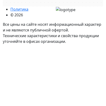
Политика
© 2026
Все цены на сайте носят информационный характер
и не являются публичной офертой.
Технические характеристики и свойства продукции
уточняйте в офисах организации.