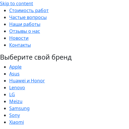
Skip to content
Стоимость работ
Частые вопросы
Наши работы
Отзывы о нас
Новости
Контакты
Выберите свой бренд
Apple
Asus
Huawei и Honor
Lenovo
LG
Meizu
Samsung
Sony
Xiaomi