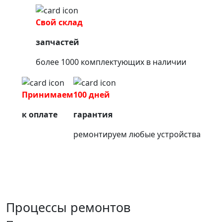
Свой склад
запчастей
более 1000 комплектующих в наличии
Принимаем
100 дней
к оплате
гарантия
ремонтируем любые устройства
Процессы ремонтов