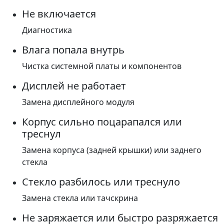
Не включается
Диагностика
Влага попала внутрь
Чистка системной платы и компонентов
Дисплей не работает
Замена дисплейного модуля
Корпус сильно поцарапался или
треснул
Замена корпуса (задней крышки) или заднего
стекла
Стекло разбилось или треснуло
Замена стекла или тачскрина
Не заряжается или быстро разряжается