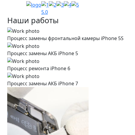
5.0
Наши работы
Процесс замены фронтальной камеры iPhone 5S
Процесс замены АКБ iPhone 5
Процесс ремонта iPhone 6
Процесс замены АКБ iPhone 7