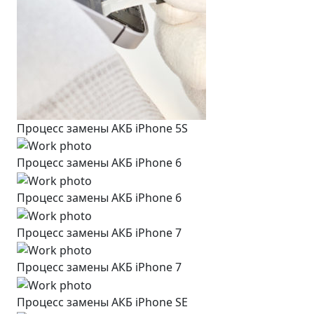
Процесс замены АКБ iPhone 5S
Процесс замены АКБ iPhone 6
Процесс замены АКБ iPhone 6
Процесс замены АКБ iPhone 7
Процесс замены АКБ iPhone 7
Процесс замены АКБ iPhone SE