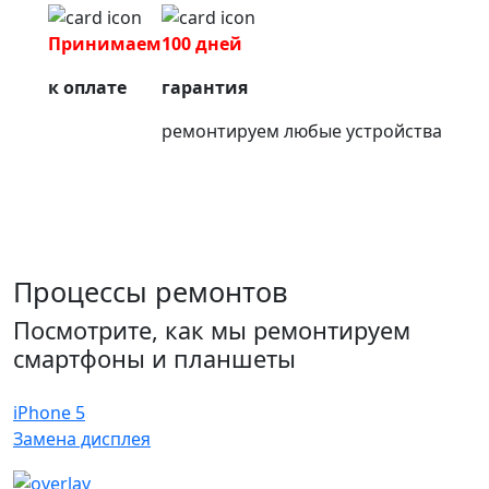
Принимаем
100 дней
к оплате
гарантия
ремонтируем любые устройства
Процессы ремонтов
Посмотрите, как мы ремонтируем
смартфоны и планшеты
iPhone 5
Замена дисплея