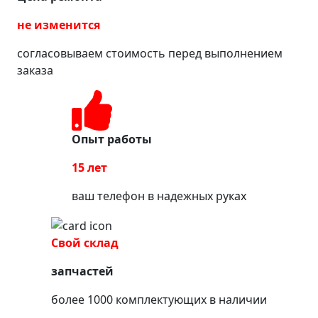
не изменится
согласовываем стоимость перед выполнением
заказа
Опыт работы
15 лет
ваш телефон в надежных руках
Свой склад
запчастей
более 1000 комплектующих в наличии