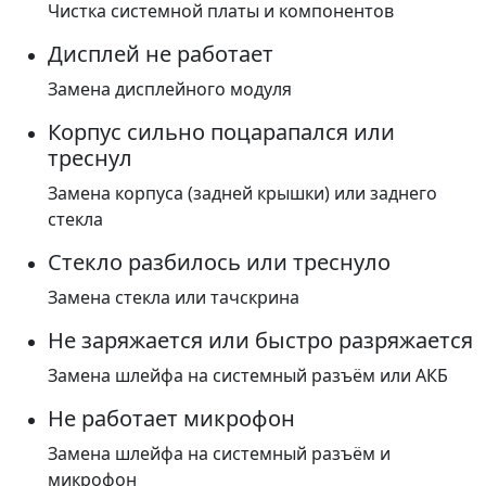
Чистка системной платы и компонентов
Дисплей не работает
Замена дисплейного модуля
Корпус сильно поцарапался или
треснул
Замена корпуса (задней крышки) или заднего
стекла
Стекло разбилось или треснуло
Замена стекла или тачскрина
Не заряжается или быстро разряжается
Замена шлейфа на системный разъём или АКБ
Не работает микрофон
Замена шлейфа на системный разъём и
микрофон