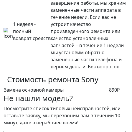
завершения работы, мы храним
замененные части аппарата в
течение недели. Если вас не
1 неделя -
устроит качество
полный
произведенного ремонта или
возврат средств
качество установленных
запчастей – в течение 1 недели
мы установим обратно
замененные части телефона и
вернем деньги. Без вопросов.
Стоимость ремонта
Sony
Замена основной камеры
890₽
Не нашли модель?
Посмотрите список типовых неисправностей, или
оставьте заявку, мы перезвоним вам в течении 10
минут, даже в нерабочее время!