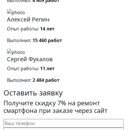
Выполнил:
4 409 работ
Алексей Репин
Опыт работы:
14 лет
Выполнил:
15 460 работ
Сергей Фукалов
Опыт работы:
11 лет
Выполнил:
2 484 работ
Оставить заявку
Получите скидку 7% на ремонт
смартфона при заказе через сайт