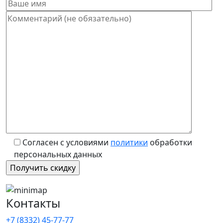
Согласен с условиями
политики
обработки
персональных данных
Контакты
+7 (8332) 45-77-77