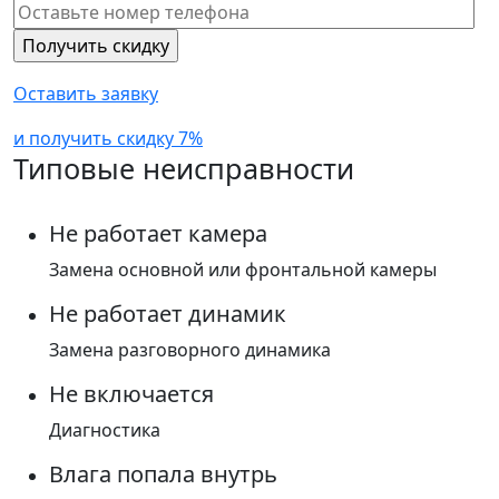
Оставить заявку
и получить скидку 7%
Типовые неисправности
Не работает камера
Замена основной или фронтальной камеры
Не работает динамик
Замена разговорного динамика
Не включается
Диагностика
Влага попала внутрь