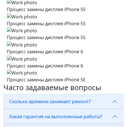
Процесс замены дисплея iPhone 5S
Процесс замены дисплея iPhone 5S
Процесс замены дисплея iPhone 5S
Процесс замены дисплея iPhone 6
Процесс замены дисплея iPhone 6
Процесс замены дисплея iPhone SE
Часто задаваемые вопросы
Сколько времени занимает ремонт?
Какая гарантия на выполненные работы?