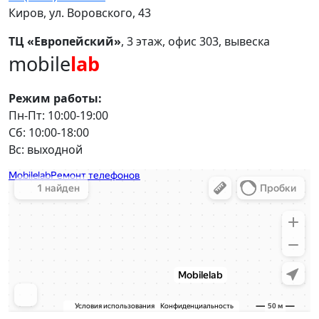
Киров, ул. Воровского, 43
ТЦ «Европейский»
, 3 этаж, офис 303, вывеска
mobile
lab
Режим работы:
Пн-Пт: 10:00-19:00
Сб: 10:00-18:00
Вс: выходной