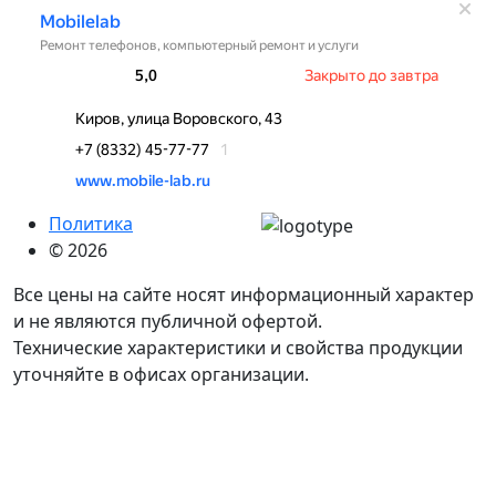
Политика
© 2026
Все цены на сайте носят информационный характер
и не являются публичной офертой.
Технические характеристики и свойства продукции
уточняйте в офисах организации.