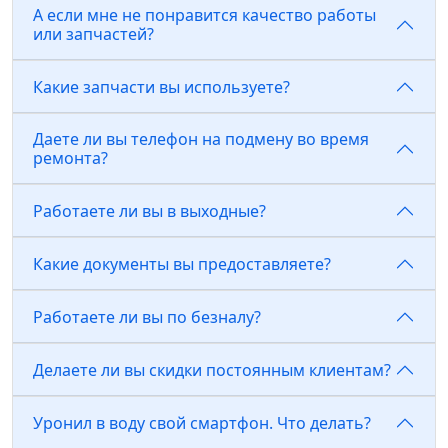
А если мне не понравится качество работы
или запчастей?
Какие запчасти вы используете?
Даете ли вы телефон на подмену во время
ремонта?
Работаете ли вы в выходные?
Какие документы вы предоставляете?
Работаете ли вы по безналу?
Делаете ли вы скидки постоянным клиентам?
Уронил в воду свой смартфон. Что делать?