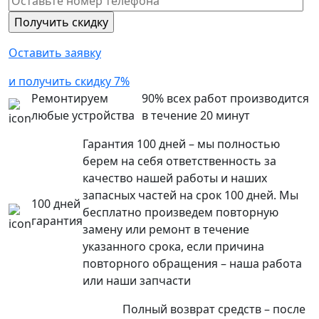
Оставить заявку
и получить скидку 7%
Ремонтируем
90% всех работ производится
любые устройства
в течение 20 минут
Гарантия 100 дней – мы полностью
берем на себя ответственность за
качество нашей работы и наших
запасных частей на срок 100 дней. Мы
100 дней
бесплатно произведем повторную
гарантия
замену или ремонт в течение
указанного срока, если причина
повторного обращения – наша работа
или наши запчасти
Полный возврат средств – после