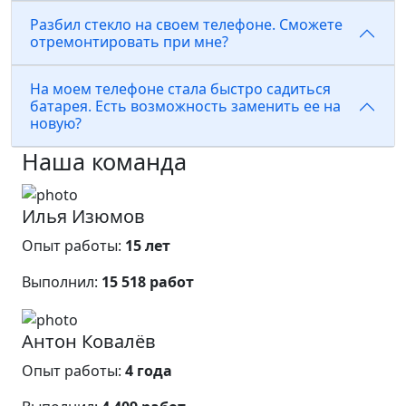
Разбил стекло на своем телефоне. Сможете
отремонтировать при мне?
На моем телефоне стала быстро садиться
батарея. Есть возможность заменить ее на
новую?
Наша команда
Илья Изюмов
Опыт работы:
15 лет
Выполнил:
15 518 работ
Антон Ковалёв
Опыт работы:
4 года