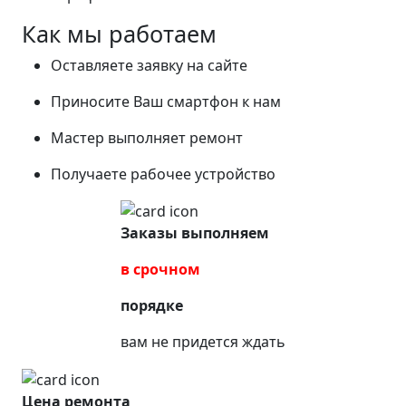
Как мы работаем
Оставляете заявку на сайте
Приносите Ваш смартфон к нам
Мастер выполняет ремонт
Получаете рабочее устройство
Заказы выполняем
в срочном
порядке
вам не придется ждать
Цена ремонта