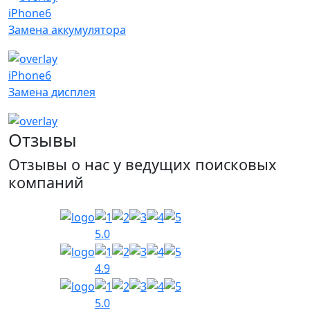
iPhone6
Замена аккумулятора
iPhone6
Замена дисплея
Отзывы
Отзывы о нас у ведущих поисковых
компаний
5.0
4.9
5.0