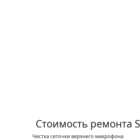
Стоимость ремонта
Чистка сеточки верхнего микрофона