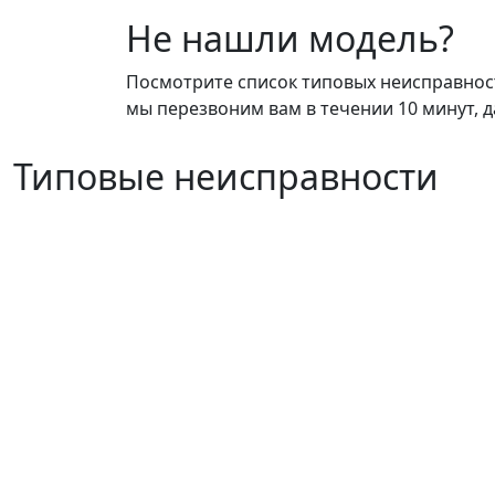
Не нашли модель?
Посмотрите список типовых неисправносте
мы перезвоним вам в течении 10 минут, д
Типовые неисправности