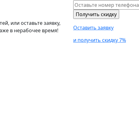
й, или оставьте заявку,
Оставить заявку
аже в нерабочее время!
и получить скидку 7%