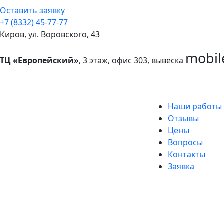
Оставить заявку
+7 (8332) 45-77-77
Киров, ул. Воровского, 43
mobil
ТЦ «Европейский»
, 3 этаж, офис 303, вывеска
Наши работы
Отзывы
Цены
Вопросы
Контакты
Заявка