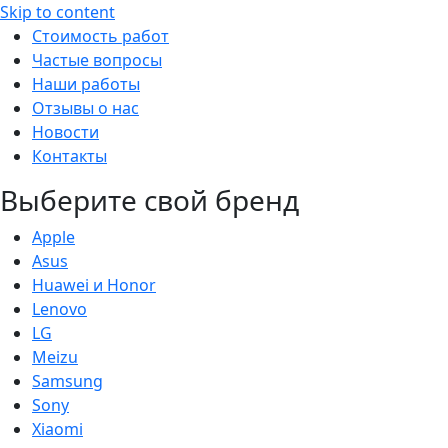
Skip to content
Стоимость работ
Частые вопросы
Наши работы
Отзывы о нас
Новости
Контакты
Выберите свой бренд
Apple
Asus
Huawei и Honor
Lenovo
LG
Meizu
Samsung
Sony
Xiaomi