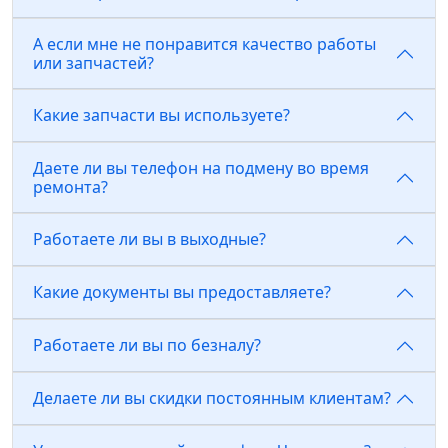
А если мне не понравится качество работы
или запчастей?
Какие запчасти вы используете?
Даете ли вы телефон на подмену во время
ремонта?
Работаете ли вы в выходные?
Какие документы вы предоставляете?
Работаете ли вы по безналу?
Делаете ли вы скидки постоянным клиентам?