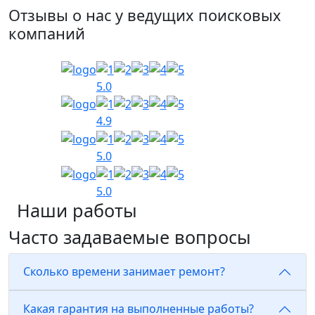
Отзывы о нас у ведущих поисковых
компаний
5.0
4.9
5.0
5.0
Наши работы
Часто задаваемые вопросы
Сколько времени занимает ремонт?
Какая гарантия на выполненные работы?