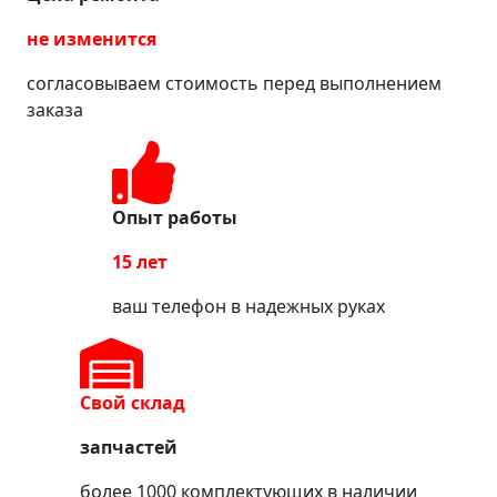
не изменится
согласовываем стоимость перед выполнением
заказа
Опыт работы
15 лет
ваш телефон в надежных руках
Свой склад
запчастей
более 1000 комплектующих в наличии