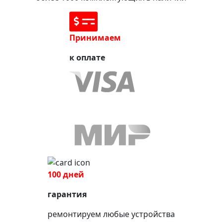
Принимаем
к оплате
100 дней
гарантия
ремонтируем любые устройства