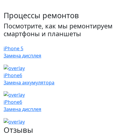
Процессы ремонтов
Посмотрите, как мы ремонтируем
смартфоны и планшеты
iPhone 5
Замена дисплея
iPhone6
Замена аккумулятора
iPhone6
Замена дисплея
Отзывы