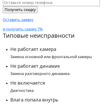
Оставить заявку
и получить скидку 7%
Типовые неисправности
Не работает камера
Замена основной или фронтальной камеры
Не работает динамик
Замена разговорного динамика
Не включается
Диагностика
Влага попала внутрь