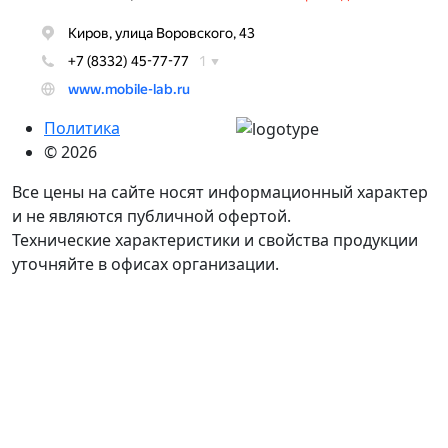
Политика
© 2026
Все цены на сайте носят информационный характер
и не являются публичной офертой.
Технические характеристики и свойства продукции
уточняйте в офисах организации.