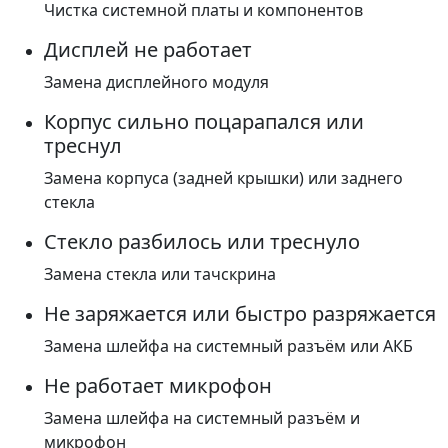
Чистка системной платы и компонентов
Дисплей не работает
Замена дисплейного модуля
Корпус сильно поцарапался или
треснул
Замена корпуса (задней крышки) или заднего
стекла
Стекло разбилось или треснуло
Замена стекла или тачскрина
Не заряжается или быстро разряжается
Замена шлейфа на системный разъём или АКБ
Не работает микрофон
Замена шлейфа на системный разъём и
микрофон