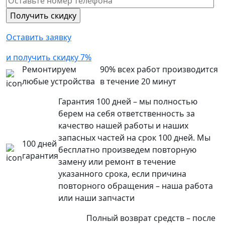
Оставить заявку
и получить скидку 7%
Ремонтируем
90% всех работ производится
любые устройства
в течение 20 минут
Гарантия 100 дней – мы полностью
берем на себя ответственность за
качество нашей работы и наших
запасных частей на срок 100 дней. Мы
100 дней
бесплатно произведем повторную
гарантия
замену или ремонт в течение
указанного срока, если причина
повторного обращения – наша работа
или наши запчасти
Полный возврат средств – после