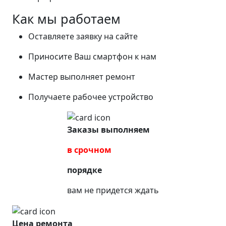
Как мы работаем
Оставляете заявку на сайте
Приносите Ваш смартфон к нам
Мастер выполняет ремонт
Получаете рабочее устройство
Заказы выполняем
в срочном
порядке
вам не придется ждать
Цена ремонта