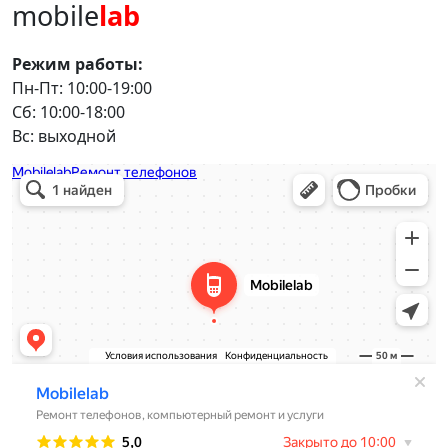
mobile
lab
Режим работы:
Пн-Пт: 10:00-19:00
Сб: 10:00-18:00
Вс: выходной