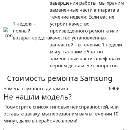
завершения работы, мы храним
замененные части аппарата в
течение недели. Если вас не
1 неделя -
устроит качество
полный
произведенного ремонта или
возврат средств
качество установленных
запчастей – в течение 1 недели
мы установим обратно
замененные части телефона и
вернем деньги. Без вопросов.
Стоимость ремонта
Samsung
Замена слухового динамика
690₽
Не нашли модель?
Посмотрите список типовых неисправностей, или
оставьте заявку, мы перезвоним вам в течении 10
минут, даже в нерабочее время!