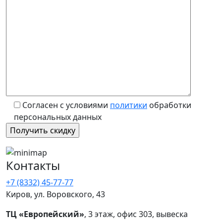
Согласен с условиями
политики
обработки
персональных данных
Контакты
+7 (8332) 45-77-77
Киров, ул. Воровского, 43
ТЦ «Европейский»
, 3 этаж, офис 303, вывеска