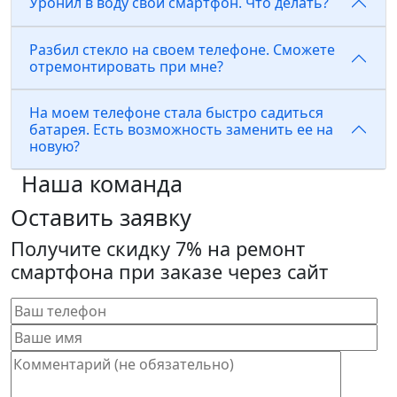
Уронил в воду свой смартфон. Что делать?
Разбил стекло на своем телефоне. Сможете
отремонтировать при мне?
На моем телефоне стала быстро садиться
батарея. Есть возможность заменить ее на
новую?
Наша команда
Оставить заявку
Получите скидку 7% на ремонт
смартфона при заказе через сайт