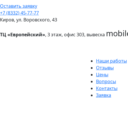
Оставить заявку
+7 (8332) 45-77-77
Киров, ул. Воровского, 43
mobil
ТЦ «Европейский»
, 3 этаж, офис 303, вывеска
Наши работы
Отзывы
Цены
Вопросы
Контакты
Заявка