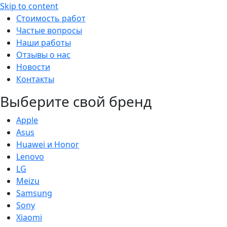
Skip to content
Стоимость работ
Частые вопросы
Наши работы
Отзывы о нас
Новости
Контакты
Выберите свой бренд
Apple
Asus
Huawei и Honor
Lenovo
LG
Meizu
Samsung
Sony
Xiaomi