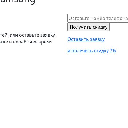
й, или оставьте заявку,
Оставить заявку
аже в нерабочее время!
и получить скидку 7%