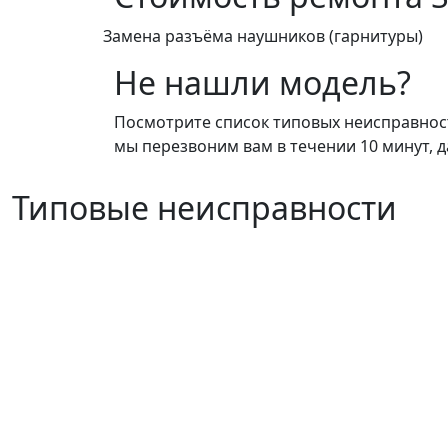
Замена разъёма наушников (гарнитуры)
Не нашли модель?
Посмотрите список типовых неисправносте
мы перезвоним вам в течении 10 минут, д
Типовые неисправности