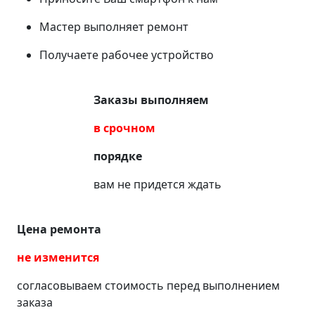
Мастер выполняет ремонт
Получаете рабочее устройство
Заказы выполняем
в срочном
порядке
вам не придется ждать
Цена ремонта
не изменится
согласовываем стоимость перед выполнением
заказа