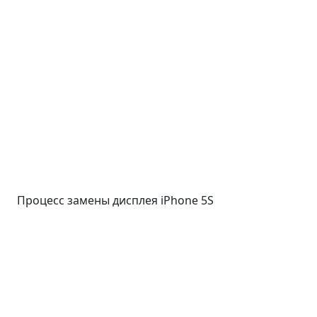
Процесс замены дисплея iPhone 5S