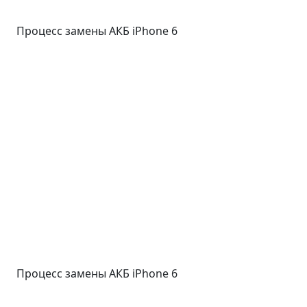
Процесс замены АКБ iPhone 6
Процесс замены АКБ iPhone 6