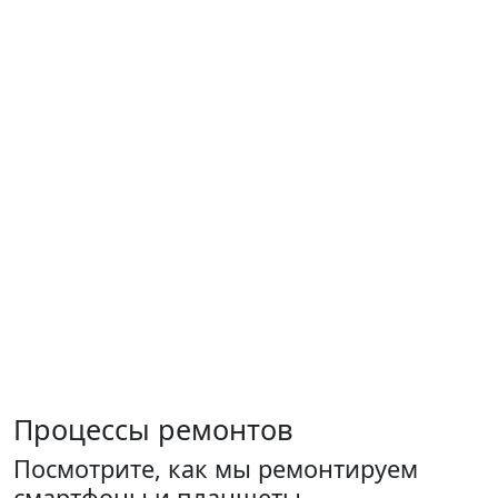
Процессы ремонтов
Посмотрите, как мы ремонтируем
смартфоны и планшеты