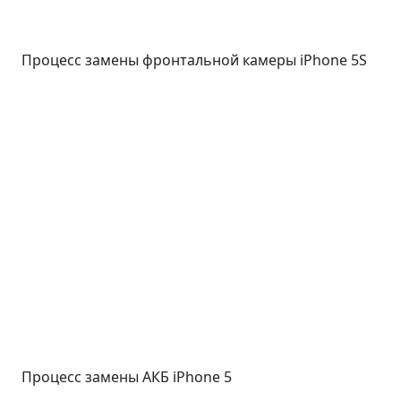
Процесс замены фронтальной камеры iPhone 5S
Процесс замены АКБ iPhone 5