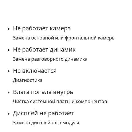
Не работает камера
Замена основной или фронтальной камеры
Не работает динамик
Замена разговорного динамика
Не включается
Диагностика
Влага попала внутрь
Чистка системной платы и компонентов
Дисплей не работает
Замена дисплейного модуля