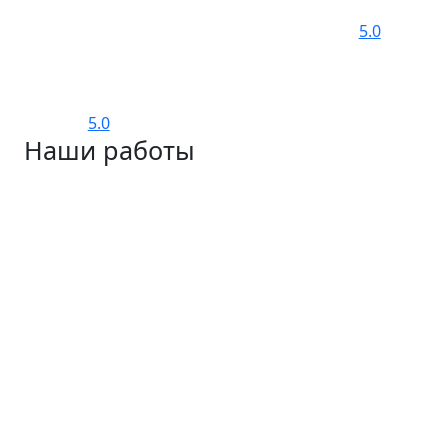
5.0
5.0
Наши работы