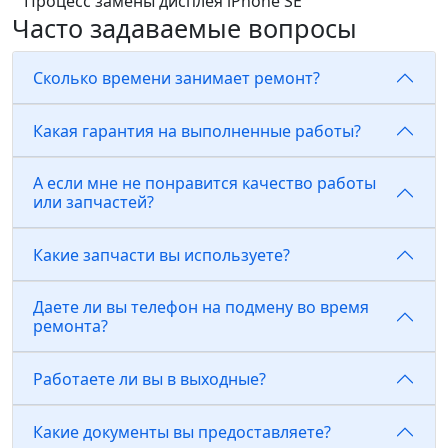
Процесс замены дисплея iPhone SE
Часто задаваемые вопросы
Сколько времени занимает ремонт?
Какая гарантия на выполненные работы?
А если мне не понравится качество работы
или запчастей?
Какие запчасти вы используете?
Даете ли вы телефон на подмену во время
ремонта?
Работаете ли вы в выходные?
Какие документы вы предоставляете?