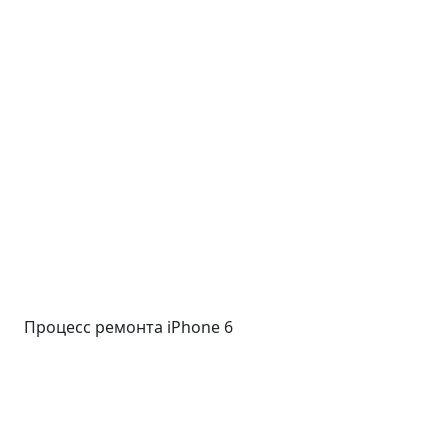
Процесс ремонта iPhone 6