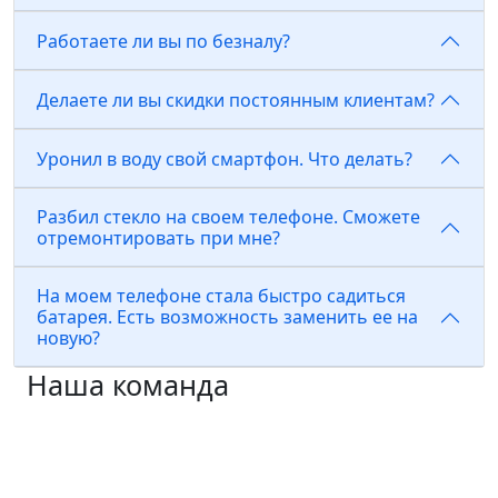
Работаете ли вы по безналу?
Делаете ли вы скидки постоянным клиентам?
Уронил в воду свой смартфон. Что делать?
Разбил стекло на своем телефоне. Сможете
отремонтировать при мне?
На моем телефоне стала быстро садиться
батарея. Есть возможность заменить ее на
новую?
Наша команда