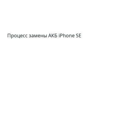
Процесс замены АКБ iPhone SE