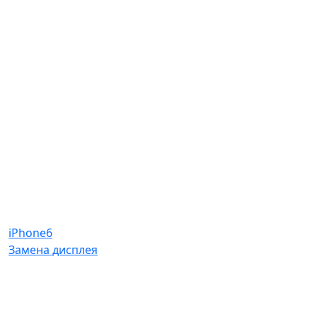
iPhone6
Замена дисплея