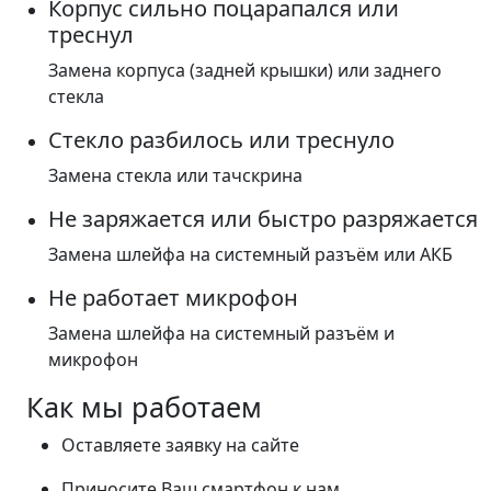
Корпус сильно поцарапался или
треснул
Замена корпуса (задней крышки) или заднего
стекла
Стекло разбилось или треснуло
Замена стекла или тачскрина
Не заряжается или быстро разряжается
Замена шлейфа на системный разъём или АКБ
Не работает микрофон
Замена шлейфа на системный разъём и
микрофон
Как мы работаем
Оставляете заявку на сайте
Приносите Ваш смартфон к нам