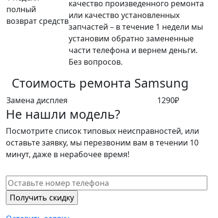
качество произведенного ремонта
полный
или качество установленных
возврат средств
запчастей – в течение 1 недели мы
установим обратно замененные
части телефона и вернем деньги.
Без вопросов.
Стоимость ремонта
Samsung
Замена дисплея
1290₽
Не нашли модель?
Посмотрите список типовых неисправностей, или
оставьте заявку, мы перезвоним вам в течении 10
минут, даже в нерабочее время!