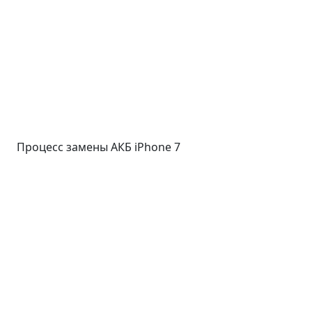
Процесс замены АКБ iPhone 7