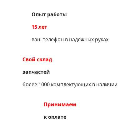
Опыт работы
15 лет
ваш телефон в надежных руках
Свой склад
запчастей
более 1000 комплектующих в наличии
Принимаем
к оплате