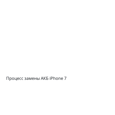
Процесс замены АКБ iPhone 7