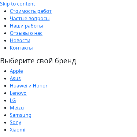
Skip to content
Стоимость работ
Частые вопросы
Наши работы
Отзывы о нас
Новости
Контакты
Выберите свой бренд
Apple
Asus
Huawei и Honor
Lenovo
LG
Meizu
Samsung
Sony
Xiaomi