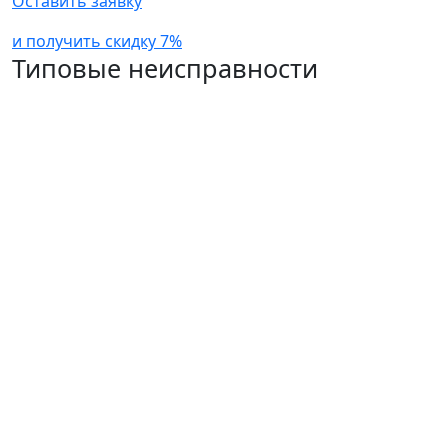
Оставить заявку
и получить скидку 7%
Типовые неисправности