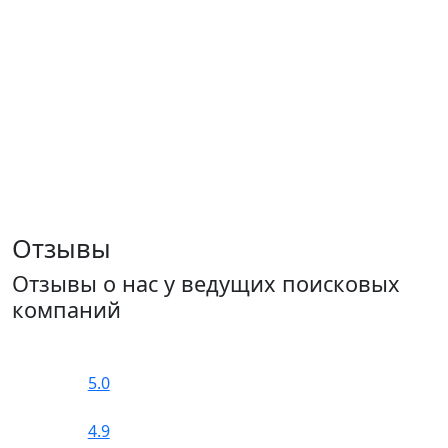
Отзывы
Отзывы о нас у ведущих поисковых
компаний
5.0
4.9