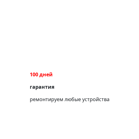
100 дней
гарантия
ремонтируем любые устройства