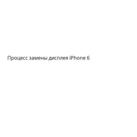
Процесс замены дисплея iPhone 6