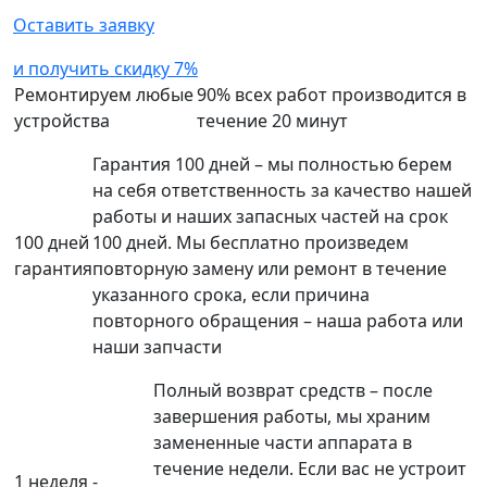
Оставить заявку
и получить скидку 7%
Ремонтируем любые
90% всех работ производится в
устройства
течение 20 минут
Гарантия 100 дней – мы полностью берем
на себя ответственность за качество нашей
работы и наших запасных частей на срок
100 дней
100 дней. Мы бесплатно произведем
гарантия
повторную замену или ремонт в течение
указанного срока, если причина
повторного обращения – наша работа или
наши запчасти
Полный возврат средств – после
завершения работы, мы храним
замененные части аппарата в
течение недели. Если вас не устроит
1 неделя -