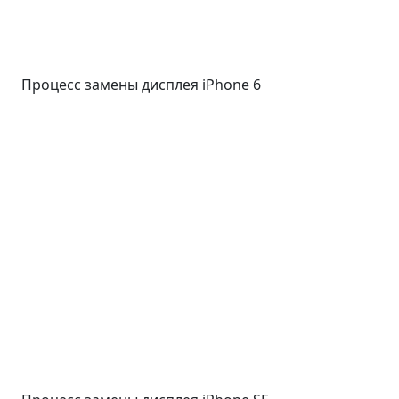
Процесс замены дисплея iPhone 6