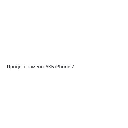
Процесс замены АКБ iPhone 7