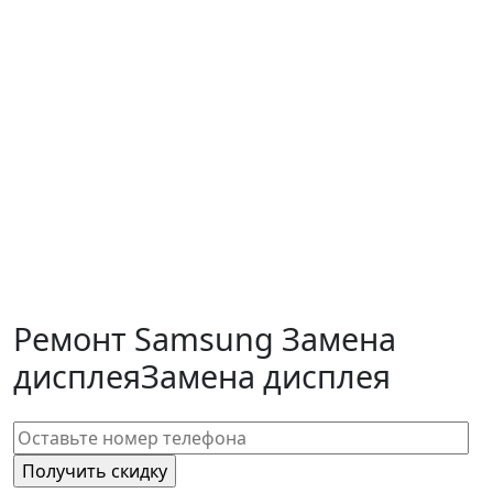
Ремонт Samsung Замена
дисплея
Замена дисплея