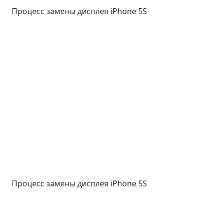
Процесс замены дисплея iPhone 5S
Процесс замены дисплея iPhone 5S