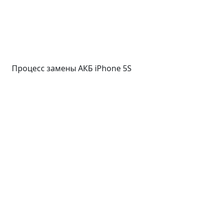
Процесс замены АКБ iPhone 5S