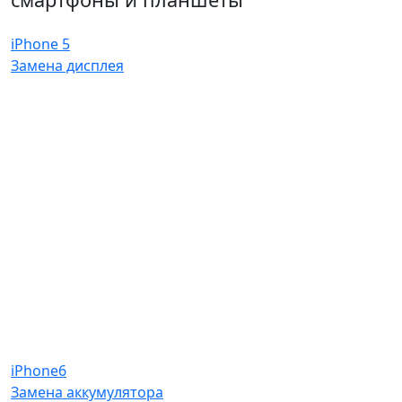
iPhone 5
Замена дисплея
iPhone6
Замена аккумулятора