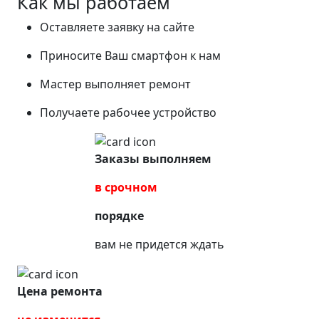
Как мы работаем
Оставляете заявку на сайте
Приносите Ваш смартфон к нам
Мастер выполняет ремонт
Получаете рабочее устройство
Заказы выполняем
в срочном
порядке
вам не придется ждать
Цена ремонта