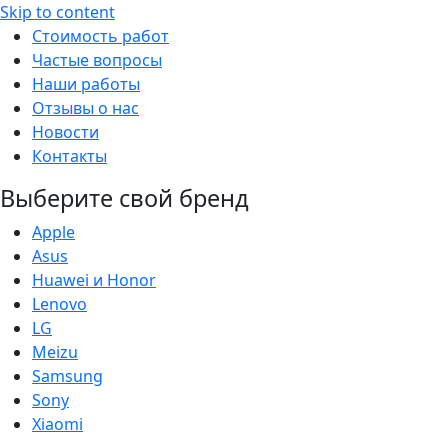
Skip to content
Стоимость работ
Частые вопросы
Наши работы
Отзывы о нас
Новости
Контакты
Выберите свой бренд
Apple
Asus
Huawei и Honor
Lenovo
LG
Meizu
Samsung
Sony
Xiaomi