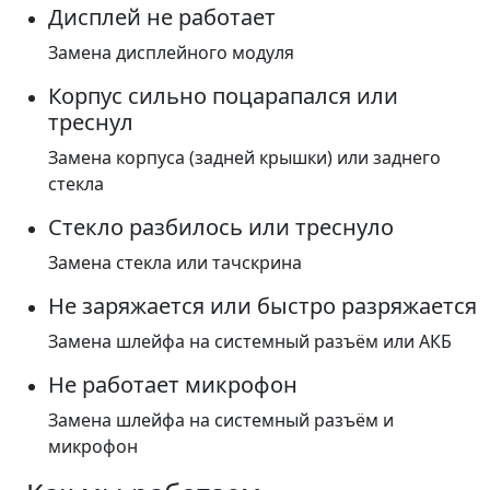
Дисплей не работает
Замена дисплейного модуля
Корпус сильно поцарапался или
треснул
Замена корпуса (задней крышки) или заднего
стекла
Стекло разбилось или треснуло
Замена стекла или тачскрина
Не заряжается или быстро разряжается
Замена шлейфа на системный разъём или АКБ
Не работает микрофон
Замена шлейфа на системный разъём и
микрофон