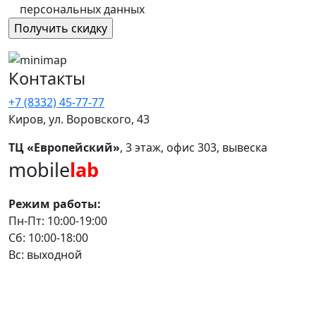
персональных данных
Контакты
+7 (8332) 45-77-77
Киров, ул. Воровского, 43
ТЦ «Европейский»
, 3 этаж, офис 303, вывеска
mobile
lab
Режим работы:
Пн-Пт: 10:00-19:00
Сб: 10:00-18:00
Вс: выходной