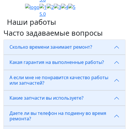
5.0
Наши работы
Часто задаваемые вопросы
Сколько времени занимает ремонт?
Какая гарантия на выполненные работы?
А если мне не понравится качество работы
или запчастей?
Какие запчасти вы используете?
Даете ли вы телефон на подмену во время
ремонта?