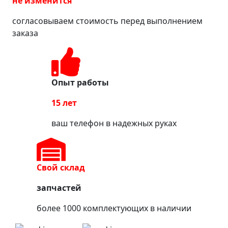
не изменится
согласовываем стоимость перед выполнением
заказа
Опыт работы
15 лет
ваш телефон в надежных руках
Свой склад
запчастей
более 1000 комплектующих в наличии