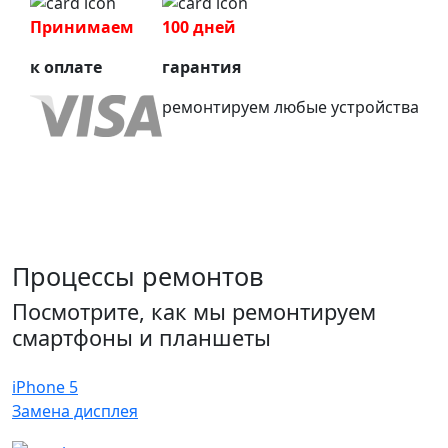
Принимаем
100 дней
к оплате
гарантия
ремонтируем любые устройства
Процессы ремонтов
Посмотрите, как мы ремонтируем
смартфоны и планшеты
iPhone 5
Замена дисплея