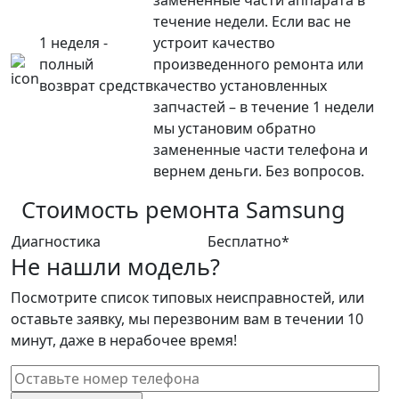
течение недели. Если вас не
1 неделя -
устроит качество
полный
произведенного ремонта или
возврат средств
качество установленных
запчастей – в течение 1 недели
мы установим обратно
замененные части телефона и
вернем деньги. Без вопросов.
Стоимость ремонта
Samsung
Диагностика
Бесплатно*
Не нашли модель?
Посмотрите список типовых неисправностей, или
оставьте заявку, мы перезвоним вам в течении 10
минут, даже в нерабочее время!