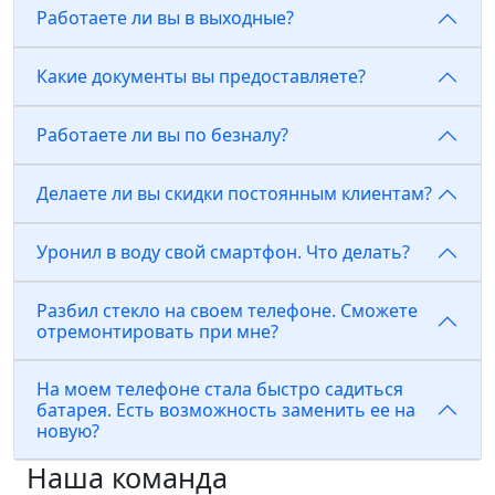
Работаете ли вы в выходные?
Какие документы вы предоставляете?
Работаете ли вы по безналу?
Делаете ли вы скидки постоянным клиентам?
Уронил в воду свой смартфон. Что делать?
Разбил стекло на своем телефоне. Сможете
отремонтировать при мне?
На моем телефоне стала быстро садиться
батарея. Есть возможность заменить ее на
новую?
Наша команда