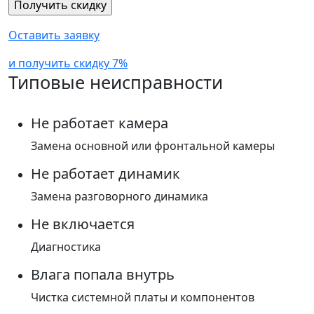
Оставить заявку
и получить скидку 7%
Типовые неисправности
Не работает камера
Замена основной или фронтальной камеры
Не работает динамик
Замена разговорного динамика
Не включается
Диагностика
Влага попала внутрь
Чистка системной платы и компонентов