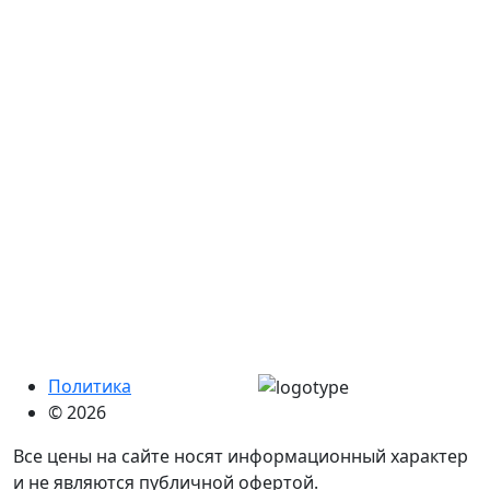
Политика
© 2026
Все цены на сайте носят информационный характер
и не являются публичной офертой.