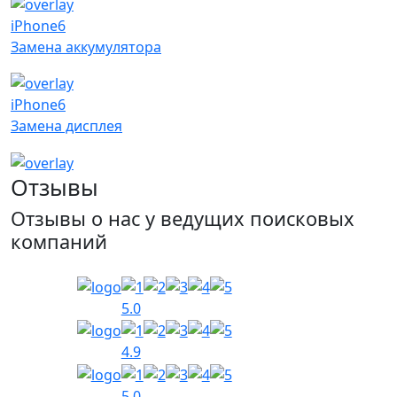
iPhone6
Замена аккумулятора
iPhone6
Замена дисплея
Отзывы
Отзывы о нас у ведущих поисковых
компаний
5.0
4.9
5.0