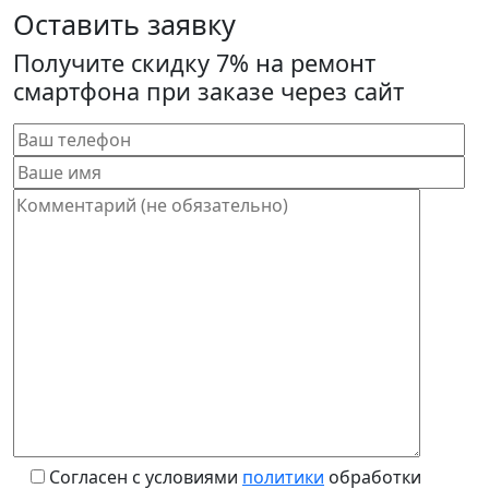
Оставить заявку
Получите скидку 7% на ремонт
смартфона при заказе через сайт
Согласен с условиями
политики
обработки