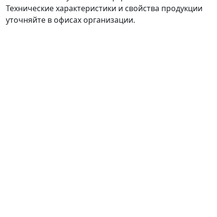
Технические характеристики и свойства продукции
уточняйте в офисах организации.