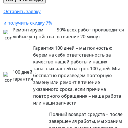
Оставить заявку
и получить скидку 7%
Ремонтируем
90% всех работ производится
любые устройства
в течение 20 минут
Гарантия 100 дней – мы полностью
берем на себя ответственность за
качество нашей работы и наших
запасных частей на срок 100 дней. Мы
100 дней
бесплатно произведем повторную
гарантия
замену или ремонт в течение
указанного срока, если причина
повторного обращения – наша работа
или наши запчасти
Полный возврат средств – после
завершения работы, мы храним
замененные части аппарата в