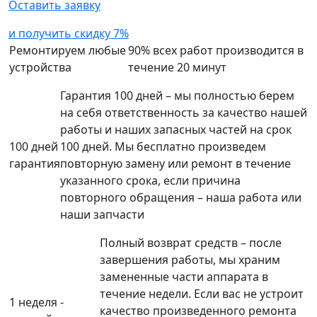
Оставить заявку
и получить скидку 7%
Ремонтируем любые
90% всех работ производится в
устройства
течение 20 минут
Гарантия 100 дней – мы полностью берем
на себя ответственность за качество нашей
работы и наших запасных частей на срок
100 дней
100 дней. Мы бесплатно произведем
гарантия
повторную замену или ремонт в течение
указанного срока, если причина
повторного обращения – наша работа или
наши запчасти
Полный возврат средств – после
завершения работы, мы храним
замененные части аппарата в
течение недели. Если вас не устроит
1 неделя -
качество произведенного ремонта