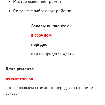
Мастер выполняет ремонт
Получаете рабочее устройство
Заказы выполняем
в срочном
порядке
вам не придется ждать
Цена ремонта
не изменится
согласовываем стоимость перед выполнением
заказа