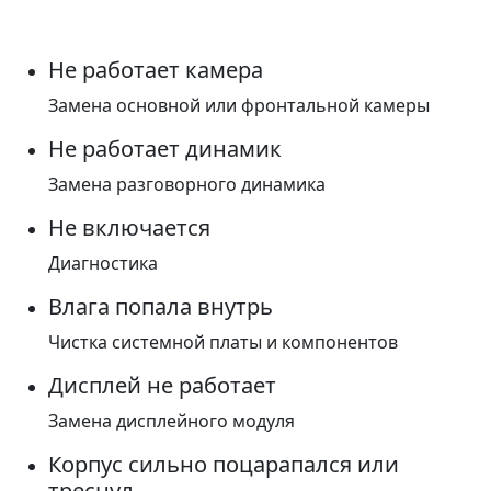
Не работает камера
Замена основной или фронтальной камеры
Не работает динамик
Замена разговорного динамика
Не включается
Диагностика
Влага попала внутрь
Чистка системной платы и компонентов
Дисплей не работает
Замена дисплейного модуля
Корпус сильно поцарапался или
треснул