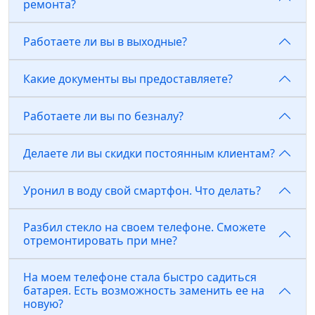
ремонта?
Работаете ли вы в выходные?
Какие документы вы предоставляете?
Работаете ли вы по безналу?
Делаете ли вы скидки постоянным клиентам?
Уронил в воду свой смартфон. Что делать?
Разбил стекло на своем телефоне. Сможете
отремонтировать при мне?
На моем телефоне стала быстро садиться
батарея. Есть возможность заменить ее на
новую?