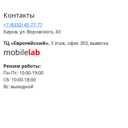
Контакты
+7 (8332) 45-77-77
Киров, ул. Воровского, 43
ТЦ «Европейский»
, 3 этаж, офис 303, вывеска
mobile
lab
Режим работы:
Пн-Пт: 10:00-19:00
Сб: 10:00-18:00
Вс: выходной