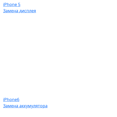
iPhone 5
Замена дисплея
iPhone6
Замена аккумулятора