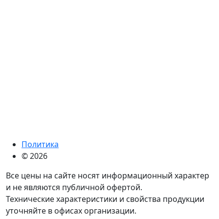
Политика
© 2026
Все цены на сайте носят информационный характер
и не являются публичной офертой.
Технические характеристики и свойства продукции
уточняйте в офисах организации.