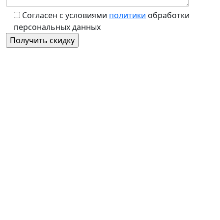
Согласен с условиями
политики
обработки
персональных данных