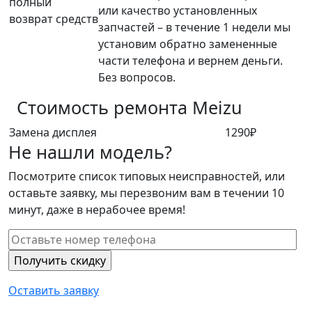
полный
или качество установленных
возврат средств
запчастей – в течение 1 недели мы
установим обратно замененные
части телефона и вернем деньги.
Без вопросов.
Стоимость ремонта
Meizu
Замена дисплея
1290₽
Не нашли модель?
Посмотрите список типовых неисправностей, или
оставьте заявку, мы перезвоним вам в течении 10
минут, даже в нерабочее время!
Оставить заявку