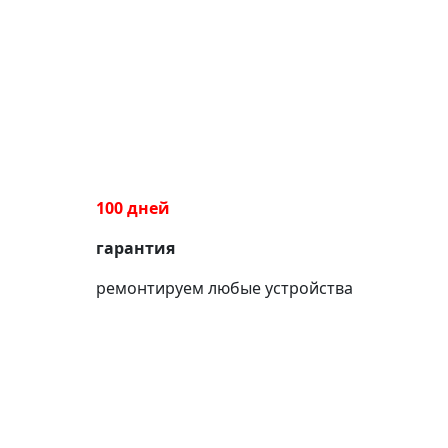
100 дней
гарантия
ремонтируем любые устройства