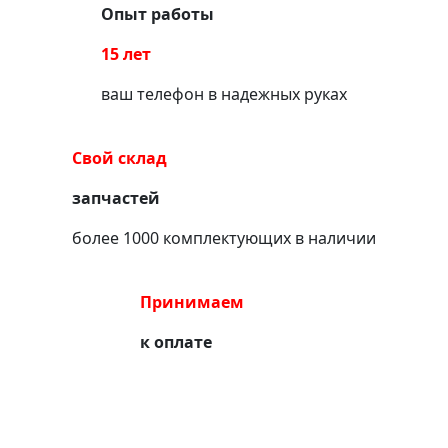
Опыт работы
15 лет
ваш телефон в надежных руках
Свой склад
запчастей
более 1000 комплектующих в наличии
Принимаем
к оплате