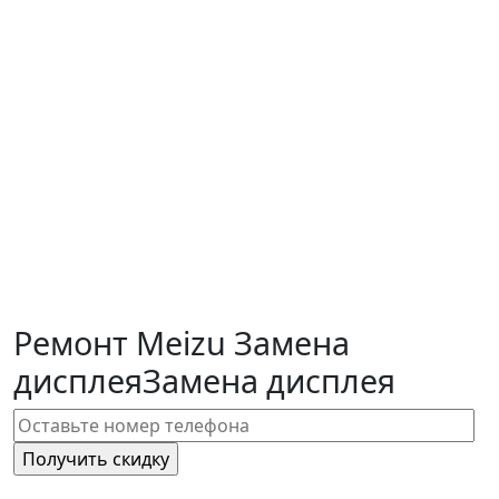
Ремонт Meizu Замена
дисплея
Замена дисплея