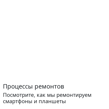
Процессы ремонтов
Посмотрите, как мы ремонтируем
смартфоны и планшеты