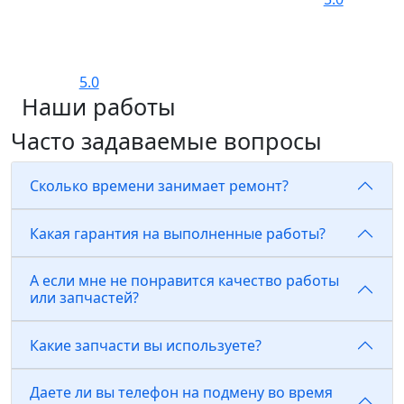
5.0
Наши работы
Часто задаваемые вопросы
Сколько времени занимает ремонт?
Какая гарантия на выполненные работы?
А если мне не понравится качество работы
или запчастей?
Какие запчасти вы используете?
Даете ли вы телефон на подмену во время