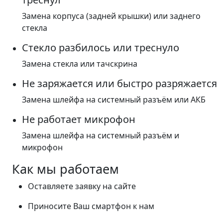
Замена корпуса (задней крышки) или заднего
стекла
Стекло разбилось или треснуло
Замена стекла или тачскрина
Не заряжается или быстро разряжается
Замена шлейфа на системный разъём или АКБ
Не работает микрофон
Замена шлейфа на системный разъём и
микрофон
Как мы работаем
Оставляете заявку на сайте
Приносите Ваш смартфон к нам