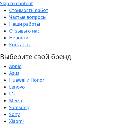
Skip to content
Стоимость работ
Частые вопросы
Наши работы
Отзывы о нас
Новости
Контакты
Выберите свой бренд
Apple
Asus
Huawei и Honor
Lenovo
LG
Meizu
Samsung
Sony
Xiaomi