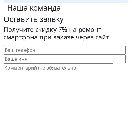
Наша команда
Оставить заявку
Получите скидку 7% на ремонт
смартфона при заказе через сайт