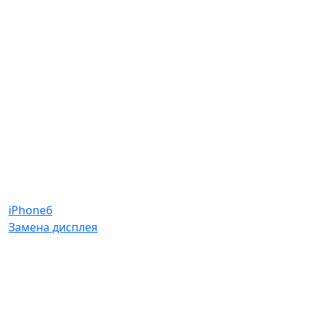
iPhone6
Замена дисплея