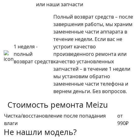
или наши запчасти
Полный возврат средств – после
завершения работы, мы храним
замененные части аппарата в
течение недели. Если вас не
1 неделя -
устроит качество
полный
произведенного ремонта или
возврат средств
качество установленных
запчастей – в течение 1 недели
мы установим обратно
замененные части телефона и
вернем деньги. Без вопросов.
Стоимость ремонта
Meizu
Чистка/восстановление после попадания
от
влаги
990₽
Не нашли модель?