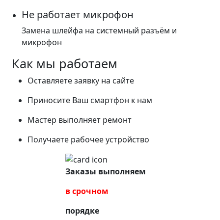
Не работает микрофон
Замена шлейфа на системный разъём и
микрофон
Как мы работаем
Оставляете заявку на сайте
Приносите Ваш смартфон к нам
Мастер выполняет ремонт
Получаете рабочее устройство
Заказы выполняем
в срочном
порядке