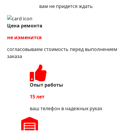
вам не придется ждать
Цена ремонта
не изменится
согласовываем стоимость перед выполнением
заказа
Опыт работы
15 лет
ваш телефон в надежных руках