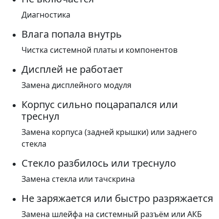
Диагностика
Влага попала внутрь
Чистка системной платы и компонентов
Дисплей не работает
Замена дисплейного модуля
Корпус сильно поцарапался или
треснул
Замена корпуса (задней крышки) или заднего
стекла
Стекло разбилось или треснуло
Замена стекла или тачскрина
Не заряжается или быстро разряжается
Замена шлейфа на системный разъём или АКБ