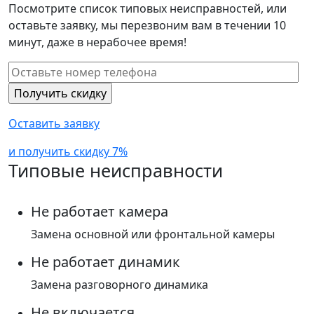
Посмотрите список типовых неисправностей, или
оставьте заявку, мы перезвоним вам в течении 10
минут, даже в нерабочее время!
Оставить заявку
и получить скидку 7%
Типовые неисправности
Не работает камера
Замена основной или фронтальной камеры
Не работает динамик
Замена разговорного динамика
Не включается