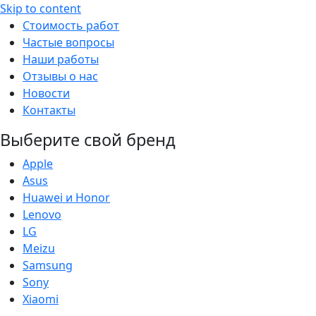
Skip to content
Стоимость работ
Частые вопросы
Наши работы
Отзывы о нас
Новости
Контакты
Выберите свой бренд
Apple
Asus
Huawei и Honor
Lenovo
LG
Meizu
Samsung
Sony
Xiaomi