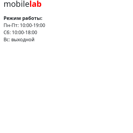
mobile
lab
Режим работы:
Пн-Пт: 10:00-19:00
Сб: 10:00-18:00
Вс: выходной