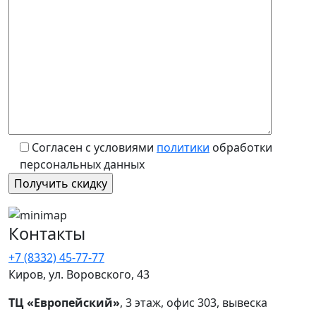
Согласен с условиями
политики
обработки
персональных данных
Контакты
+7 (8332) 45-77-77
Киров, ул. Воровского, 43
ТЦ «Европейский»
, 3 этаж, офис 303, вывеска