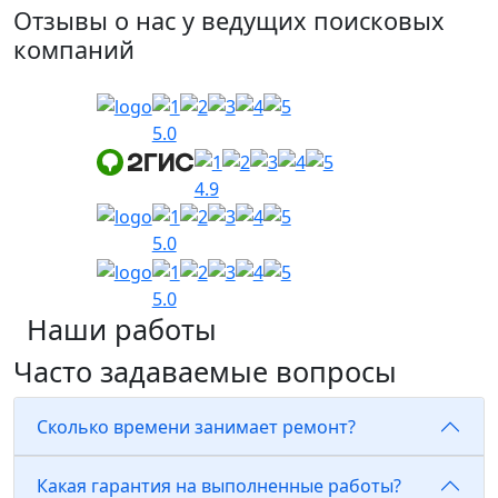
Отзывы о нас у ведущих поисковых
компаний
5.0
4.9
5.0
5.0
Наши работы
Часто задаваемые вопросы
Сколько времени занимает ремонт?
Какая гарантия на выполненные работы?