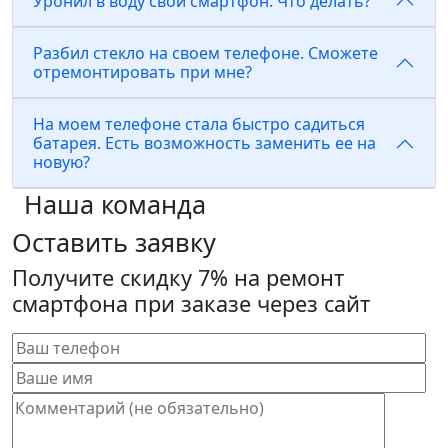
Уронил в воду свой смартфон. Что делать?
Разбил стекло на своем телефоне. Сможете
отремонтировать при мне?
На моем телефоне стала быстро садиться
батарея. Есть возможность заменить ее на
новую?
Наша команда
Оставить заявку
Получите скидку 7% на ремонт
смартфона при заказе через сайт