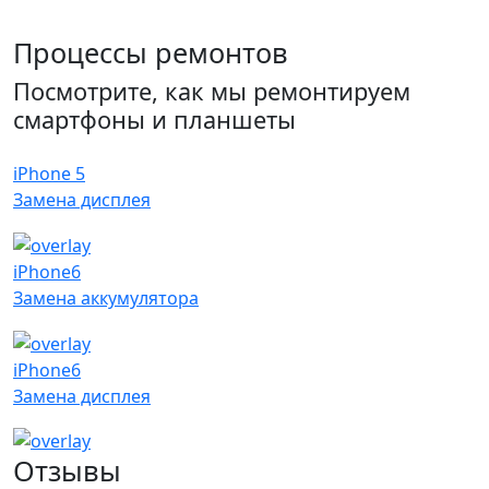
Процессы ремонтов
Посмотрите, как мы ремонтируем
смартфоны и планшеты
iPhone 5
Замена дисплея
iPhone6
Замена аккумулятора
iPhone6
Замена дисплея
Отзывы