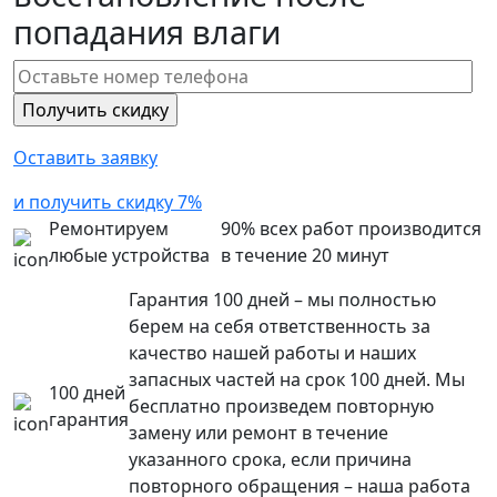
попадания влаги
Оставить заявку
и получить скидку 7%
Ремонтируем
90% всех работ производится
любые устройства
в течение 20 минут
Гарантия 100 дней – мы полностью
берем на себя ответственность за
качество нашей работы и наших
запасных частей на срок 100 дней. Мы
100 дней
бесплатно произведем повторную
гарантия
замену или ремонт в течение
указанного срока, если причина
повторного обращения – наша работа