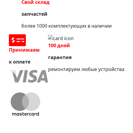
Свой склад
запчастей
более 1000 комплектующих в наличии
100 дней
Принимаем
гарантия
к оплате
ремонтируем любые устройства