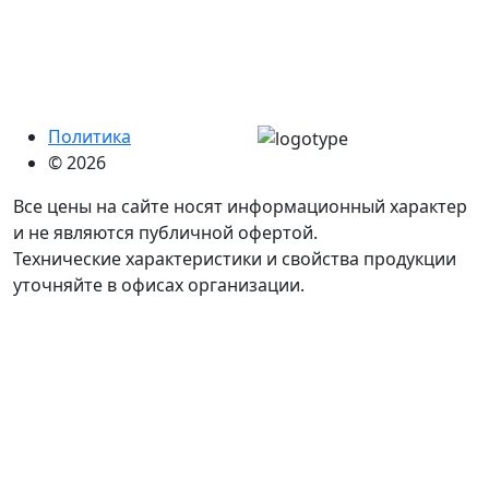
Политика
© 2026
Все цены на сайте носят информационный характер
и не являются публичной офертой.
Технические характеристики и свойства продукции
уточняйте в офисах организации.