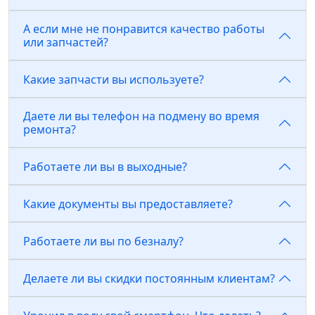
А если мне не понравится качество работы
или запчастей?
Какие запчасти вы используете?
Даете ли вы телефон на подмену во время
ремонта?
Работаете ли вы в выходные?
Какие документы вы предоставляете?
Работаете ли вы по безналу?
Делаете ли вы скидки постоянным клиентам?