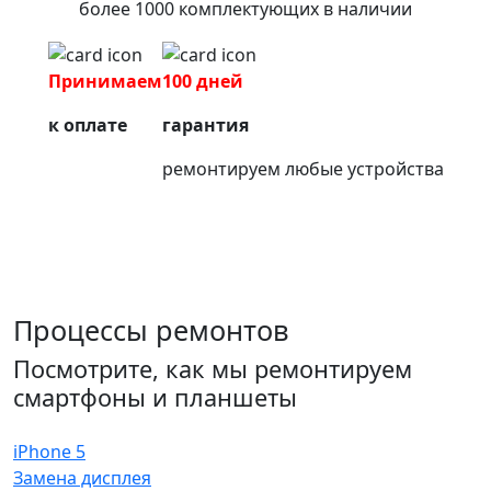
более 1000 комплектующих в наличии
Принимаем
100 дней
к оплате
гарантия
ремонтируем любые устройства
Процессы ремонтов
Посмотрите, как мы ремонтируем
смартфоны и планшеты
iPhone 5
Замена дисплея