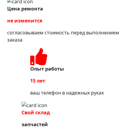
Цена ремонта
не изменится
согласовываем стоимость перед выполнением
заказа
Опыт работы
15 лет
ваш телефон в надежных руках
Свой склад
запчастей