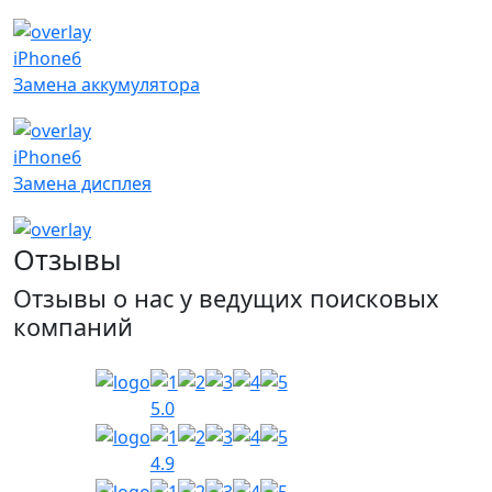
iPhone6
Замена аккумулятора
iPhone6
Замена дисплея
Отзывы
Отзывы о нас у ведущих поисковых
компаний
5.0
4.9