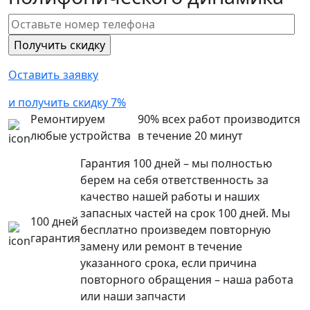
Оставить заявку
и получить скидку 7%
Ремонтируем
90% всех работ производится
любые устройства
в течение 20 минут
Гарантия 100 дней – мы полностью
берем на себя ответственность за
качество нашей работы и наших
запасных частей на срок 100 дней. Мы
100 дней
бесплатно произведем повторную
гарантия
замену или ремонт в течение
указанного срока, если причина
повторного обращения – наша работа
или наши запчасти