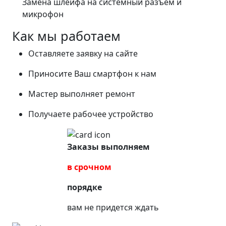
Замена шлейфа на системный разъём и
микрофон
Как мы работаем
Оставляете заявку на сайте
Приносите Ваш смартфон к нам
Мастер выполняет ремонт
Получаете рабочее устройство
Заказы выполняем
в срочном
порядке
вам не придется ждать