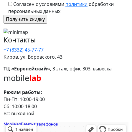
Согласен с условиями
политики
обработки
персональных данных
Контакты
+7 (8332) 45-77-77
Киров, ул. Воровского, 43
ТЦ «Европейский»
, 3 этаж, офис 303, вывеска
mobile
lab
Режим работы:
Пн-Пт: 10:00-19:00
Сб: 10:00-18:00
Вс: выходной