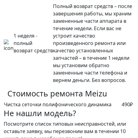
Полный возврат средств – после
завершения работы, мы храним
замененные части аппарата в
течение недели. Если вас не
1 неделя -
устроит качество
полный
произведенного ремонта или
возврат средств
качество установленных
запчастей – в течение 1 недели
мы установим обратно
замененные части телефона и
вернем деньги. Без вопросов.
Стоимость ремонта
Meizu
Чистка сеточки полифонического динамика
490₽
Не нашли модель?
Посмотрите список типовых неисправностей, или
оставьте заявку, мы перезвоним вам в течении 10