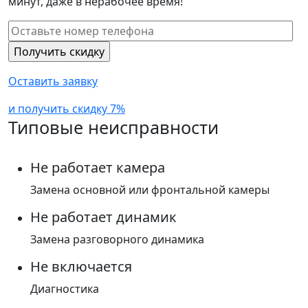
минут, даже в нерабочее время!
Оставить заявку
и получить скидку 7%
Типовые неисправности
Не работает камера
Замена основной или фронтальной камеры
Не работает динамик
Замена разговорного динамика
Не включается
Диагностика