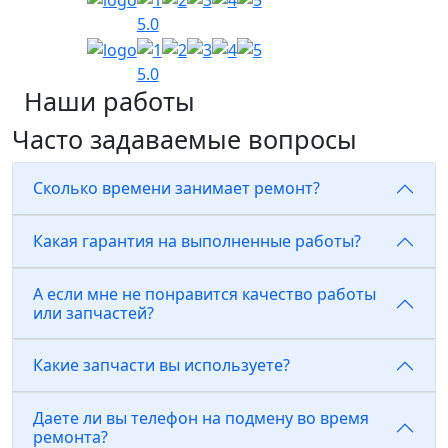
5.0
5.0
Наши работы
Часто задаваемые вопросы
Сколько времени занимает ремонт?
Какая гарантия на выполненные работы?
А если мне не понравится качество работы
или запчастей?
Какие запчасти вы используете?
Даете ли вы телефон на подмену во время
ремонта?