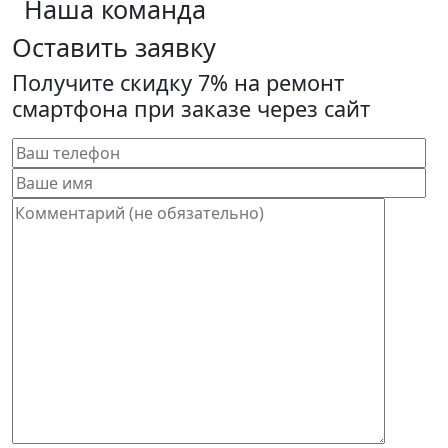
Наша команда
Оставить заявку
Получите скидку 7% на ремонт
смартфона при заказе через сайт