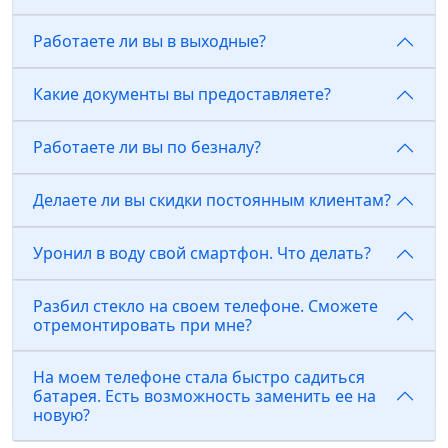
Работаете ли вы в выходные?
Какие документы вы предоставляете?
Работаете ли вы по безналу?
Делаете ли вы скидки постоянным клиентам?
Уронил в воду свой смартфон. Что делать?
Разбил стекло на своем телефоне. Сможете
отремонтировать при мне?
На моем телефоне стала быстро садиться
батарея. Есть возможность заменить ее на
новую?