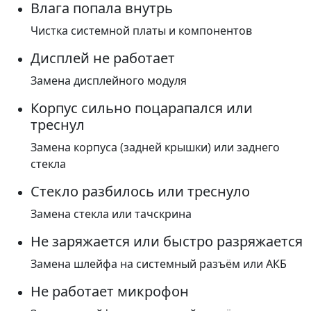
Влага попала внутрь
Чистка системной платы и компонентов
Дисплей не работает
Замена дисплейного модуля
Корпус сильно поцарапался или
треснул
Замена корпуса (задней крышки) или заднего
стекла
Стекло разбилось или треснуло
Замена стекла или тачскрина
Не заряжается или быстро разряжается
Замена шлейфа на системный разъём или АКБ
Не работает микрофон