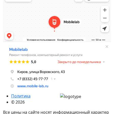
Политика
© 2026
Все цены на сайте носят информационный характер