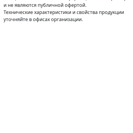
и не являются публичной офертой.
Технические характеристики и свойства продукции
уточняйте в офисах организации.