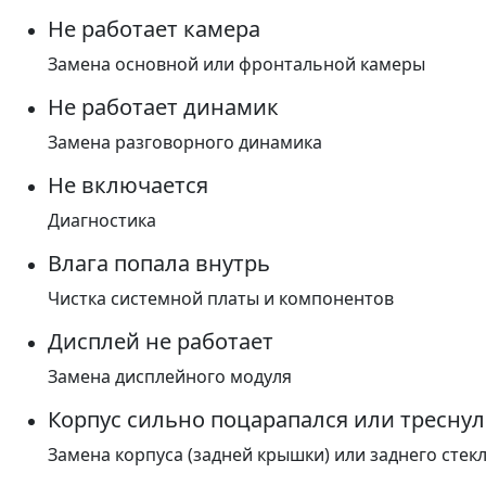
Не работает камера
Замена основной или фронтальной камеры
Не работает динамик
Замена разговорного динамика
Не включается
Диагностика
Влага попала внутрь
Чистка системной платы и компонентов
Дисплей не работает
Замена дисплейного модуля
Корпус сильно поцарапался или треснул
Замена корпуса (задней крышки) или заднего стек