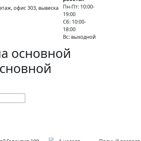
Пн-Пт: 10:00-
3 этаж, офис 303, вывеска
19:00
Сб: 10:00-
18:00
Вс: выходной
на основной
основной