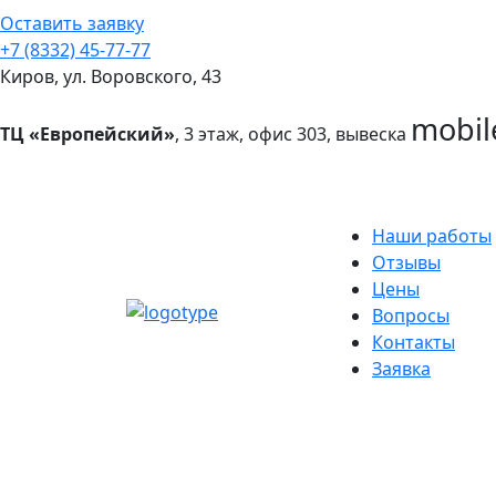
Оставить заявку
+7 (8332) 45-77-77
Киров, ул. Воровского, 43
mobil
ТЦ «Европейский»
, 3 этаж, офис 303, вывеска
Наши работы
Отзывы
Цены
Вопросы
Контакты
Заявка