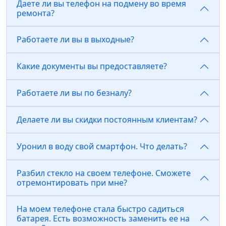
Даете ли вы телефон на подмену во время
ремонта?
Работаете ли вы в выходные?
Какие документы вы предоставляете?
Работаете ли вы по безналу?
Делаете ли вы скидки постоянным клиентам?
Уронил в воду свой смартфон. Что делать?
Разбил стекло на своем телефоне. Сможете
отремонтировать при мне?
На моем телефоне стала быстро садиться
батарея. Есть возможность заменить ее на