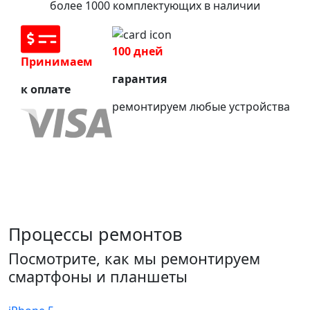
более 1000 комплектующих в наличии
100 дней
Принимаем
гарантия
к оплате
ремонтируем любые устройства
Процессы ремонтов
Посмотрите, как мы ремонтируем
смартфоны и планшеты