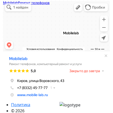
Политика
© 2026