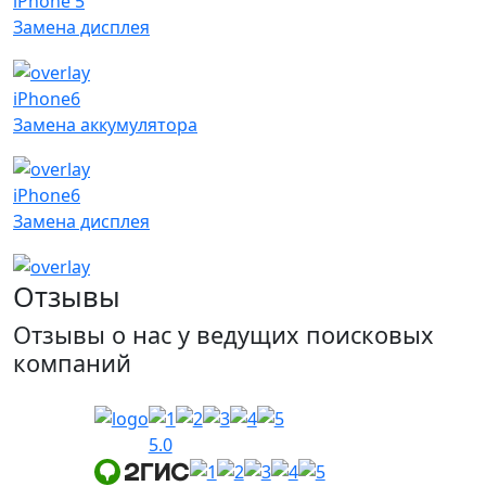
iPhone 5
Замена дисплея
iPhone6
Замена аккумулятора
iPhone6
Замена дисплея
Отзывы
Отзывы о нас у ведущих поисковых
компаний
5.0