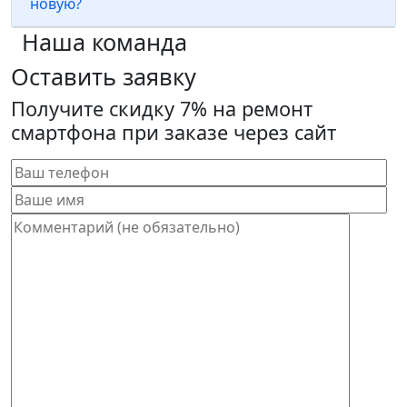
новую?
Наша команда
Оставить заявку
Получите скидку 7% на ремонт
смартфона при заказе через сайт