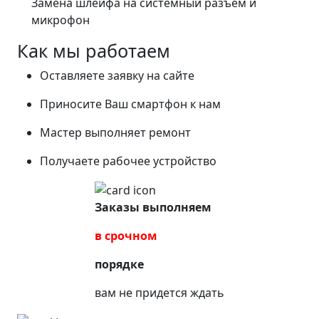
Замена шлейфа на системный разъём и
микрофон
Как мы работаем
Оставляете заявку на сайте
Приносите Ваш смартфон к нам
Мастер выполняет ремонт
Получаете рабочее устройство
Заказы выполняем
в срочном
порядке
вам не придется ждать