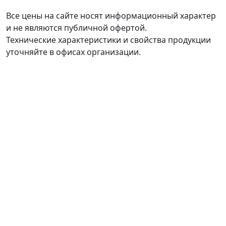
Все цены на сайте носят информационный характер
и не являются публичной офертой.
Технические характеристики и свойства продукции
уточняйте в офисах организации.