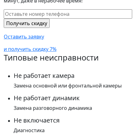
минут, даже в нерабочее время!
Оставить заявку
и получить скидку 7%
Типовые неисправности
Не работает камера
Замена основной или фронтальной камеры
Не работает динамик
Замена разговорного динамика
Не включается
Диагностика