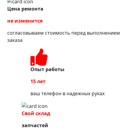
Цена ремонта
не изменится
согласовываем стоимость перед выполнением
заказа
Опыт работы
15 лет
ваш телефон в надежных руках
Свой склад
запчастей