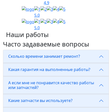
4.9
5.0
5.0
Наши работы
Часто задаваемые вопросы
Сколько времени занимает ремонт?
Какая гарантия на выполненные работы?
А если мне не понравится качество работы
или запчастей?
Какие запчасти вы используете?