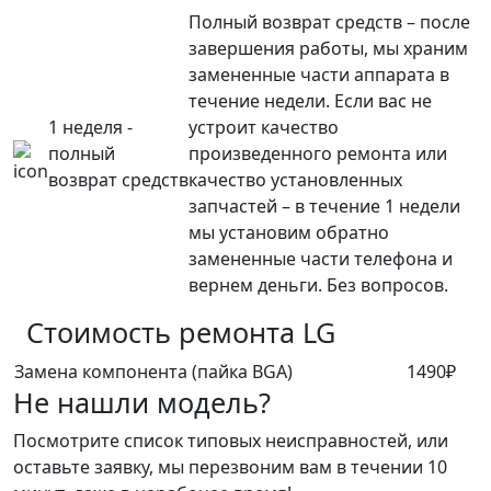
Полный возврат средств – после
завершения работы, мы храним
замененные части аппарата в
течение недели. Если вас не
1 неделя -
устроит качество
полный
произведенного ремонта или
возврат средств
качество установленных
запчастей – в течение 1 недели
мы установим обратно
замененные части телефона и
вернем деньги. Без вопросов.
Стоимость ремонта
LG
Замена компонента (пайка BGA)
1490₽
Не нашли модель?
Посмотрите список типовых неисправностей, или
оставьте заявку, мы перезвоним вам в течении 10