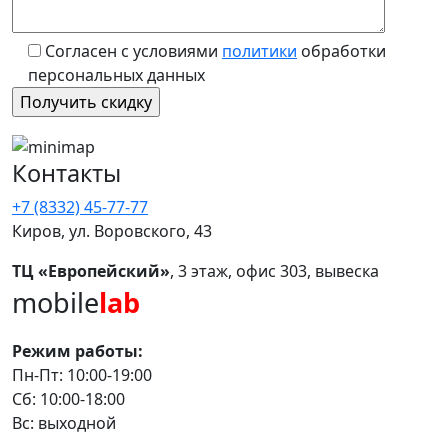
Согласен с условиями
политики
обработки
персональных данных
Контакты
+7 (8332) 45-77-77
Киров, ул. Воровского, 43
ТЦ «Европейский»
, 3 этаж, офис 303, вывеска
mobile
lab
Режим работы:
Пн-Пт: 10:00-19:00
Сб: 10:00-18:00
Вс: выходной