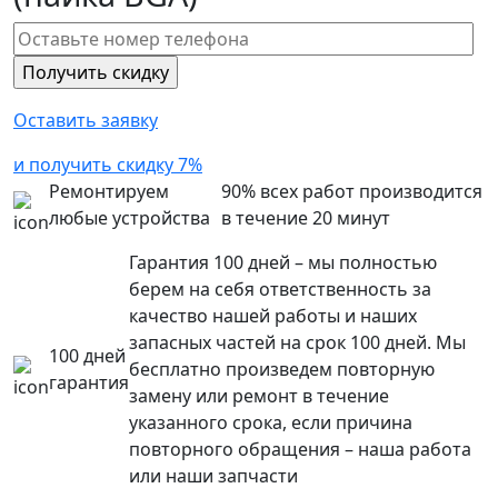
Оставить заявку
и получить скидку 7%
Ремонтируем
90% всех работ производится
любые устройства
в течение 20 минут
Гарантия 100 дней – мы полностью
берем на себя ответственность за
качество нашей работы и наших
запасных частей на срок 100 дней. Мы
100 дней
бесплатно произведем повторную
гарантия
замену или ремонт в течение
указанного срока, если причина
повторного обращения – наша работа
или наши запчасти