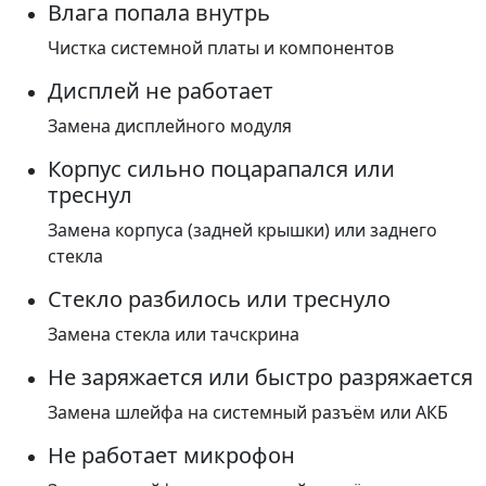
Влага попала внутрь
Чистка системной платы и компонентов
Дисплей не работает
Замена дисплейного модуля
Корпус сильно поцарапался или
треснул
Замена корпуса (задней крышки) или заднего
стекла
Стекло разбилось или треснуло
Замена стекла или тачскрина
Не заряжается или быстро разряжается
Замена шлейфа на системный разъём или АКБ
Не работает микрофон