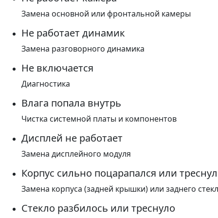
Замена основной или фронтальной камеры
Не работает динамик
Замена разговорного динамика
Не включается
Диагностика
Влага попала внутрь
Чистка системной платы и компонентов
Дисплей не работает
Замена дисплейного модуля
Корпус сильно поцарапался или треснул
Замена корпуса (задней крышки) или заднего стек
Стекло разбилось или треснуло