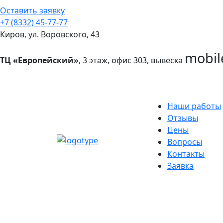
Оставить заявку
+7 (8332) 45-77-77
Киров, ул. Воровского, 43
mobil
ТЦ «Европейский»
, 3 этаж, офис 303, вывеска
Наши работы
Отзывы
Цены
Вопросы
Контакты
Заявка