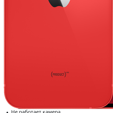
Не работает камера