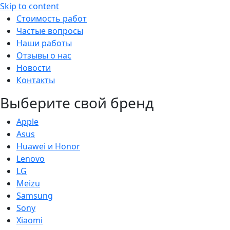
Skip to content
Стоимость работ
Частые вопросы
Наши работы
Отзывы о нас
Новости
Контакты
Выберите свой бренд
Apple
Asus
Huawei и Honor
Lenovo
LG
Meizu
Samsung
Sony
Xiaomi