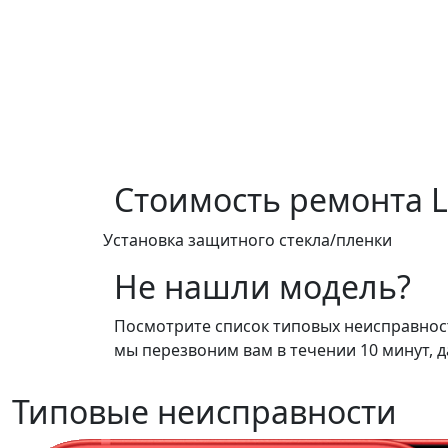
Стоимость ремонта
Установка защитного стекла/пленки
Не нашли модель?
Посмотрите список типовых неисправносте
мы перезвоним вам в течении 10 минут, д
Типовые неисправности