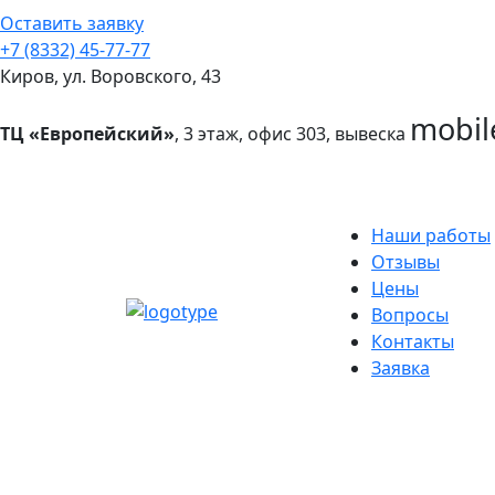
Оставить заявку
+7 (8332) 45-77-77
Киров, ул. Воровского, 43
mobil
ТЦ «Европейский»
, 3 этаж, офис 303, вывеска
Наши работы
Отзывы
Цены
Вопросы
Контакты
Заявка