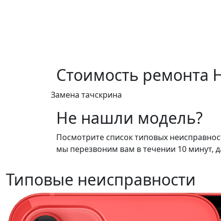
Стоимость ремонта
Замена тачскрина
Не нашли модель?
Посмотрите список типовых неисправносте
мы перезвоним вам в течении 10 минут, д
Типовые неисправности