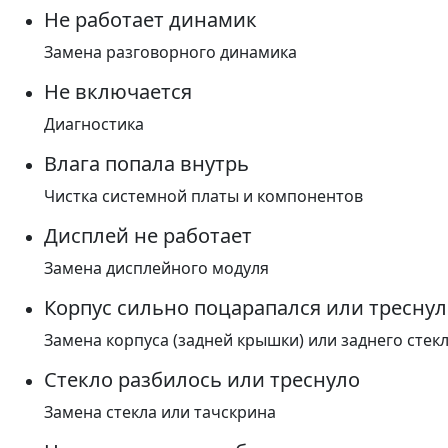
Не работает динамик
Замена разговорного динамика
Не включается
Диагностика
Влага попала внутрь
Чистка системной платы и компонентов
Дисплей не работает
Замена дисплейного модуля
Корпус сильно поцарапался или треснул
Замена корпуса (задней крышки) или заднего стек
Стекло разбилось или треснуло
Замена стекла или тачскрина