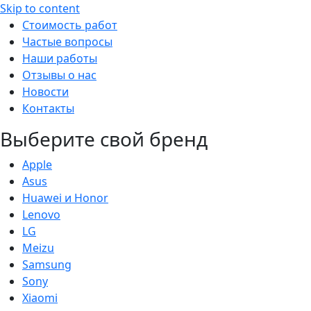
Skip to content
Стоимость работ
Частые вопросы
Наши работы
Отзывы о нас
Новости
Контакты
Выберите свой бренд
Apple
Asus
Huawei и Honor
Lenovo
LG
Meizu
Samsung
Sony
Xiaomi