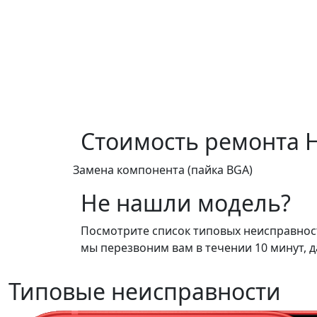
Стоимость ремонта
Замена компонента (пайка BGA)
Не нашли модель?
Посмотрите список типовых неисправносте
мы перезвоним вам в течении 10 минут, д
Типовые неисправности