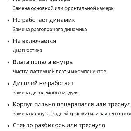
Замена основной или фронтальной камеры
Не работает динамик
Замена разговорного динамика
Не включается
Диагностика
Влага попала внутрь
Чистка системной платы и компонентов
Дисплей не работает
Замена дисплейного модуля
Корпус сильно поцарапался или треснул
Замена корпуса (задней крышки) или заднего стек
Стекло разбилось или треснуло