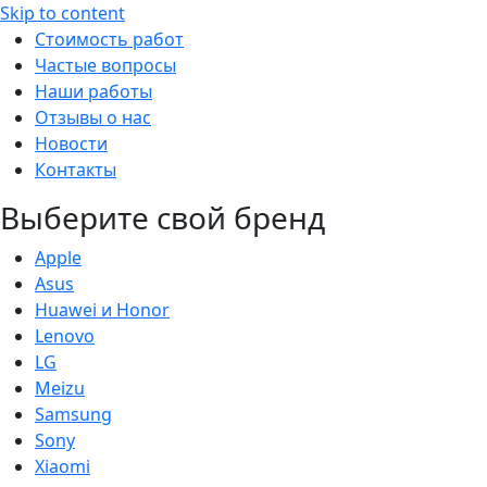
Skip to content
Стоимость работ
Частые вопросы
Наши работы
Отзывы о нас
Новости
Контакты
Выберите свой бренд
Apple
Asus
Huawei и Honor
Lenovo
LG
Meizu
Samsung
Sony
Xiaomi