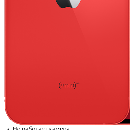
Не работает камера