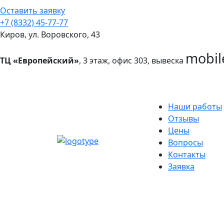
Оставить заявку
+7 (8332) 45-77-77
Киров, ул. Воровского, 43
mobil
ТЦ «Европейский»
, 3 этаж, офис 303, вывеска
Наши работы
Отзывы
Цены
Вопросы
Контакты
Заявка