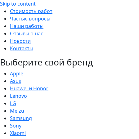
Skip to content
Стоимость работ
Частые вопросы
Наши работы
Отзывы о нас
Новости
Контакты
Выберите свой бренд
Apple
Asus
Huawei и Honor
Lenovo
LG
Meizu
Samsung
Sony
Xiaomi