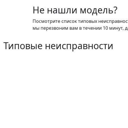
Не нашли модель?
Посмотрите список типовых неисправносте
мы перезвоним вам в течении 10 минут, д
Типовые неисправности