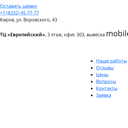
Оставить заявку
+7 (8332) 45-77-77
Киров, ул. Воровского, 43
mobil
ТЦ «Европейский»
, 3 этаж, офис 303, вывеска
Наши работы
Отзывы
Цены
Вопросы
Контакты
Заявка