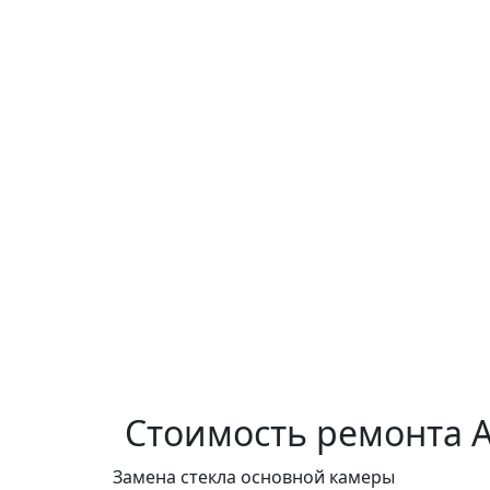
Стоимость ремонта
Замена стекла основной камеры