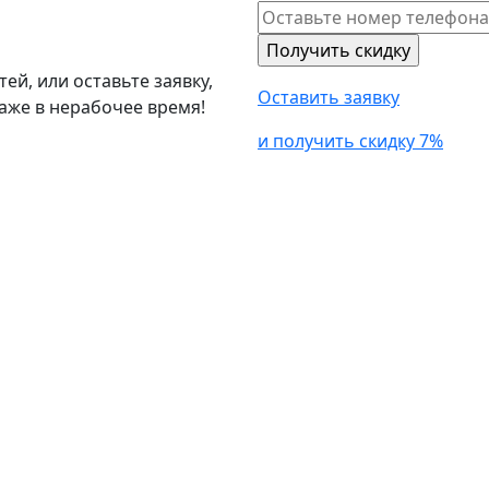
й, или оставьте заявку,
Оставить заявку
аже в нерабочее время!
и получить скидку 7%