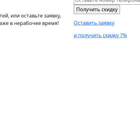
й, или оставьте заявку,
Оставить заявку
аже в нерабочее время!
и получить скидку 7%