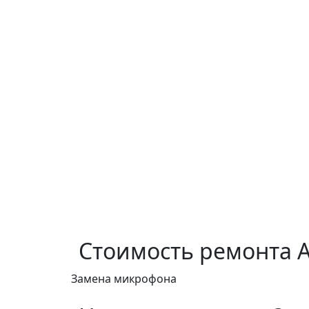
Стоимость ремонта
A
Замена микрофона