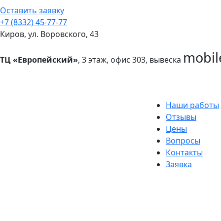
Оставить заявку
+7 (8332) 45-77-77
Киров, ул. Воровского, 43
mobil
ТЦ «Европейский»
, 3 этаж, офис 303, вывеска
Наши работы
Отзывы
Цены
Вопросы
Контакты
Заявка