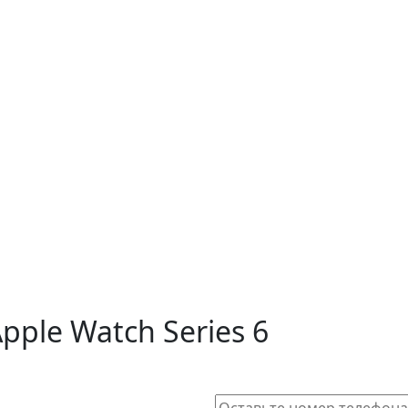
pple Watch Series 6