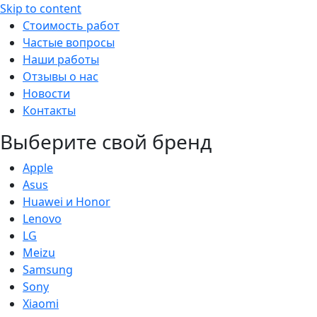
Skip to content
Стоимость работ
Частые вопросы
Наши работы
Отзывы о нас
Новости
Контакты
Выберите свой бренд
Apple
Asus
Huawei и Honor
Lenovo
LG
Meizu
Samsung
Sony
Xiaomi