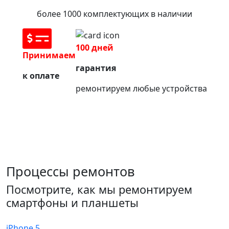
более 1000 комплектующих в наличии
100 дней
Принимаем
гарантия
к оплате
ремонтируем любые устройства
Процессы ремонтов
Посмотрите, как мы ремонтируем
смартфоны и планшеты
iPhone 5