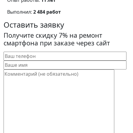
Опыт работы:
11 лет
Выполнил:
2 484 работ
Оставить заявку
Получите скидку 7% на ремонт
смартфона при заказе через сайт