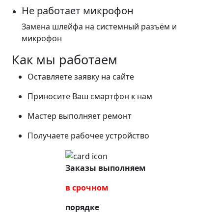
Не работает микрофон
Замена шлейфа на системный разъём и
микрофон
Как мы работаем
Оставляете заявку на сайте
Приносите Ваш смартфон к нам
Мастер выполняет ремонт
Получаете рабочее устройство
Заказы выполняем
в срочном
порядке