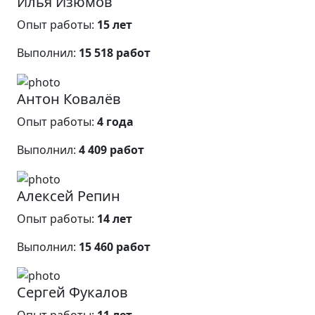
Илья Изюмов
Опыт работы:
15 лет
Выполнил:
15 518 работ
Антон Ковалёв
Опыт работы:
4 года
Выполнил:
4 409 работ
Алексей Репин
Опыт работы:
14 лет
Выполнил:
15 460 работ
Сергей Фукалов