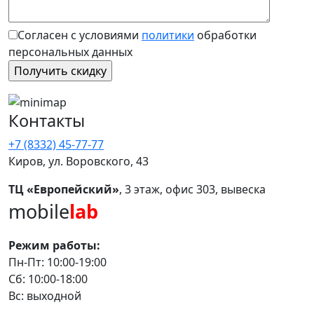
Согласен с условиями
политики
обработки
персональных данных
Контакты
+7 (8332) 45-77-77
Киров, ул. Воровского, 43
ТЦ «Европейский»
, 3 этаж, офис 303, вывеска
mobile
lab
Режим работы:
Пн-Пт: 10:00-19:00
Сб: 10:00-18:00
Вс: выходной