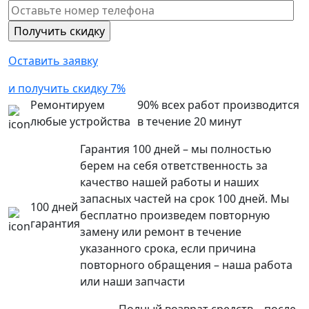
Оставить заявку
и получить скидку 7%
Ремонтируем
90% всех работ производится
любые устройства
в течение 20 минут
Гарантия 100 дней – мы полностью
берем на себя ответственность за
качество нашей работы и наших
запасных частей на срок 100 дней. Мы
100 дней
бесплатно произведем повторную
гарантия
замену или ремонт в течение
указанного срока, если причина
повторного обращения – наша работа
или наши запчасти