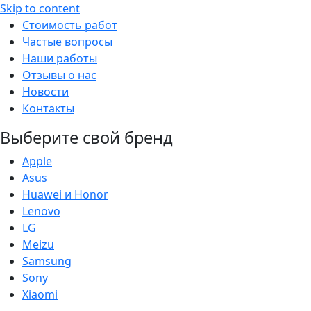
Skip to content
Стоимость работ
Частые вопросы
Наши работы
Отзывы о нас
Новости
Контакты
Выберите свой бренд
Apple
Asus
Huawei и Honor
Lenovo
LG
Meizu
Samsung
Sony
Xiaomi