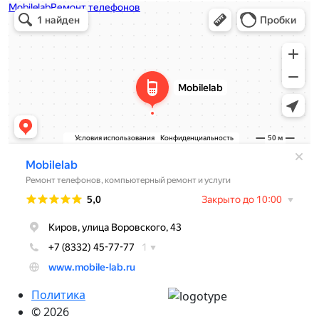
Политика
© 2026