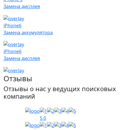
Замена дисплея
iPhone6
Замена аккумулятора
iPhone6
Замена дисплея
Отзывы
Отзывы о нас у ведущих поисковых
компаний
5.0