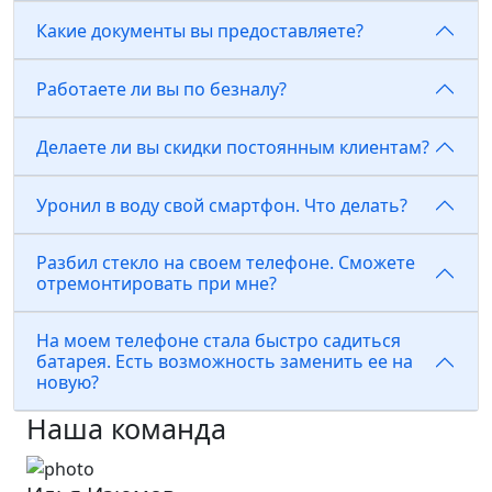
Какие документы вы предоставляете?
Работаете ли вы по безналу?
Делаете ли вы скидки постоянным клиентам?
Уронил в воду свой смартфон. Что делать?
Разбил стекло на своем телефоне. Сможете
отремонтировать при мне?
На моем телефоне стала быстро садиться
батарея. Есть возможность заменить ее на
новую?
Наша команда