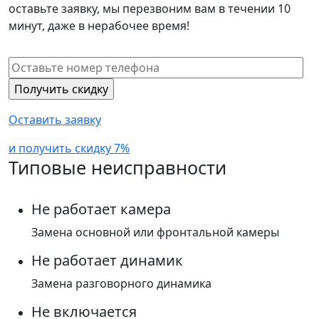
оставьте заявку, мы перезвоним вам в течении 10
минут, даже в нерабочее время!
Оставить заявку
и получить скидку 7%
Типовые неисправности
Не работает камера
Замена основной или фронтальной камеры
Не работает динамик
Замена разговорного динамика
Не включается