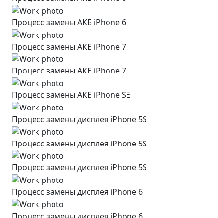
Процесс замены АКБ iPhone 6
Процесс замены АКБ iPhone 7
Процесс замены АКБ iPhone 7
Процесс замены АКБ iPhone SE
Процесс замены дисплея iPhone 5S
Процесс замены дисплея iPhone 5S
Процесс замены дисплея iPhone 5S
Процесс замены дисплея iPhone 6
Процесс замены дисплея iPhone 6