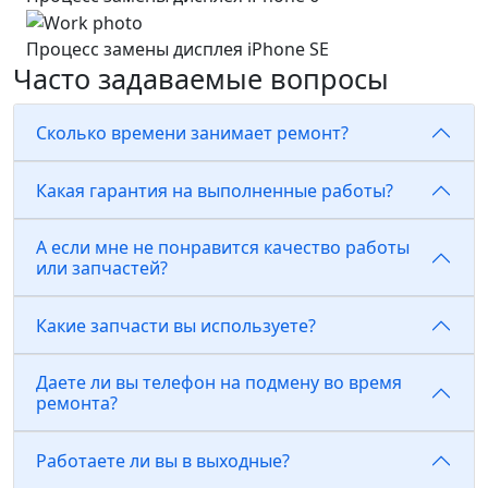
Процесс замены дисплея iPhone SE
Часто задаваемые вопросы
Сколько времени занимает ремонт?
Какая гарантия на выполненные работы?
А если мне не понравится качество работы
или запчастей?
Какие запчасти вы используете?
Даете ли вы телефон на подмену во время
ремонта?
Работаете ли вы в выходные?