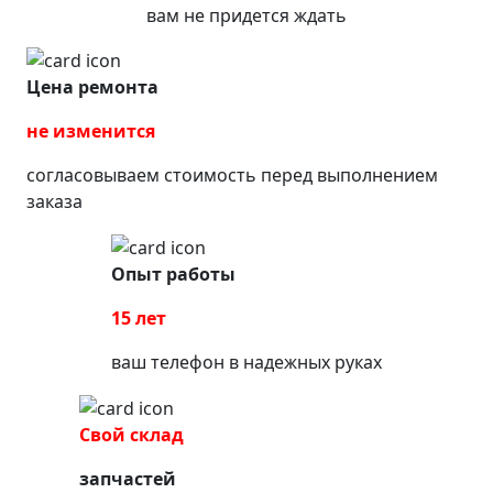
вам не придется ждать
Цена ремонта
не изменится
согласовываем стоимость перед выполнением
заказа
Опыт работы
15 лет
ваш телефон в надежных руках
Свой склад
запчастей