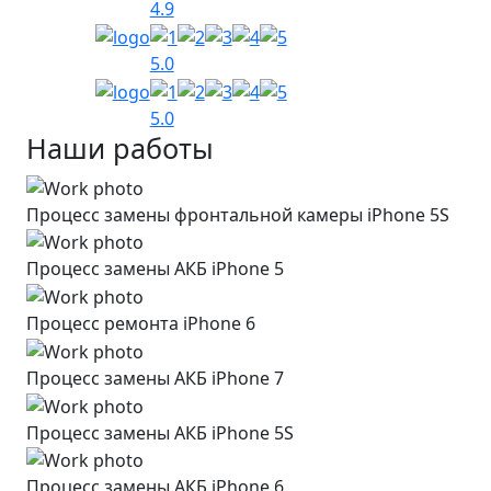
4.9
5.0
5.0
Наши работы
Процесс замены фронтальной камеры iPhone 5S
Процесс замены АКБ iPhone 5
Процесс ремонта iPhone 6
Процесс замены АКБ iPhone 7
Процесс замены АКБ iPhone 5S
Процесс замены АКБ iPhone 6