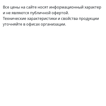
Все цены на сайте носят информационный характер
и не являются публичной офертой.
Технические характеристики и свойства продукции
уточняйте в офисах организации.