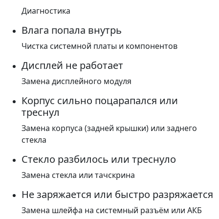
Диагностика
Влага попала внутрь
Чистка системной платы и компонентов
Дисплей не работает
Замена дисплейного модуля
Корпус сильно поцарапался или
треснул
Замена корпуса (задней крышки) или заднего
стекла
Стекло разбилось или треснуло
Замена стекла или тачскрина
Не заряжается или быстро разряжается
Замена шлейфа на системный разъём или АКБ