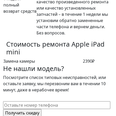
качество произведенного ремонта
полный
или качество установленных
возврат средств
запчастей – в течение 1 недели мы
установим обратно замененные
части телефона и вернем деньги.
Без вопросов.
Стоимость ремонта
Apple iPad
mini
Замена камеры
2390₽
Не нашли модель?
Посмотрите список типовых неисправностей, или
оставьте заявку, мы перезвоним вам в течении 10
минут, даже в нерабочее время!