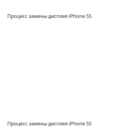
Процесс замены дисплея iPhone 5S
Процесс замены дисплея iPhone 5S