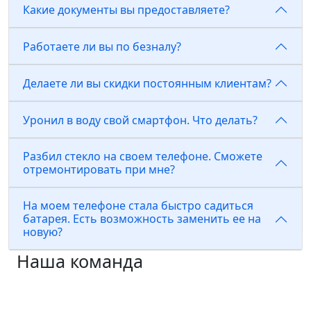
Какие документы вы предоставляете?
Работаете ли вы по безналу?
Делаете ли вы скидки постоянным клиентам?
Уронил в воду свой смартфон. Что делать?
Разбил стекло на своем телефоне. Сможете
отремонтировать при мне?
На моем телефоне стала быстро садиться
батарея. Есть возможность заменить ее на
новую?
Наша команда