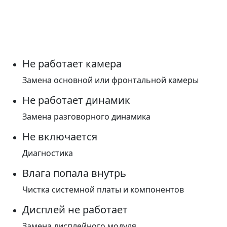
Не работает камера
Замена основной или фронтальной камеры
Не работает динамик
Замена разговорного динамика
Не включается
Диагностика
Влага попала внутрь
Чистка системной платы и компонентов
Дисплей не работает
Замена дисплейного модуля