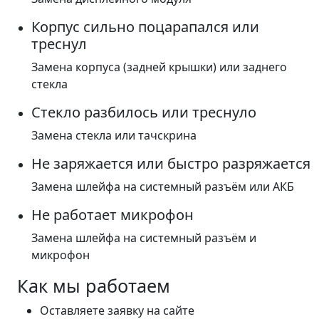
Корпус сильно поцарапался или
треснул
Замена корпуса (задней крышки) или заднего
стекла
Стекло разбилось или треснуло
Замена стекла или тачскрина
Не заряжается или быстро разряжается
Замена шлейфа на системный разъём или АКБ
Не работает микрофон
Замена шлейфа на системный разъём и
микрофон
Как мы работаем
Оставляете заявку на сайте