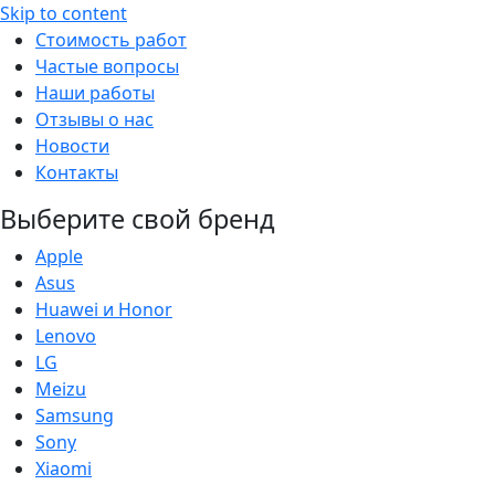
Skip to content
Стоимость работ
Частые вопросы
Наши работы
Отзывы о нас
Новости
Контакты
Выберите свой бренд
Apple
Asus
Huawei и Honor
Lenovo
LG
Meizu
Samsung
Sony
Xiaomi