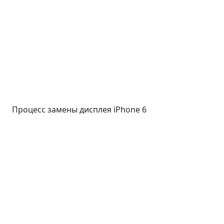
Процесс замены дисплея iPhone 6