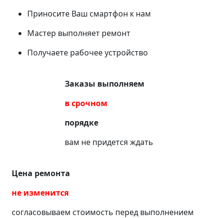
Приносите Ваш смартфон к нам
Мастер выполняет ремонт
Получаете рабочее устройство
Заказы выполняем
в срочном
порядке
вам не придется ждать
Цена ремонта
не изменится
согласовываем стоимость перед выполнением