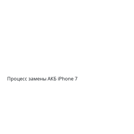
Процесс замены АКБ iPhone 7